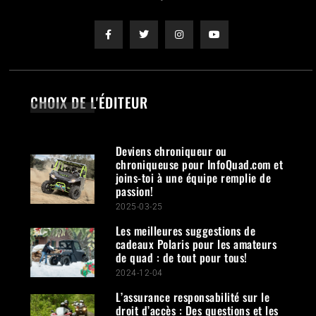
CHOIX DE L'ÉDITEUR
Deviens chroniqueur ou
chroniqueuse pour InfoQuad.com et
joins-toi à une équipe remplie de
passion!
2025-03-25
Les meilleures suggestions de
cadeaux Polaris pour les amateurs
de quad : de tout pour tous!
2024-12-04
L’assurance responsabilité sur le
droit d’accès : Des questions et les