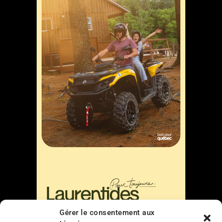
Gérer le consentement aux