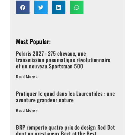
Most Popular:
Polaris 2027 : 275 chevaux, une
transmission pneumatique révolutionnaire
et un nouveau Sportsman 500
Read More »
Pratiquer le quad dans les Laurentides : une
aventure grandeur nature
Read More »
BRP remporte quatre prix de design Red Dot
dont un prestigieux Best of the Best