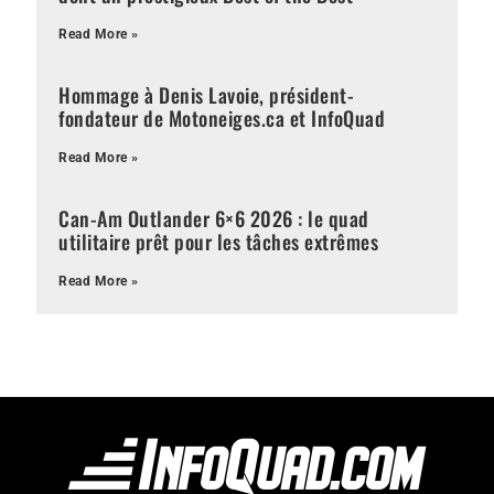
Read More »
Hommage à Denis Lavoie, président-
fondateur de Motoneiges.ca et InfoQuad
Read More »
Can-Am Outlander 6×6 2026 : le quad
utilitaire prêt pour les tâches extrêmes
Read More »