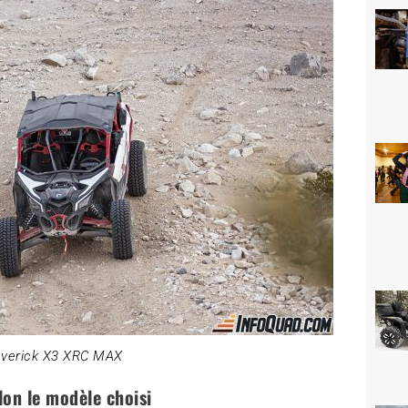
verick X3 XRC MAX
on le modèle choisi