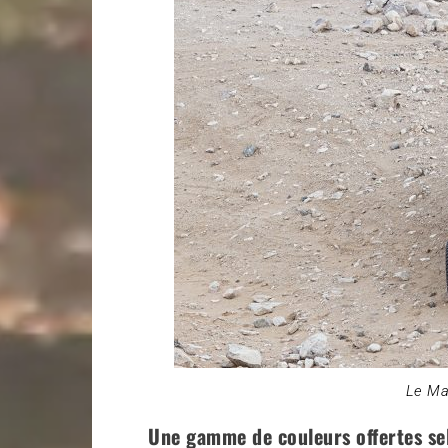
Le Ma
Une gamme de couleurs offertes sel