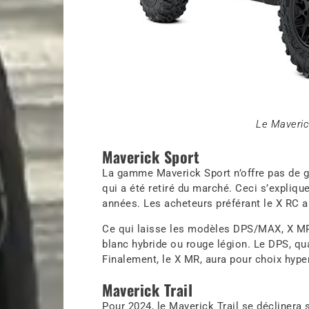
Le Maveric
Maverick Sport
La gamme Maverick Sport n’offre pas de 
qui a été retiré du marché. Ceci s’expliq
années. Les acheteurs préférant le X RC 
Ce qui laisse les modèles DPS/MAX, X MR
blanc hybride ou rouge légion. Le DPS, qu
Finalement, le X MR, aura pour choix hype
Maverick Trail
Pour 2024, le Maverick Trail se déclinera