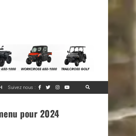
H
Suivez nous :
 menu pour 2024