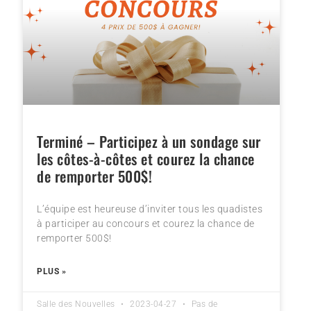
Terminé – Participez à un sondage sur
les côtes-à-côtes et courez la chance
de remporter 500$!
L’équipe est heureuse d’inviter tous les quadistes
à participer au concours et courez la chance de
remporter 500$!
PLUS »
Salle des Nouvelles
2023-04-27
Pas de