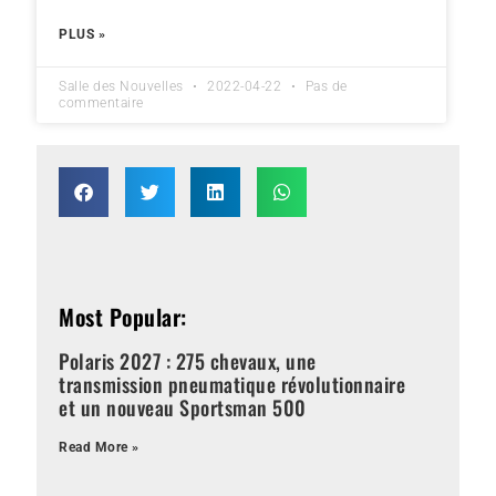
PLUS »
Salle des Nouvelles
2022-04-22
Pas de
commentaire
Most Popular:
Polaris 2027 : 275 chevaux, une
transmission pneumatique révolutionnaire
et un nouveau Sportsman 500
Read More »