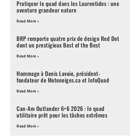
Pratiquer le quad dans les Laurentides : une
aventure grandeur nature
Read More »
BRP remporte quatre prix de design Red Dot
dont un prestigieux Best of the Best
Read More »
Hommage à Denis Lavoie, président-
fondateur de Motoneiges.ca et InfoQuad
Read More »
Can-Am Outlander 6×6 2026 : le quad
utilitaire prêt pour les tâches extrêmes
Read More »