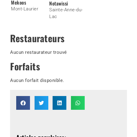
Mekoos
Notawissi
Mont-Laurier
Sainte-Anne-du-
Lac
Restaurateurs
Aucun restaurateur trouvé
Forfaits
Aucun forfait disponible.