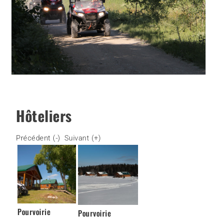
Hôteliers
Précédent (-)
Suivant (+)
Pourvoirie
Pourvoirie