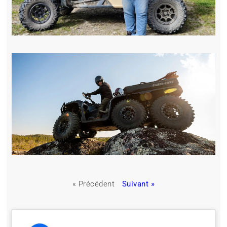
« Précédent
Suivant »