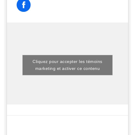
Cliquez pour accepter les témoins
marketing et activer ce contenu