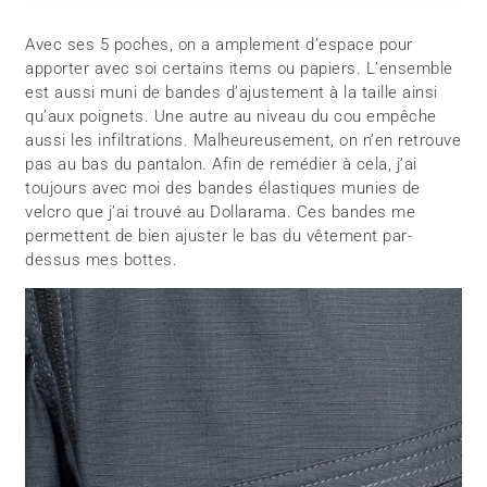
Avec ses 5 poches, on a amplement d’espace pour
apporter avec soi certains items ou papiers. L’ensemble
est aussi muni de bandes d’ajustement à la taille ainsi
qu’aux poignets. Une autre au niveau du cou empêche
aussi les infiltrations. Malheureusement, on n’en retrouve
pas au bas du pantalon. Afin de remédier à cela, j’ai
toujours avec moi des bandes élastiques munies de
velcro que j’ai trouvé au Dollarama. Ces bandes me
permettent de bien ajuster le bas du vêtement par-
dessus mes bottes.