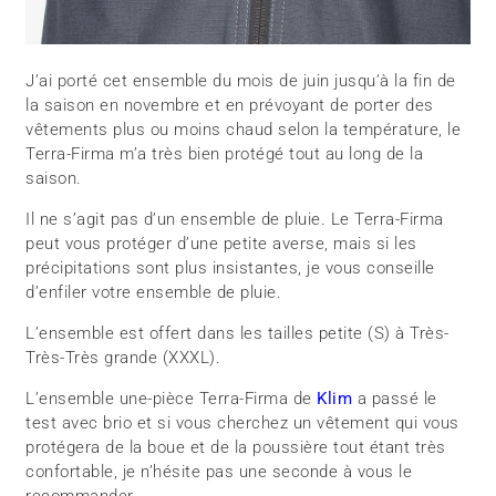
J’ai porté cet ensemble du mois de juin jusqu’à la fin de
la saison en novembre et en prévoyant de porter des
vêtements plus ou moins chaud selon la température, le
Terra-Firma m’a très bien protégé tout au long de la
saison.
Il ne s’agit pas d’un ensemble de pluie. Le Terra-Firma
peut vous protéger d’une petite averse, mais si les
précipitations sont plus insistantes, je vous conseille
d’enfiler votre ensemble de pluie.
L’ensemble est offert dans les tailles petite (S) à Très-
Très-Très grande (XXXL).
L’ensemble une-pièce Terra-Firma de
Klim
a passé le
test avec brio et si vous cherchez un vêtement qui vous
protégera de la boue et de la poussière tout étant très
confortable, je n’hésite pas une seconde à vous le