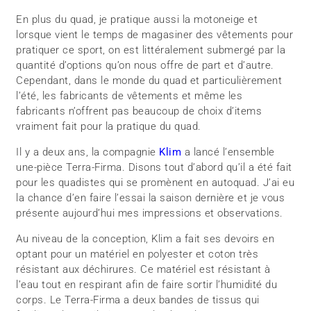
En plus du quad, je pratique aussi la motoneige et
lorsque vient le temps de magasiner des vêtements pour
pratiquer ce sport, on est littéralement submergé par la
quantité d’options qu’on nous offre de part et d’autre.
Cependant, dans le monde du quad et particulièrement
l’été, les fabricants de vêtements et même les
fabricants n’offrent pas beaucoup de choix d’items
vraiment fait pour la pratique du quad.
Il y a deux ans, la compagnie
Klim
a lancé l’ensemble
une-pièce Terra-Firma. Disons tout d’abord qu’il a été fait
pour les quadistes qui se promènent en autoquad. J’ai eu
la chance d’en faire l’essai la saison dernière et je vous
présente aujourd’hui mes impressions et observations.
Au niveau de la conception, Klim a fait ses devoirs en
optant pour un matériel en polyester et coton très
résistant aux déchirures. Ce matériel est résistant à
l’eau tout en respirant afin de faire sortir l’humidité du
corps. Le Terra-Firma a deux bandes de tissus qui