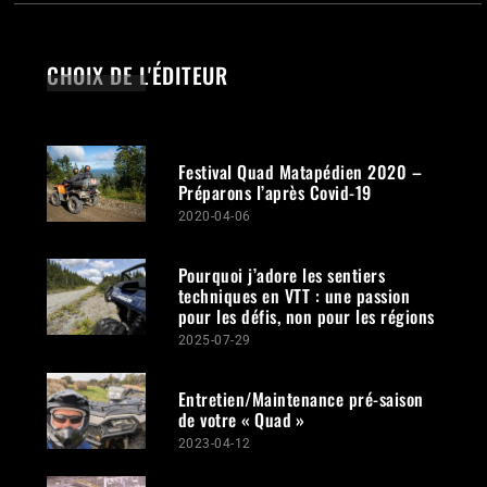
CHOIX DE L'ÉDITEUR
Festival Quad Matapédien 2020 –
Préparons l’après Covid-19
2020-04-06
Pourquoi j’adore les sentiers
techniques en VTT : une passion
pour les défis, non pour les régions
2025-07-29
Entretien/Maintenance pré-saison
de votre « Quad »
2023-04-12