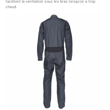
facilitent la ventilation sous les bras lorsqu’on a trop
chaud.