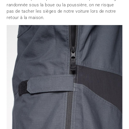
randonnée sous la boue ou la poussière, on ne risque
pas de tacher les sièges de notre voiture lors de notre
retour à la maison.