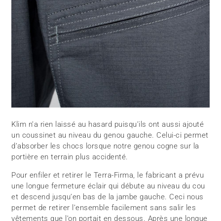
Klim n’a rien laissé au hasard puisqu’ils ont aussi ajouté
un coussinet au niveau du genou gauche. Celui-ci permet
d’absorber les chocs lorsque notre genou cogne sur la
portière en terrain plus accidenté.
Pour enfiler et retirer le Terra-Firma, le fabricant a prévu
une longue fermeture éclair qui débute au niveau du cou
et descend jusqu’en bas de la jambe gauche. Ceci nous
permet de retirer l’ensemble facilement sans salir les
vêtements que l’on portait en dessous. Après une longue