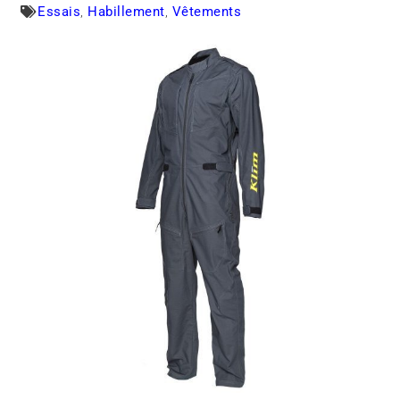
Essais
,
Habillement
,
Vêtements