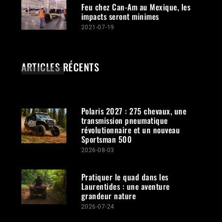
Feu chez Can-Am au Mexique, les
impacts seront minimes
2021-07-19
ARTICLES RÉCENTS
Polaris 2027 : 275 chevaux, une
transmission pneumatique
révolutionnaire et un nouveau
Sportsman 500
2026-08-03
Pratiquer le quad dans les
Laurentides : une aventure
grandeur nature
2026-07-24