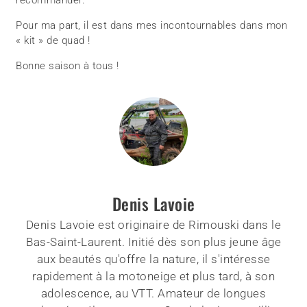
recommander.
Pour ma part, il est dans mes incontournables dans mon
« kit » de quad !
Bonne saison à tous !
Denis Lavoie
Denis Lavoie est originaire de Rimouski dans le
Bas-Saint-Laurent. Initié dès son plus jeune âge
aux beautés qu'offre la nature, il s'intéresse
rapidement à la motoneige et plus tard, à son
adolescence, au VTT. Amateur de longues