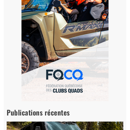
Publications récentes