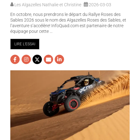
Les Algazelles Nathalie et Christine
2026-03-03
En octobre, nous prendrons le départ du Rallye Roses des
Sables 2026 sous le nom des Algazelles Roses des Sables, et
l’aventure s’accélère! InfoQuad.com est partenaire de notre
équipage pour cette ...
LIRE L'ESSAI