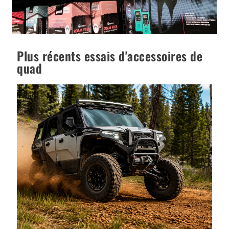
Plus récents essais d'accessoires de
quad