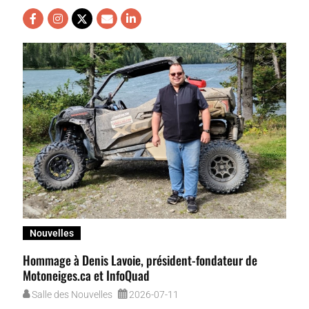
Nouvelles
Hommage à Denis Lavoie, président-fondateur de
Motoneiges.ca et InfoQuad
Salle des Nouvelles
2026-07-11