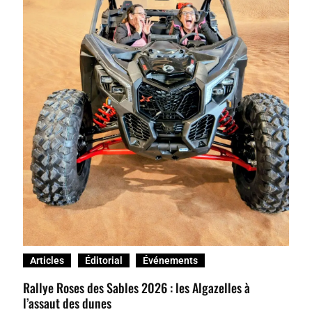
Articles
Éditorial
Événements
Rallye Roses des Sables 2026 : les Algazelles à
l’assaut des dunes