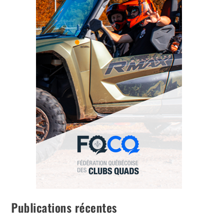
Publications récentes