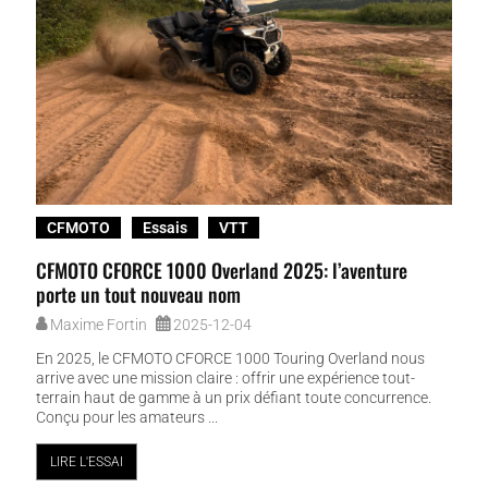
CFMOTO
Essais
VTT
CFMOTO CFORCE 1000 Overland 2025: l’aventure
porte un tout nouveau nom
Maxime Fortin
2025-12-04
En 2025, le CFMOTO CFORCE 1000 Touring Overland nous
arrive avec une mission claire : offrir une expérience tout-
terrain haut de gamme à un prix défiant toute concurrence.
Conçu pour les amateurs ...
LIRE L'ESSAI