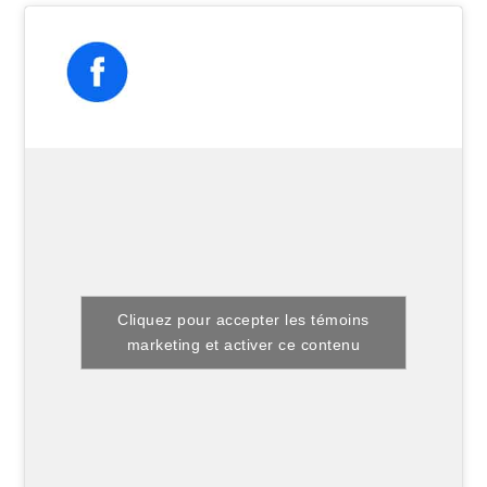
Cliquez pour accepter les témoins
marketing et activer ce contenu