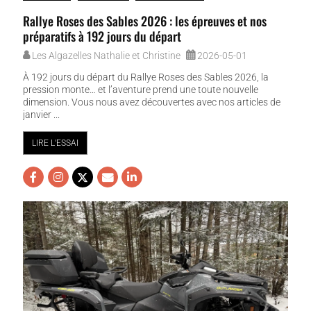
Rallye Roses des Sables 2026 : les épreuves et nos
préparatifs à 192 jours du départ
Les Algazelles Nathalie et Christine
2026-05-01
À 192 jours du départ du Rallye Roses des Sables 2026, la
pression monte… et l’aventure prend une toute nouvelle
dimension. Vous nous avez découvertes avec nos articles de
janvier ...
LIRE L'ESSAI