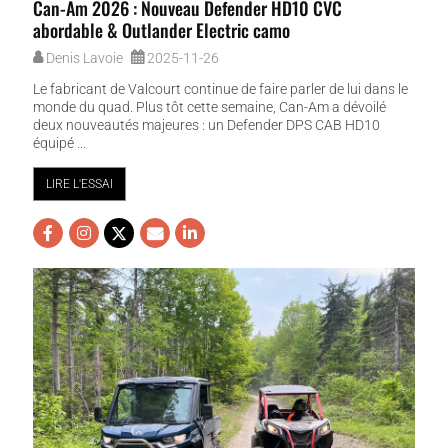
Can-Am 2026 : Nouveau Defender HD10 CVC
abordable & Outlander Electric camo
Denis Lavoie
2025-11-26
Le fabricant de Valcourt continue de faire parler de lui dans le
monde du quad. Plus tôt cette semaine, Can-Am a dévoilé
deux nouveautés majeures : un Defender DPS CAB HD10
équipé ...
LIRE L'ESSAI