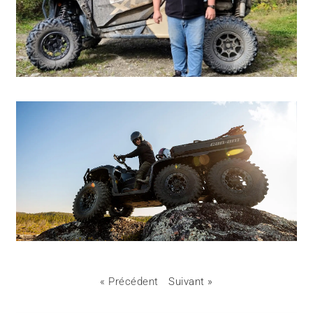
« Précédent
Suivant »