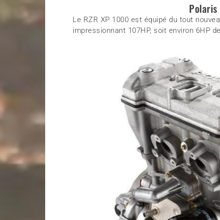
Polari
Le RZR XP 1000 est équipé du tout nouveau
impressionnant 107HP, soit environ 6HP de