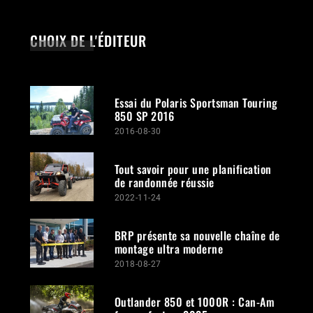
CHOIX DE L'ÉDITEUR
Essai du Polaris Sportsman Touring
850 SP 2016
2016-08-30
Tout savoir pour une planification
de randonnée réussie
2022-11-24
BRP présente sa nouvelle chaîne de
montage ultra moderne
2018-08-27
Outlander 850 et 1000R : Can-Am