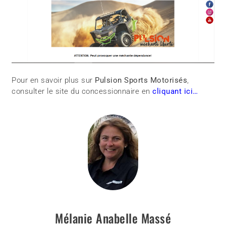
Pour en savoir plus sur
Pulsion Sports Motorisés
,
consulter le site du concessionnaire en
cliquant ici…
Mélanie Anabelle Massé