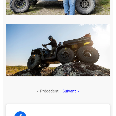
« Précédent
Suivant »