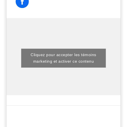
Cliquez pour accepter les témoins
marketing et activer ce contenu