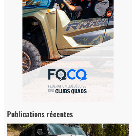
Publications récentes