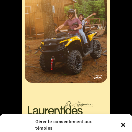
Gérer le consentement aux
témoins