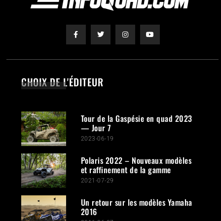
CHOIX DE L'ÉDITEUR
Tour de la Gaspésie en quad 2023
— Jour 7
2023-06-19
Polaris 2022 – Nouveaux modèles
et raffinement de la gamme
2021-07-29
Un retour sur les modèles Yamaha
2016