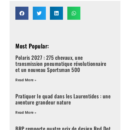
Most Popular:
Polaris 2027 : 275 chevaux, une
transmission pneumatique révolutionnaire
et un nouveau Sportsman 500
Read More »
Pratiquer le quad dans les Laurentides : une
aventure grandeur nature
Read More »
BRP remporte quatre prix de design Red Dot