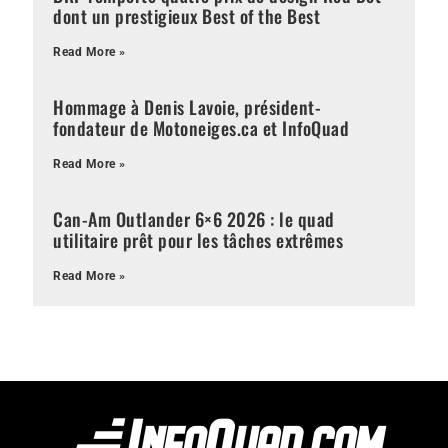
dont un prestigieux Best of the Best
Read More »
Hommage à Denis Lavoie, président-
fondateur de Motoneiges.ca et InfoQuad
Read More »
Can-Am Outlander 6×6 2026 : le quad
utilitaire prêt pour les tâches extrêmes
Read More »