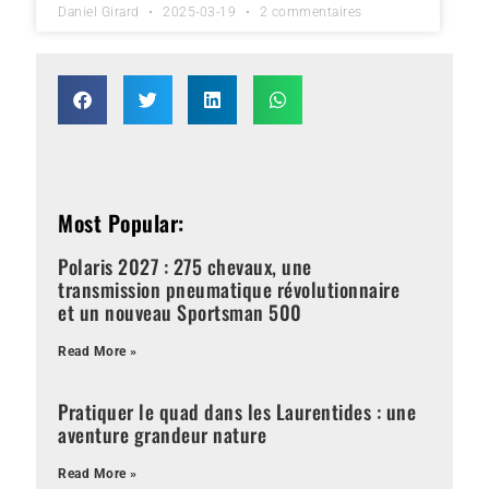
Daniel Girard
2025-03-19
2 commentaires
Most Popular:
Polaris 2027 : 275 chevaux, une
transmission pneumatique révolutionnaire
et un nouveau Sportsman 500
Read More »
Pratiquer le quad dans les Laurentides : une
aventure grandeur nature
Read More »