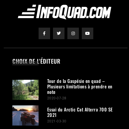
CHOIX DE L'ÉDITEUR
Tour de la Gaspésie en quad –
Plusieurs limitations à prendre en
note
2020-07-28
Essai du Arctic Cat Alterra 700 SE
2021
2021-03-30