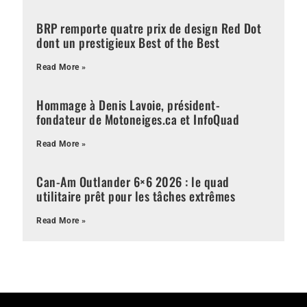
BRP remporte quatre prix de design Red Dot
dont un prestigieux Best of the Best
Read More »
Hommage à Denis Lavoie, président-
fondateur de Motoneiges.ca et InfoQuad
Read More »
Can-Am Outlander 6×6 2026 : le quad
utilitaire prêt pour les tâches extrêmes
Read More »