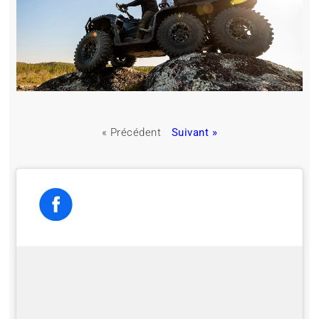
« Précédent
Suivant »