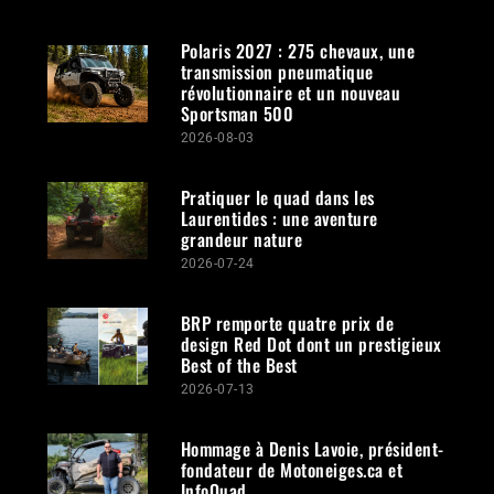
Polaris 2027 : 275 chevaux, une
transmission pneumatique
révolutionnaire et un nouveau
Sportsman 500
2026-08-03
Pratiquer le quad dans les
Laurentides : une aventure
grandeur nature
2026-07-24
BRP remporte quatre prix de
design Red Dot dont un prestigieux
Best of the Best
2026-07-13
Hommage à Denis Lavoie, président-
fondateur de Motoneiges.ca et
InfoQuad