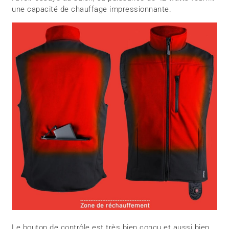
une capacité de chauffage impressionnante.
Le bouton de contrôle est très bien conçu et aussi bien