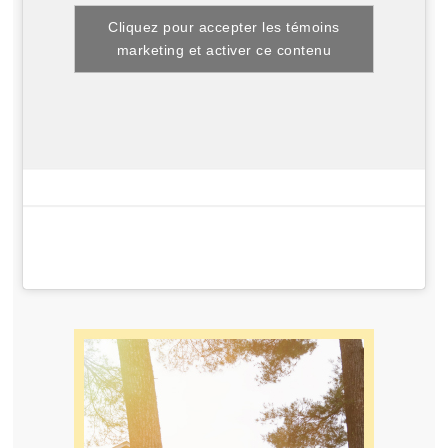
Cliquez pour accepter les témoins
marketing et activer ce contenu