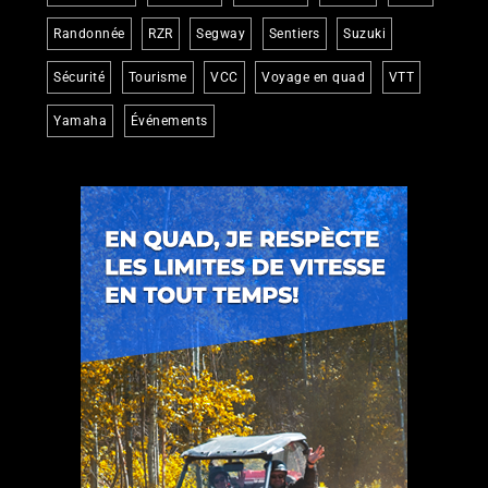
Randonnée
RZR
Segway
Sentiers
Suzuki
Sécurité
Tourisme
VCC
Voyage en quad
VTT
Yamaha
Événements