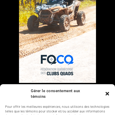
Gérer le consentement aux
Liens
témoins
Nous contacter
Pour offrir les meilleures expériences, nous utilisons des technologies
telles que les témoins pour stocker et/ou accéder aux informations