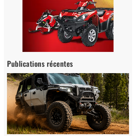
Publications récentes