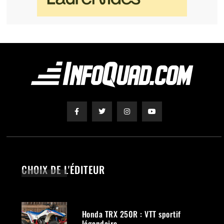
CHOIX DE L'ÉDITEUR
Honda TRX 250R : VTT sportif
légendaire