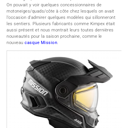
On pouvait y voir quelques concessionnaires de
motoneiges/quads/côte à côte chez lesquels on avait
l’occasion d’admirer quelques modèles qui sillonneront
les sentiers. Plusieurs fabricants comme Kimpex était
aussi présent et nous montrait leurs toutes dernières
nouveautés pour la saison prochaine, comme le
nouveau
casque Mission
.