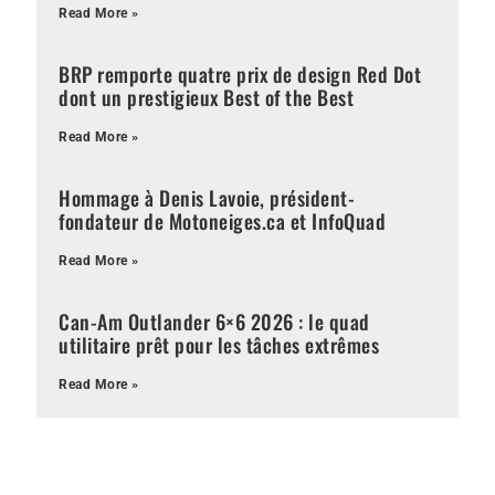
Read More »
BRP remporte quatre prix de design Red Dot
dont un prestigieux Best of the Best
Read More »
Hommage à Denis Lavoie, président-
fondateur de Motoneiges.ca et InfoQuad
Read More »
Can-Am Outlander 6×6 2026 : le quad
utilitaire prêt pour les tâches extrêmes
Read More »