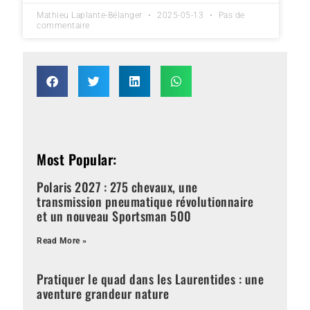
Mathieu Laplante-Bélanger
2025-05-13
Pas de
commentaire
Most Popular:
Polaris 2027 : 275 chevaux, une
transmission pneumatique révolutionnaire
et un nouveau Sportsman 500
Read More »
Pratiquer le quad dans les Laurentides : une
aventure grandeur nature