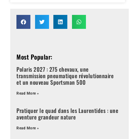
Most Popular:
Polaris 2027 : 275 chevaux, une
transmission pneumatique révolutionnaire
et un nouveau Sportsman 500
Read More »
Pratiquer le quad dans les Laurentides : une
aventure grandeur nature
Read More »