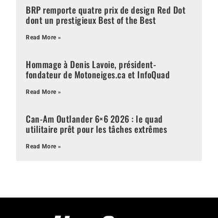
BRP remporte quatre prix de design Red Dot
dont un prestigieux Best of the Best
Read More »
Hommage à Denis Lavoie, président-
fondateur de Motoneiges.ca et InfoQuad
Read More »
Can-Am Outlander 6×6 2026 : le quad
utilitaire prêt pour les tâches extrêmes
Read More »