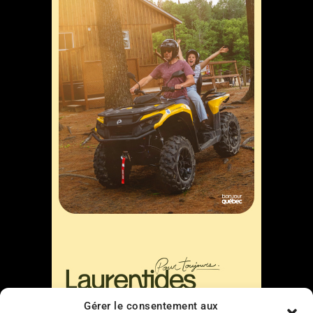
Gérer le consentement aux