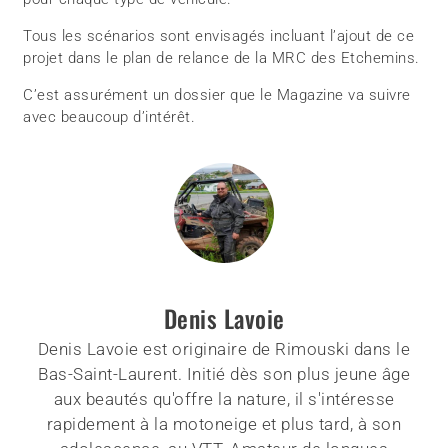
Tous les scénarios sont envisagés incluant l’ajout de ce
projet dans le plan de relance de la MRC des Etchemins.
C’est assurément un dossier que le Magazine va suivre
avec beaucoup d’intérêt.
Denis Lavoie
Denis Lavoie est originaire de Rimouski dans le
Bas-Saint-Laurent. Initié dès son plus jeune âge
aux beautés qu'offre la nature, il s'intéresse
rapidement à la motoneige et plus tard, à son