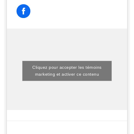
Cliquez pour accepter les témoins
marketing et activer ce contenu