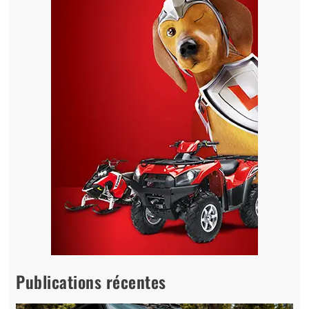
Publications récentes