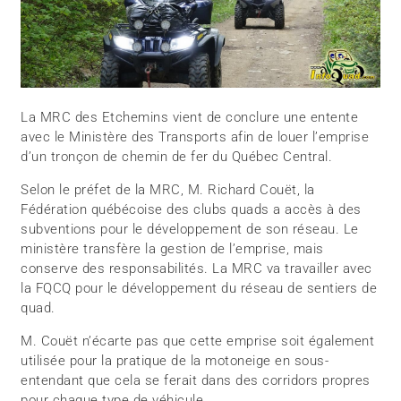
La MRC des Etchemins vient de conclure une entente
avec le Ministère des Transports afin de louer l’emprise
d’un tronçon de chemin de fer du Québec Central.
Selon le préfet de la MRC, M. Richard Couët, la
Fédération québécoise des clubs quads a accès à des
subventions pour le développement de son réseau. Le
ministère transfère la gestion de l’emprise, mais
conserve des responsabilités. La MRC va travailler avec
la FQCQ pour le développement du réseau de sentiers de
quad.
M. Couët n’écarte pas que cette emprise soit également
utilisée pour la pratique de la motoneige en sous-
entendant que cela se ferait dans des corridors propres
pour chaque type de véhicule.