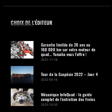
CHOIX DE L'ÉDITEUR
Garantie limitée de 20 ans ou
160 000 km sur votre moteur de
quad… Yamaha vous l’offre !
2021-11-18
Tour de la Gaspésie 2022 – Jour 4
2022-06-16
Mécanique InfoQuad : le guide
complet de l’entretien des freins
2023-10-20