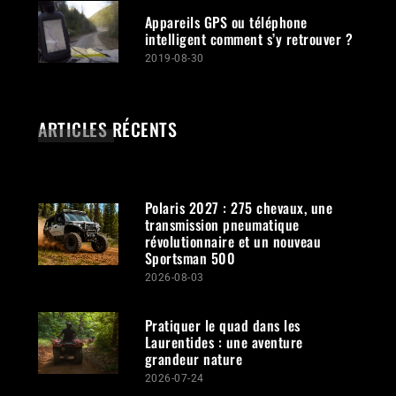
Appareils GPS ou téléphone
intelligent comment s’y retrouver ?
2019-08-30
ARTICLES RÉCENTS
Polaris 2027 : 275 chevaux, une
transmission pneumatique
révolutionnaire et un nouveau
Sportsman 500
2026-08-03
Pratiquer le quad dans les
Laurentides : une aventure
grandeur nature
2026-07-24