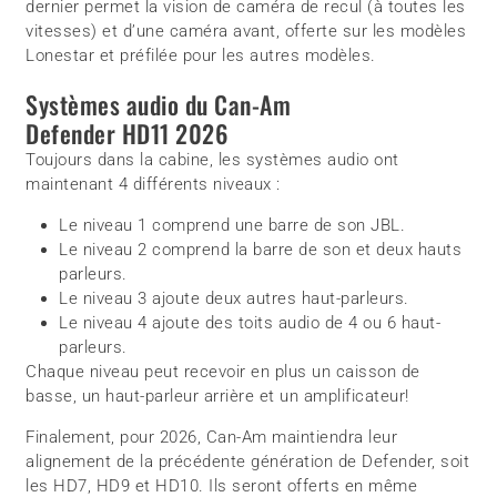
dernier permet la vision de caméra de recul (à toutes les
vitesses) et d’une caméra avant, offerte sur les modèles
Lonestar et préfilée pour les autres modèles.
Systèmes audio du Can-Am
Defender HD11 2026
Toujours dans la cabine, les systèmes audio ont
maintenant 4 différents niveaux :
Le niveau 1 comprend une barre de son JBL.
Le niveau 2 comprend la barre de son et deux hauts
parleurs.
Le niveau 3 ajoute deux autres haut-parleurs.
Le niveau 4 ajoute des toits audio de 4 ou 6 haut-
parleurs.
Chaque niveau peut recevoir en plus un caisson de
basse, un haut-parleur arrière et un amplificateur!
Finalement, pour 2026, Can-Am maintiendra leur
alignement de la précédente génération de Defender, soit
les HD7, HD9 et HD10. Ils seront offerts en même