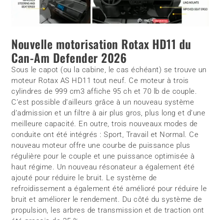
Nouvelle motorisation Rotax HD11 du
Can-Am Defender 2026
Sous le capot (ou la cabine, le cas échéant) se trouve un
moteur Rotax AS HD11 tout neuf. Ce moteur à trois
cylindres de 999 cm3 affiche 95 ch et 70 lb de couple.
C’est possible d’ailleurs grâce à un nouveau système
d’admission et un filtre à air plus gros, plus long et d’une
meilleure capacité. En outre, trois nouveaux modes de
conduite ont été intégrés : Sport, Travail et Normal. Ce
nouveau moteur offre une courbe de puissance plus
régulière pour le couple et une puissance optimisée à
haut régime. Un nouveau résonateur a également été
ajouté pour réduire le bruit. Le système de
refroidissement a également été amélioré pour réduire le
bruit et améliorer le rendement. Du côté du système de
propulsion, les arbres de transmission et de traction ont