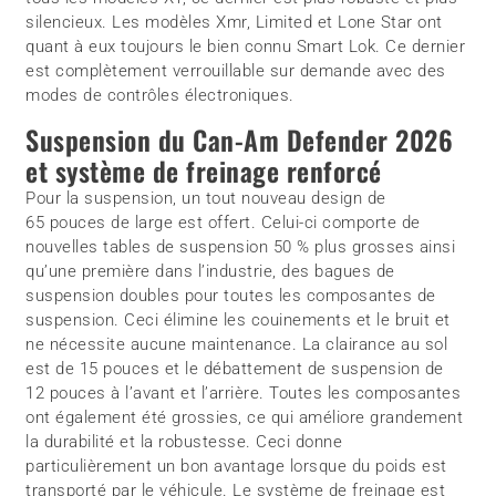
silencieux. Les modèles Xmr, Limited et Lone Star ont
quant à eux toujours le bien connu Smart Lok. Ce dernier
est complètement verrouillable sur demande avec des
modes de contrôles électroniques.
Suspension du Can-Am Defender 2026
et système de freinage renforcé
Pour la suspension, un tout nouveau design de
65 pouces de large est offert. Celui-ci comporte de
nouvelles tables de suspension 50 % plus grosses ainsi
qu’une première dans l’industrie, des bagues de
suspension doubles pour toutes les composantes de
suspension. Ceci élimine les couinements et le bruit et
ne nécessite aucune maintenance. La clairance au sol
est de 15 pouces et le débattement de suspension de
12 pouces à l’avant et l’arrière. Toutes les composantes
ont également été grossies, ce qui améliore grandement
la durabilité et la robustesse. Ceci donne
particulièrement un bon avantage lorsque du poids est
transporté par le véhicule. Le système de freinage est