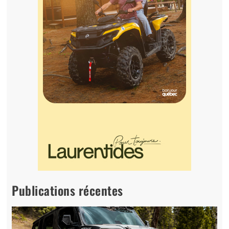
Publications récentes