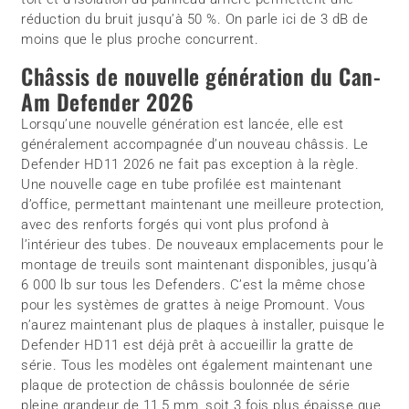
réduction du bruit jusqu’à 50 %. On parle ici de 3 dB de
moins que le plus proche concurrent.
Châssis de nouvelle génération du Can-
Am Defender 2026
Lorsqu’une nouvelle génération est lancée, elle est
généralement accompagnée d’un nouveau châssis. Le
Defender HD11 2026 ne fait pas exception à la règle.
Une nouvelle cage en tube profilée est maintenant
d’office, permettant maintenant une meilleure protection,
avec des renforts forgés qui vont plus profond à
l’intérieur des tubes. De nouveaux emplacements pour le
montage de treuils sont maintenant disponibles, jusqu’à
6 000 lb sur tous les Defenders. C’est la même chose
pour les systèmes de grattes à neige Promount. Vous
n’aurez maintenant plus de plaques à installer, puisque le
Defender HD11 est déjà prêt à accueillir la gratte de
série. Tous les modèles ont également maintenant une
plaque de protection de châssis boulonnée de série
pleine grandeur de 11,5 mm, soit 3 fois plus épaisse que