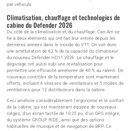
par véhicule.
Climatisation, chauffage et technologies de
cabine du Defender 2026
Du côté de la climatisation et du chauffage, Can-Am se
fie à deux éléments qui ont fait leur entrée depuis les
dernières années dans le monde du VTT. On voit donc
une amélioration de 62 % de la capacité du climatiseur
du nouveau Defender HD11 2026. Le chauffage et le
dégivrage ont aussi subi une revitalisation pour
permettre une efficacité améliorée de 40 % au ralenti. De
nouveaux contrôles de la température sont maintenant
offerts, incluant 6 vitesses de ventilateurs et 5 modes de
ventilations pour 12 distributeurs dans la cabine.
Ceci améliore considérablement l’ergonomie et le confort
de la cabine, qui est maintenant équipée de nouveaux
sièges, d’un écran tactile de 10,25 po, d’un GPS intégré,
du système GROUP RIDE, ainsi que des options
habituelles de musique et de navigation de BRP. Ce