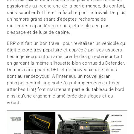
passionnés qui recherche de la performance, du confort,
sans sacrifier l’utilité et la fiabilité pour le travail. De plus,
un nombre grandissant d’adeptes recherche de
meilleures capacités motrices, et de plus en plus
d’espace et de luxe de cabine.
BRP ont fait un bon travail pour revitaliser un véhicule qui
était encore très populaire et apprécié par ses usagers.
Les ingénieurs ont su améliorer le design extérieur tout
en gardant la même silhouette bien connue du Defender.
De nouveaux phares DEL et de nouveaux pare-chocs
sont au rendez-vous. À l’intérieur, un nouvel écran
principal central, une boite à gant imperméable et des
attaches LinQ font maintenant partie du tableau de bord
ainsi qu’une ergonomie améliorée des sièges et du
volant.