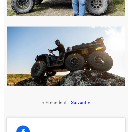
« Précédent
Suivant »