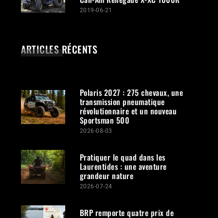
2019-06-21
ARTICLES RÉCENTS
Polaris 2027 : 275 chevaux, une
transmission pneumatique
révolutionnaire et un nouveau
Sportsman 500
2026-08-03
Pratiquer le quad dans les
Laurentides : une aventure
grandeur nature
2026-07-24
BRP remporte quatre prix de