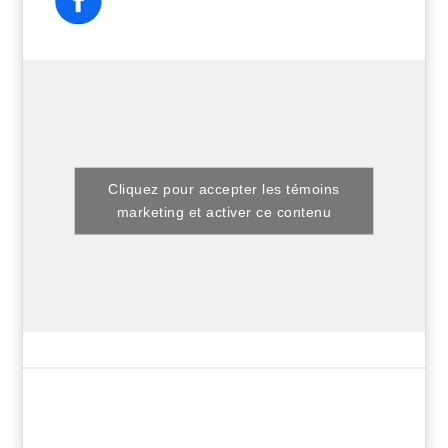
Cliquez pour accepter les témoins
marketing et activer ce contenu