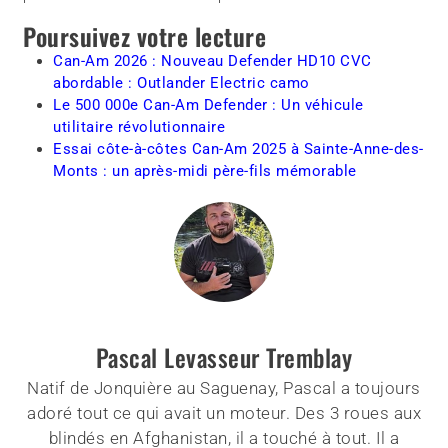
Poursuivez votre lecture
Can-Am 2026 : Nouveau Defender HD10 CVC
abordable : Outlander Electric camo
Le 500 000e Can-Am Defender : Un véhicule
utilitaire révolutionnaire
Essai côte-à-côtes Can-Am 2025 à Sainte-Anne-des-
Monts : un après-midi père-fils mémorable
Pascal Levasseur Tremblay
Natif de Jonquière au Saguenay, Pascal a toujours
adoré tout ce qui avait un moteur. Des 3 roues aux
blindés en Afghanistan, il a touché à tout. Il a