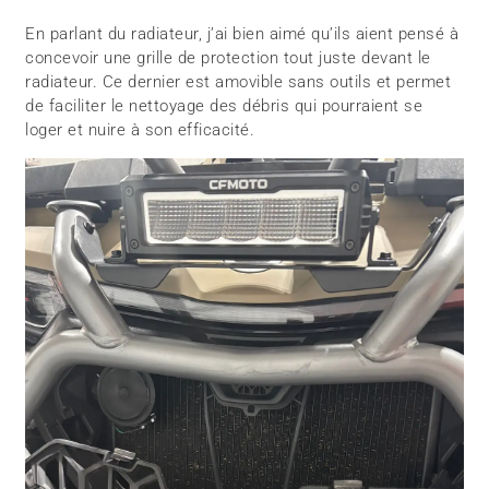
En parlant du radiateur, j’ai bien aimé qu’ils aient pensé à
concevoir une grille de protection tout juste devant le
radiateur. Ce dernier est amovible sans outils et permet
de faciliter le nettoyage des débris qui pourraient se
loger et nuire à son efficacité.