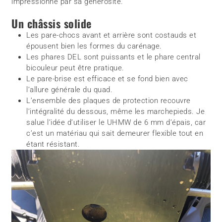
impressionné par sa générosité.
Un châssis solide
Les pare-chocs avant et arrière sont costauds et
épousent bien les formes du carénage.
Les phares DEL sont puissants et le phare central
bicouleur peut être pratique.
Le pare-brise est efficace et se fond bien avec
l’allure générale du quad.
L’ensemble des plaques de protection recouvre
l’intégralité du dessous, même les marchepieds. Je
salue l’idée d’utiliser le UHMW de 6 mm d’épais, car
c’est un matériau qui sait demeurer flexible tout en
étant résistant.