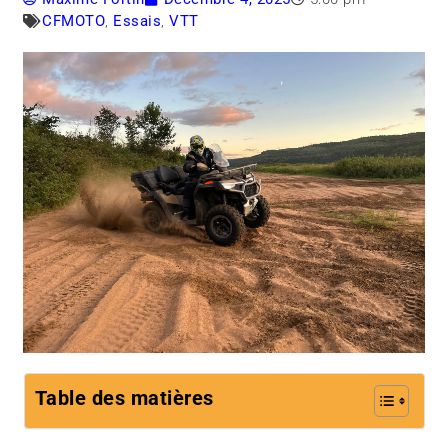
CFMOTO
,
Essais
,
VTT
Table des matières