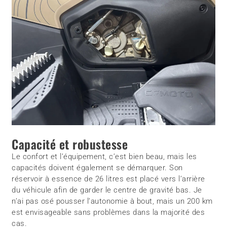
Capacité et robustesse
Le confort et l’équipement, c’est bien beau, mais les
capacités doivent également se démarquer. Son
réservoir à essence de 26 litres est placé vers l’arrière
du véhicule afin de garder le centre de gravité bas. Je
n’ai pas osé pousser l’autonomie à bout, mais un 200 km
est envisageable sans problèmes dans la majorité des
cas.