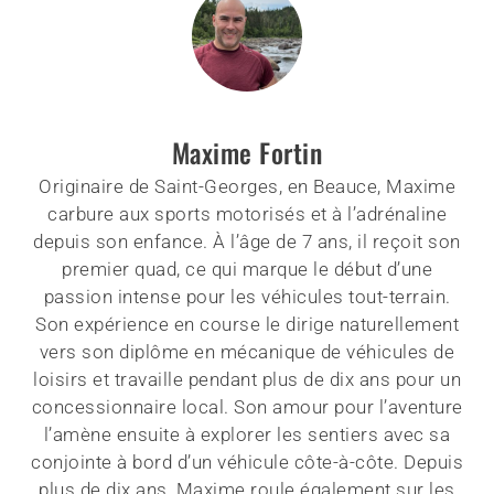
Maxime Fortin
Originaire de Saint-Georges, en Beauce, Maxime
carbure aux sports motorisés et à l’adrénaline
depuis son enfance. À l’âge de 7 ans, il reçoit son
premier quad, ce qui marque le début d’une
passion intense pour les véhicules tout-terrain.
Son expérience en course le dirige naturellement
vers son diplôme en mécanique de véhicules de
loisirs et travaille pendant plus de dix ans pour un
concessionnaire local. Son amour pour l’aventure
l’amène ensuite à explorer les sentiers avec sa
conjointe à bord d’un véhicule côte-à-côte. Depuis
plus de dix ans, Maxime roule également sur les