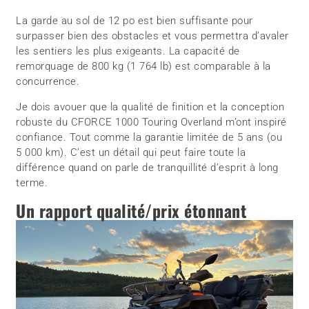
La garde au sol de 12 po est bien suffisante pour
surpasser bien des obstacles et vous permettra d’avaler
les sentiers les plus exigeants. La capacité de
remorquage de 800 kg (1 764 lb) est comparable à la
concurrence.
Je dois avouer que la qualité de finition et la conception
robuste du CFORCE 1000 Touring Overland m’ont inspiré
confiance. Tout comme la garantie limitée de 5 ans (ou
5 000 km). C’est un détail qui peut faire toute la
différence quand on parle de tranquillité d’esprit à long
terme.
Un rapport qualité/prix étonnant