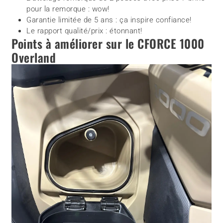
pour la remorque : wow!
Garantie limitée de 5 ans : ça inspire confiance!
Le rapport qualité/prix : étonnant!
Points à améliorer sur le CFORCE 1000
Overland