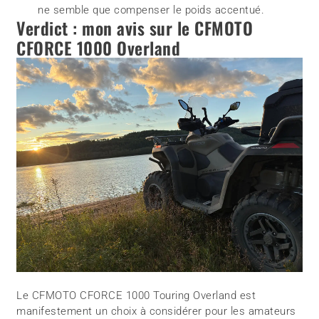
ne semble que compenser le poids accentué.
Verdict : mon avis sur le CFMOTO
CFORCE 1000 Overland
Le CFMOTO CFORCE 1000 Touring Overland est
manifestement un choix à considérer pour les amateurs