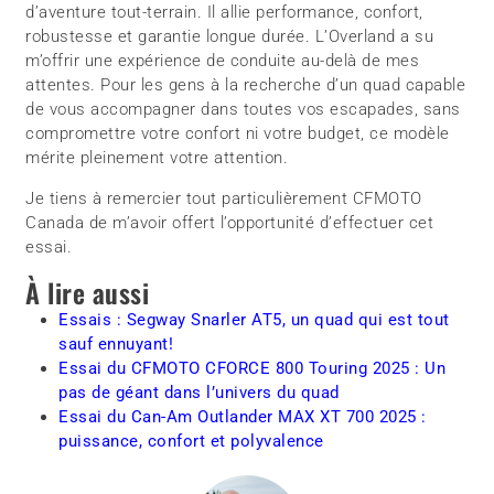
d’aventure tout-terrain. Il allie performance, confort,
robustesse et garantie longue durée. L’Overland a su
m’offrir une expérience de conduite au-delà de mes
attentes. Pour les gens à la recherche d’un quad capable
de vous accompagner dans toutes vos escapades, sans
compromettre votre confort ni votre budget, ce modèle
mérite pleinement votre attention.
Je tiens à remercier tout particulièrement CFMOTO
Canada de m’avoir offert l’opportunité d’effectuer cet
essai.
À lire aussi
Essais : Segway Snarler AT5, un quad qui est tout
sauf ennuyant!
Essai du CFMOTO CFORCE 800 Touring 2025 : Un
pas de géant dans l’univers du quad
Essai du Can-Am Outlander MAX XT 700 2025 :
puissance, confort et polyvalence