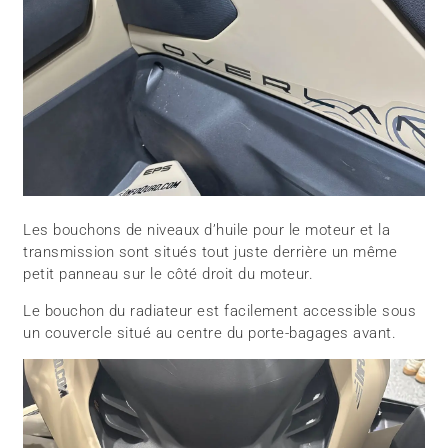
Les bouchons de niveaux d’huile pour le moteur et la
transmission sont situés tout juste derrière un même
petit panneau sur le côté droit du moteur.
Le bouchon du radiateur est facilement accessible sous
un couvercle situé au centre du porte-bagages avant.