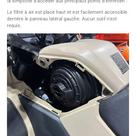
la simplicité d’accéder aux principaux points d’entretien :
Le filtre à air est placé haut et est facilement accessible
derrière le panneau latéral gauche. Aucun outil n’est
requis.