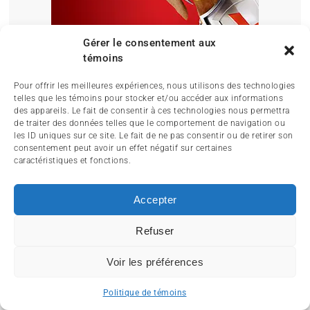
Gérer le consentement aux
témoins
Pour offrir les meilleures expériences, nous utilisons des technologies
telles que les témoins pour stocker et/ou accéder aux informations
des appareils. Le fait de consentir à ces technologies nous permettra
de traiter des données telles que le comportement de navigation ou
les ID uniques sur ce site. Le fait de ne pas consentir ou de retirer son
consentement peut avoir un effet négatif sur certaines
caractéristiques et fonctions.
Accepter
Publications récentes
Refuser
Voir les préférences
Politique de témoins