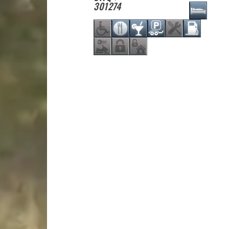
301274