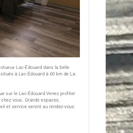
estueux Lac-Édouard dans la belle
 situés à Lac-Édouard à 60 km de La
e sur le Lac-Édouard.Venez profiter
z chez vous. Grands espaces,
ueil et service seront au rendez-vous