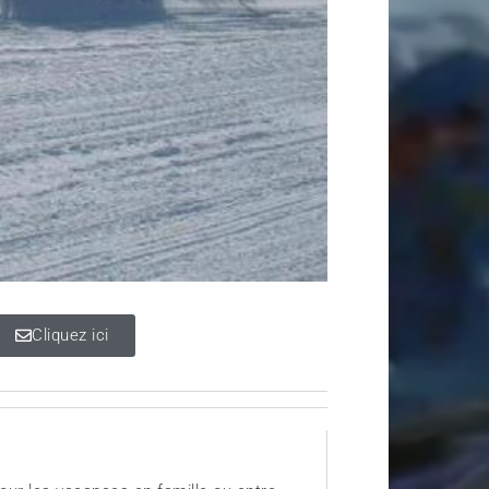
Cliquez ici