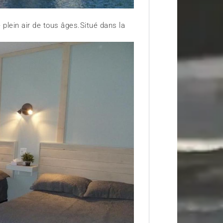
e plein air de tous âges.Situé dans la