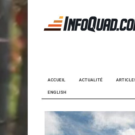
Magazine InfoQuad.
ACCUEIL
ACTUALITÉ
ARTICLE
ENGLISH