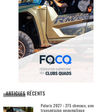
ARTICLES RÉCENTS
Polaris 2027 : 275 chevaux, une
transmission pneumatique