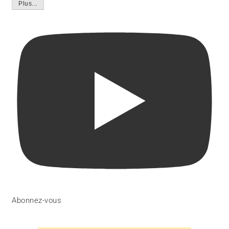
Plus...
Abonnez-vous