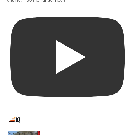
YouTube Video