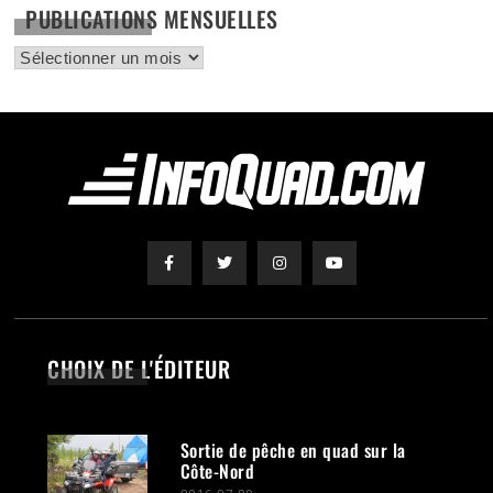
PUBLICATIONS MENSUELLES
CHOIX DE L'ÉDITEUR
Sortie de pêche en quad sur la
Côte-Nord