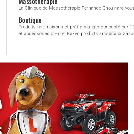
Massothérapie
La Clinique de Massothérapie Fernande Chouinard vous o
Boutique
Produits fait maisons et prêt à manger concocté par
et accessoires d’Hôtel Baker, produits artisanaux Gasp