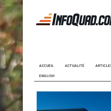
Magazine InfoQuad.
ACCUEIL
ACTUALITÉ
ARTICLE
ENGLISH