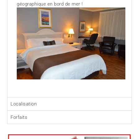
géographique en bord de mer !
Localisation
Forfaits