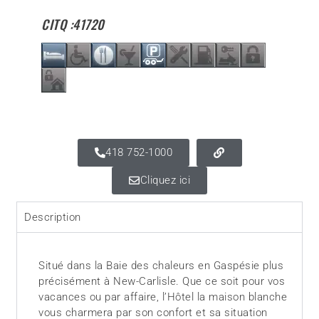
CITQ :
41720
418 752-1000
Cliquez ici
Description
Situé dans la Baie des chaleurs en Gaspésie plus
précisément à New-Carlisle. Que ce soit pour vos
vacances ou par affaire, l’Hôtel la maison blanche
vous charmera par son confort et sa situation