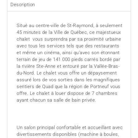
Description
Situé au centre-ville de St-Raymond, à seulement
45 minutes de la Ville de Québec, ce majestueux
chalet vous surprendra par sa proximité urbaine
avec tous les services tels que des restaurants
et même un cinéma, ainsi qu’avec son étonnant
terrain de jeu de 141 000 pieds carrés bordé par
la rivière Ste-Anne et entouré par la Vallée-Bras-
du-Nord. Le chalet vous offre un dépaysement
assuré lors de vos sorties dans les magnifiques
sentiers de Quad que la région de Portneuf vous
offre. Le chalet à louer dispose de 7 chambres
ayant chacun sa salle de bain privée.
Un salon principal confortable et accueillant avec
divertissements disponibles (machine à boules,