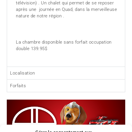
télévision) . Un chalet qui permet de se reposer
après une journée en Quad, dans la merveilleuse
nature de notre région .
La chambre disponible sans forfait occupation
double 139.95$
Localisation
Forfaits