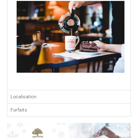
Localisation
Forfaits