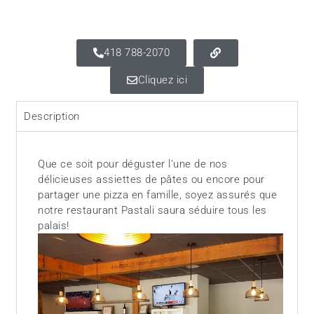
418 788-2070
Cliquez ici
Description
Que ce soit pour déguster l’une de nos
délicieuses assiettes de pâtes ou encore pour
partager une pizza en famille, soyez assurés que
notre restaurant Pastali saura séduire tous les
palais!