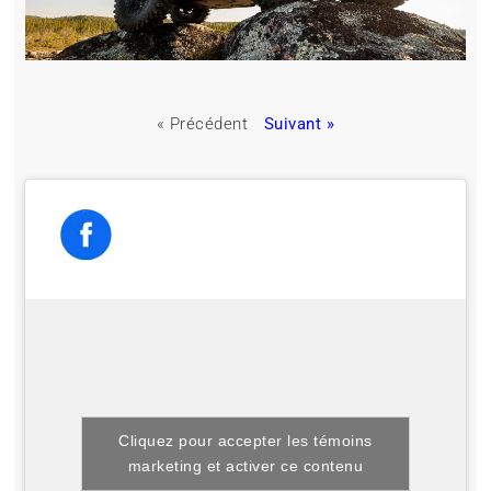
« Précédent
Suivant »
Cliquez pour accepter les témoins
marketing et activer ce contenu