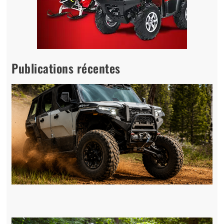
Publications récentes