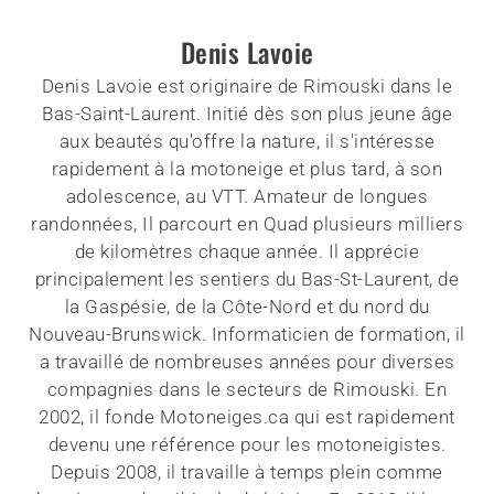
Denis Lavoie
Denis Lavoie est originaire de Rimouski dans le
Bas-Saint-Laurent. Initié dès son plus jeune âge
aux beautés qu'offre la nature, il s'intéresse
rapidement à la motoneige et plus tard, à son
adolescence, au VTT. Amateur de longues
randonnées, Il parcourt en Quad plusieurs milliers
de kilomètres chaque année. Il apprécie
principalement les sentiers du Bas-St-Laurent, de
la Gaspésie, de la Côte-Nord et du nord du
Nouveau-Brunswick. Informaticien de formation, il
a travaillé de nombreuses années pour diverses
compagnies dans le secteurs de Rimouski. En
2002, il fonde Motoneiges.ca qui est rapidement
devenu une référence pour les motoneigistes.
Depuis 2008, il travaille à temps plein comme