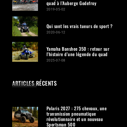
quad à l’Auberge Godefroy
2019-05-02
Qui sont les vrais tueurs de sport ?
2020-06-12
Yamaha Banshee 350 : retour sur
l’histoire d’une légende du quad
2025-07-08
ARTICLES RÉCENTS
Polaris 2027 : 275 chevaux, une
transmission pneumatique
révolutionnaire et un nouveau
Sportsman 500