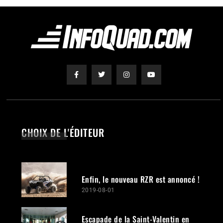
CHOIX DE L'ÉDITEUR
Enfin, le nouveau RZR est annoncé !
2019-08-01
Escapade de la Saint-Valentin en