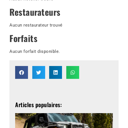
Restaurateurs
Aucun restaurateur trouvé
Forfaits
Aucun forfait disponible.
Articles populaires: