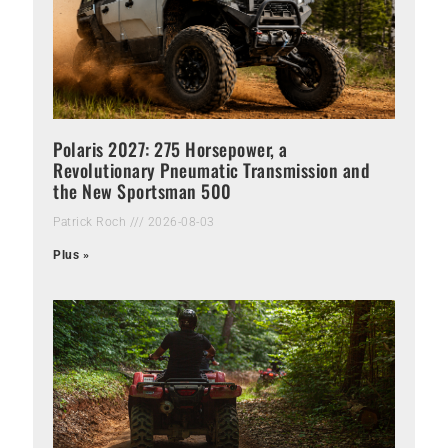
Polaris 2027: 275 Horsepower, a
Revolutionary Pneumatic Transmission and
the New Sportsman 500
Patrick Roch
2026-08-03
Plus »