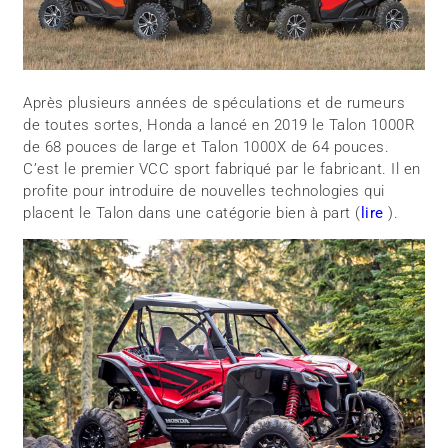
Après plusieurs années de spéculations et de rumeurs
de toutes sortes, Honda a lancé en 2019 le Talon 1000R
de 68 pouces de large et Talon 1000X de 64 pouces.
C’est le premier VCC sport fabriqué par le fabricant. Il en
profite pour introduire de nouvelles technologies qui
placent le Talon dans une catégorie bien à part (
lire
).