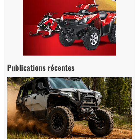
Publications récentes