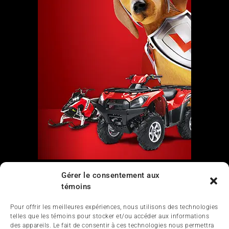
Gérer le consentement aux
Liens
témoins
Nous contacter
Pour offrir les meilleures expériences, nous utilisons des technologies
telles que les témoins pour stocker et/ou accéder aux informations
des appareils. Le fait de consentir à ces technologies nous permettra