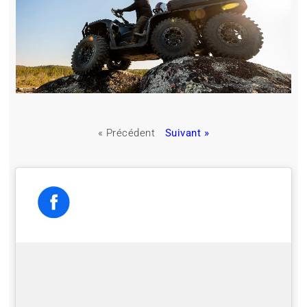
« Précédent
Suivant »