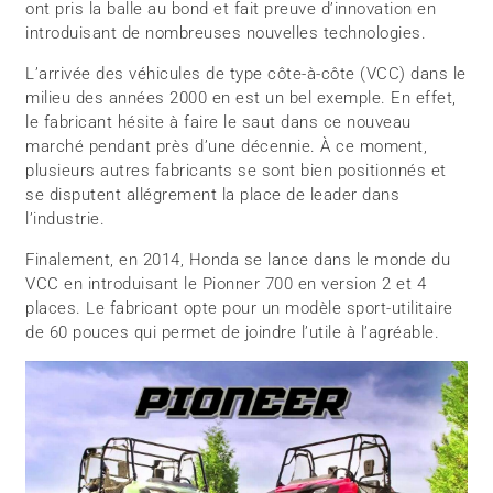
ont pris la balle au bond et fait preuve d’innovation en
introduisant de nombreuses nouvelles technologies.
L’arrivée des véhicules de type côte-à-côte (VCC) dans le
milieu des années 2000 en est un bel exemple. En effet,
le fabricant hésite à faire le saut dans ce nouveau
marché pendant près d’une décennie. À ce moment,
plusieurs autres fabricants se sont bien positionnés et
se disputent allégrement la place de leader dans
l’industrie.
Finalement, en 2014, Honda se lance dans le monde du
VCC en introduisant le Pionner 700 en version 2 et 4
places. Le fabricant opte pour un modèle sport-utilitaire
de 60 pouces qui permet de joindre l’utile à l’agréable.