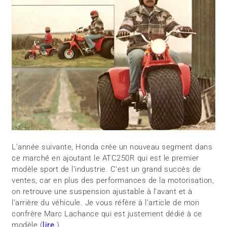
L’année suivante, Honda crée un nouveau segment dans
ce marché en ajoutant le ATC250R qui est le premier
modèle sport de l’industrie. C’est un grand succès de
ventes, car en plus des performances de la motorisation,
on retrouve une suspension ajustable à l’avant et à
l’arrière du véhicule. Je vous réfère à l’article de mon
confrère Marc Lachance qui est justement dédié à ce
modèle (
lire
).