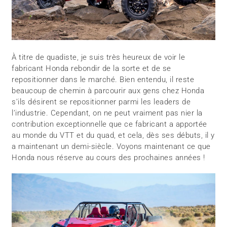
À titre de quadiste, je suis très heureux de voir le
fabricant Honda rebondir de la sorte et de se
repositionner dans le marché. Bien entendu, il reste
beaucoup de chemin à parcourir aux gens chez Honda
s’ils désirent se repositionner parmi les leaders de
l’industrie. Cependant, on ne peut vraiment pas nier la
contribution exceptionnelle que ce fabricant a apportée
au monde du VTT et du quad, et cela, dès ses débuts, il y
a maintenant un demi-siècle. Voyons maintenant ce que
Honda nous réserve au cours des prochaines années !