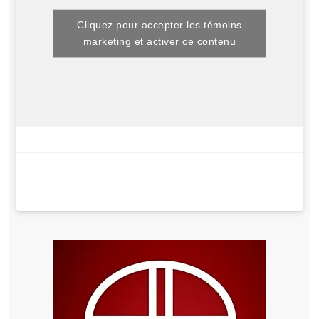
Cliquez pour accepter les témoins
marketing et activer ce contenu