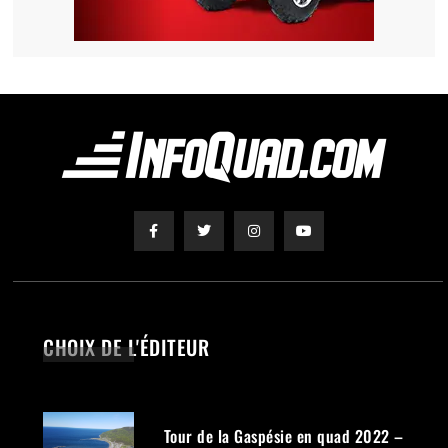
CHOIX DE L'ÉDITEUR
Tour de la Gaspésie en quad 2022 –