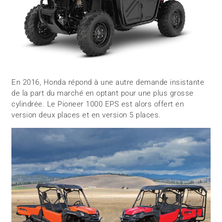
En 2016, Honda répond à une autre demande insistante
de la part du marché en optant pour une plus grosse
cylindrée. Le Pioneer 1000 EPS est alors offert en
version deux places et en version 5 places.