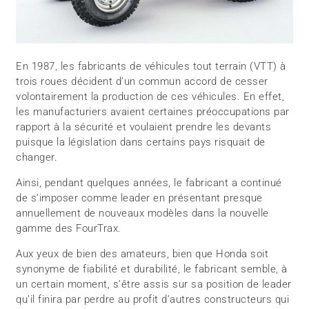
En 1987, les fabricants de véhicules tout terrain (VTT) à
trois roues décident d’un commun accord de cesser
volontairement la production de ces véhicules. En effet,
les manufacturiers avaient certaines préoccupations par
rapport à la sécurité et voulaient prendre les devants
puisque la législation dans certains pays risquait de
changer.
Ainsi, pendant quelques années, le fabricant a continué
de s’imposer comme leader en présentant presque
annuellement de nouveaux modèles dans la nouvelle
gamme des FourTrax.
Aux yeux de bien des amateurs, bien que Honda soit
synonyme de fiabilité et durabilité, le fabricant semble, à
un certain moment, s’être assis sur sa position de leader
qu’il finira par perdre au profit d’autres constructeurs qui