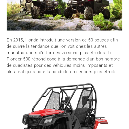
En 2015, Honda introduit une version de 50 pouces afin
de suivre la tendance que l’on voit chez les autres
manufacturiers d’offrir des versions plus étroites. Le
Pioneer 500 répond donc à la demande d’un bon nombre
de quadistes pour des véhicules moins imposants et
plus pratiques pour la conduite en sentiers plus étroits.