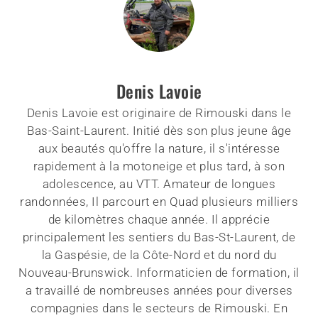
Denis Lavoie
Denis Lavoie est originaire de Rimouski dans le
Bas-Saint-Laurent. Initié dès son plus jeune âge
aux beautés qu'offre la nature, il s'intéresse
rapidement à la motoneige et plus tard, à son
adolescence, au VTT. Amateur de longues
randonnées, Il parcourt en Quad plusieurs milliers
de kilomètres chaque année. Il apprécie
principalement les sentiers du Bas-St-Laurent, de
la Gaspésie, de la Côte-Nord et du nord du
Nouveau-Brunswick. Informaticien de formation, il
a travaillé de nombreuses années pour diverses
compagnies dans le secteurs de Rimouski. En