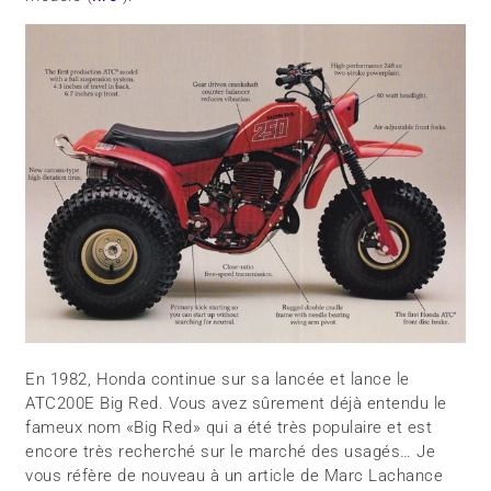
En 1982, Honda continue sur sa lancée et lance le
ATC200E Big Red. Vous avez sûrement déjà entendu le
fameux nom «Big Red» qui a été très populaire et est
encore très recherché sur le marché des usagés… Je
vous réfère de nouveau à un article de Marc Lachance