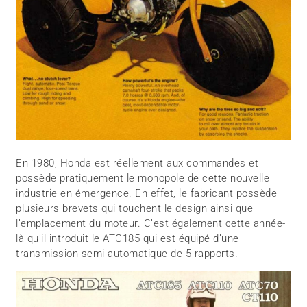
En 1980, Honda est réellement aux commandes et
possède pratiquement le monopole de cette nouvelle
industrie en émergence. En effet, le fabricant possède
plusieurs brevets qui touchent le design ainsi que
l’emplacement du moteur. C’est également cette année-
là qu’il introduit le ATC185 qui est équipé d’une
transmission semi-automatique de 5 rapports.