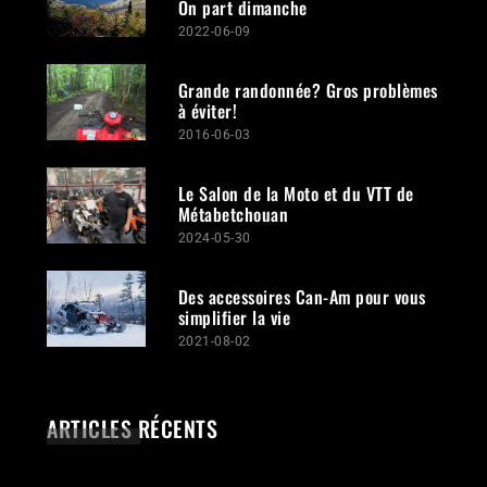
On part dimanche
2022-06-09
Grande randonnée? Gros problèmes
à éviter!
2016-06-03
Le Salon de la Moto et du VTT de
Métabetchouan
2024-05-30
Des accessoires Can-Am pour vous
simplifier la vie
2021-08-02
ARTICLES RÉCENTS