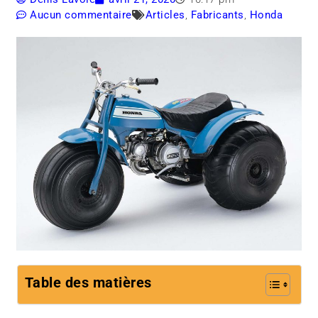
Aucun commentaire
Articles
,
Fabricants
,
Honda
Table des matières