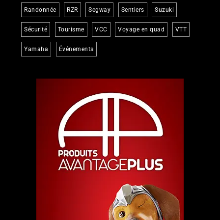
Randonnée
RZR
Segway
Sentiers
Suzuki
Sécurité
Tourisme
VCC
Voyage en quad
VTT
Yamaha
Événements