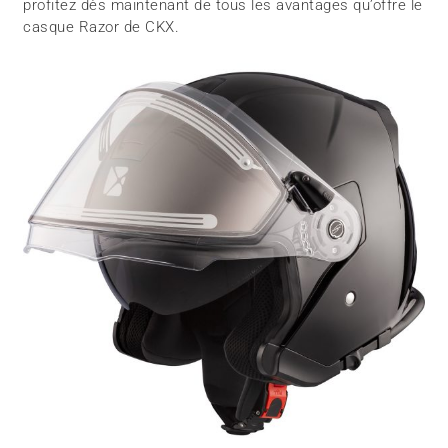
profitez dès maintenant de tous les avantages qu’offre le
casque Razor de CKX.