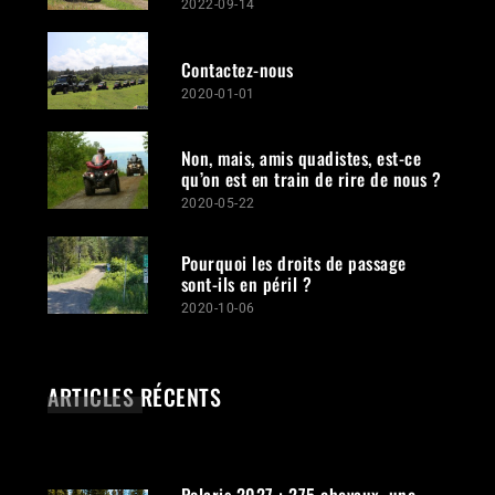
2022-09-14
Contactez-nous
2020-01-01
Non, mais, amis quadistes, est-ce
qu’on est en train de rire de nous ?
2020-05-22
Pourquoi les droits de passage
sont-ils en péril ?
2020-10-06
ARTICLES RÉCENTS