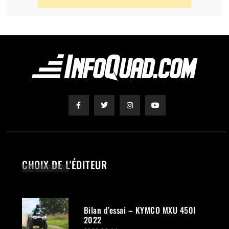
CHOIX DE L'ÉDITEUR
Bilan d’essai – KYMCO MXU 450I
2022