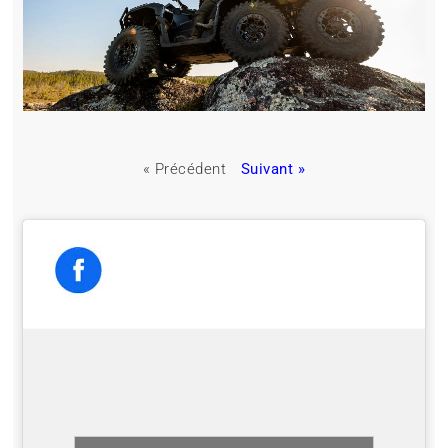
« Précédent
Suivant »