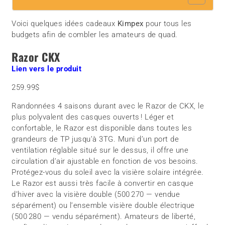
Voici quelques idées cadeaux
Kimpex
pour tous les
budgets afin de combler les amateurs de quad.
Razor CKX
Lien vers le produit
259.99$
Randonnées 4 saisons durant avec le Razor de CKX, le
plus polyvalent des casques ouverts ! Léger et
confortable, le Razor est disponible dans toutes les
grandeurs de TP jusqu’à 3TG. Muni d’un port de
ventilation réglable situé sur le dessus, il offre une
circulation d’air ajustable en fonction de vos besoins.
Protégez-vous du soleil avec la visière solaire intégrée.
Le Razor est aussi très facile à convertir en casque
d’hiver avec la visière double (500 270 — vendue
séparément) ou l’ensemble visière double électrique
(500 280 — vendu séparément). Amateurs de liberté,