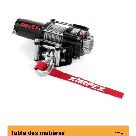
Table des matières