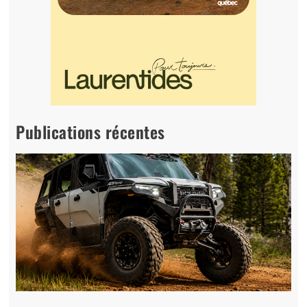
Publications récentes