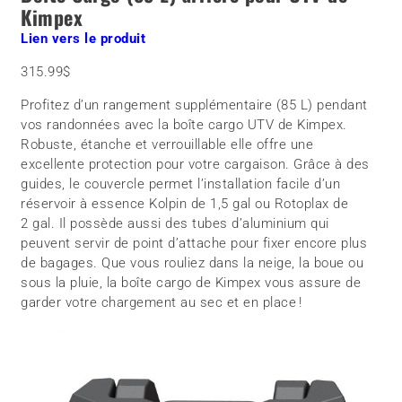
Kimpex
Lien vers le produit
315.99$
Profitez d’un rangement supplémentaire (85 L) pendant
vos randonnées avec la boîte cargo UTV de Kimpex.
Robuste, étanche et verrouillable elle offre une
excellente protection pour votre cargaison. Grâce à des
guides, le couvercle permet l’installation facile d’un
réservoir à essence Kolpin de 1,5 gal ou Rotoplax de
2 gal. Il possède aussi des tubes d’aluminium qui
peuvent servir de point d’attache pour fixer encore plus
de bagages. Que vous rouliez dans la neige, la boue ou
sous la pluie, la boîte cargo de Kimpex vous assure de
garder votre chargement au sec et en place !