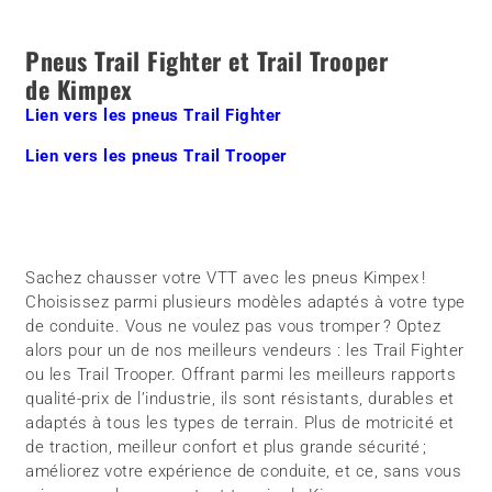
Pneus Trail Fighter et Trail Trooper
de Kimpex
Lien vers les pneus Trail Fighter
Lien vers les pneus Trail Trooper
Sachez chausser votre VTT avec les pneus Kimpex !
Choisissez parmi plusieurs modèles adaptés à votre type
de conduite. Vous ne voulez pas vous tromper ? Optez
alors pour un de nos meilleurs vendeurs : les Trail Fighter
ou les Trail Trooper. Offrant parmi les meilleurs rapports
qualité-prix de l’industrie, ils sont résistants, durables et
adaptés à tous les types de terrain. Plus de motricité et
de traction, meilleur confort et plus grande sécurité ;
améliorez votre expérience de conduite, et ce, sans vous