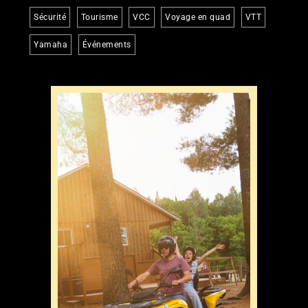
Sécurité
Tourisme
VCC
Voyage en quad
VTT
Yamaha
Événements