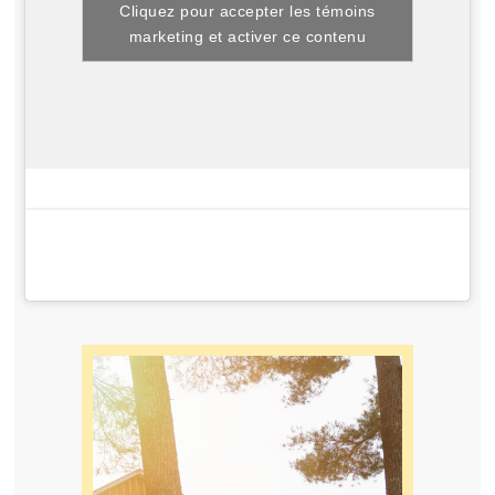
Cliquez pour accepter les témoins
marketing et activer ce contenu