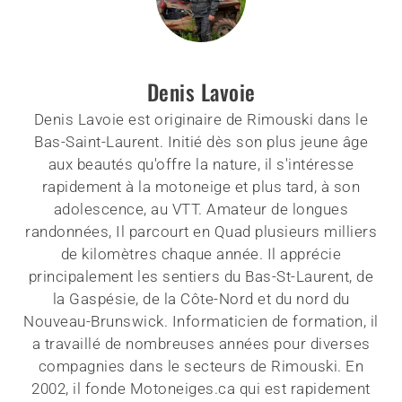
Denis Lavoie
Denis Lavoie est originaire de Rimouski dans le
Bas-Saint-Laurent. Initié dès son plus jeune âge
aux beautés qu'offre la nature, il s'intéresse
rapidement à la motoneige et plus tard, à son
adolescence, au VTT. Amateur de longues
randonnées, Il parcourt en Quad plusieurs milliers
de kilomètres chaque année. Il apprécie
principalement les sentiers du Bas-St-Laurent, de
la Gaspésie, de la Côte-Nord et du nord du
Nouveau-Brunswick. Informaticien de formation, il
a travaillé de nombreuses années pour diverses
compagnies dans le secteurs de Rimouski. En
2002, il fonde Motoneiges.ca qui est rapidement