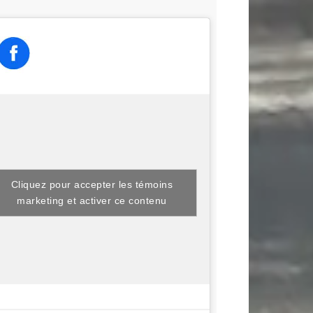
Cliquez pour accepter les témoins
marketing et activer ce contenu