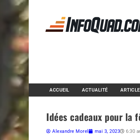
Magazine InfoQuad.
ACCUEIL
ACTUALITÉ
ARTICL
Idées cadeaux pour la 
Alexandre Morel
mai 3, 2023
6:30 