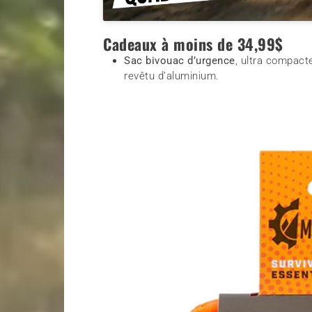
Cadeaux à moins de 34,99$
Sac bivouac d’urgence
, ultra compact
revêtu d’aluminium.