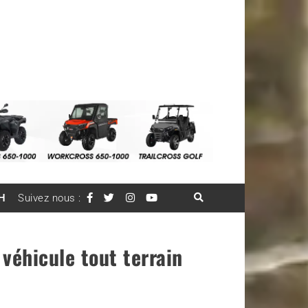
H
Suivez nous :
véhicule tout terrain