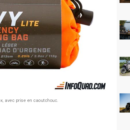
nox, avec prise en caoutchouc.