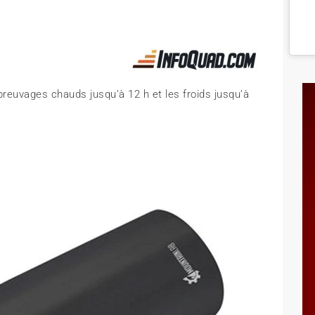
 breuvages chauds jusqu’à 12 h et les froids jusqu’à