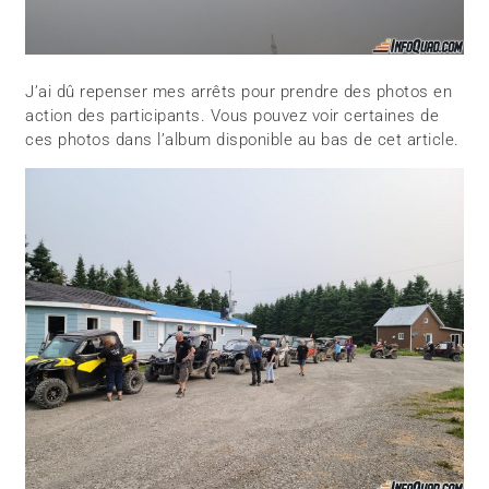
J’ai dû repenser mes arrêts pour prendre des photos en
action des participants. Vous pouvez voir certaines de
ces photos dans l’album disponible au bas de cet article.