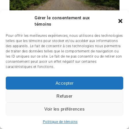
Gérer le consentement aux
témoins
Pour offrir les meilleures expériences, nous utilisons des technologies
telles que les témoins pour stocker et/ou accéder aux informations
des appareils. Le fait de consentir à ces technologies nous permettra
de traiter des données telles que le comportement de navigation ou
les ID uniques sur ce site. Le fait de ne pas consentir ou de retirer son
consentement peut avoir un effet négatif sur certaines
caractéristiques et fonctions.
Accepter
Refuser
Voir les préférences
Politique de témoins