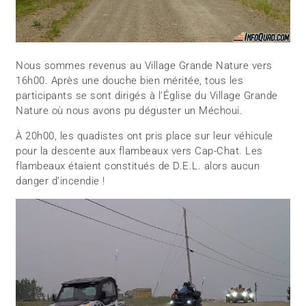
Nous sommes revenus au Village Grande Nature vers
16h00. Après une douche bien méritée, tous les
participants se sont dirigés à l’Église du Village Grande
Nature où nous avons pu déguster un Méchoui.
À 20h00, les quadistes ont pris place sur leur véhicule
pour la descente aux flambeaux vers Cap-Chat. Les
flambeaux étaient constitués de D.E.L. alors aucun
danger d’incendie !