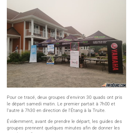
Pour ce tracé, deux groupes d’environ 30 quads ont pris
le départ samedi matin. Le premier partait à 7h00 et
l’autre à 7h30 en direction de l’Étang à la Truite.
Évidemment, avant de prendre le départ, les guides des
groupes prennent quelques minutes afin de donner les