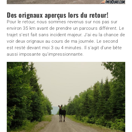
Des orignaux aperçus lors du retour!
Pour le retour, nous sommes revenus sur nos pas sur
environ 35 km avant de prendre un parcours différent. Le
trajet s’est fait sans incident majeur. J’ai eu la chance de
voir deux orignaux au cours de ma journée. Le second
est resté devant moi 3 ou 4 minutes. Il s’agit d’une bête
aussi imposante qu’impressionnante.