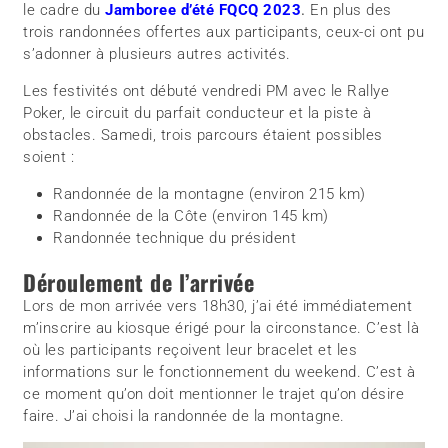
le cadre du
Jamboree d’été FQCQ 2023
.
En plus des
trois randonnées offertes aux participants, ceux-ci ont pu
s’adonner à plusieurs autres activités.
Les festivités ont débuté vendredi PM avec le Rallye
Poker, le circuit du parfait conducteur et la piste à
obstacles. Samedi, trois parcours étaient possibles
soient :
Randonnée de la montagne (environ 215 km)
Randonnée de la Côte (environ 145 km)
Randonnée technique du président
Déroulement de l’arrivée
Lors de mon arrivée vers 18h30, j’ai été immédiatement
m’inscrire au kiosque érigé pour la circonstance. C’est là
où les participants reçoivent leur bracelet et les
informations sur le fonctionnement du weekend. C’est à
ce moment qu’on doit mentionner le trajet qu’on désire
faire. J’ai choisi la randonnée de la montagne.