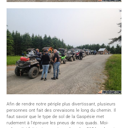
Afin de rendre notre périple plus divertissant, plusieurs
personnes ont fait des crevaisons le long du chemin. Il
faut savoir que le type de sol de la Gaspésie met
rudement à l’épreuve les pneus de nos quads. Moi-