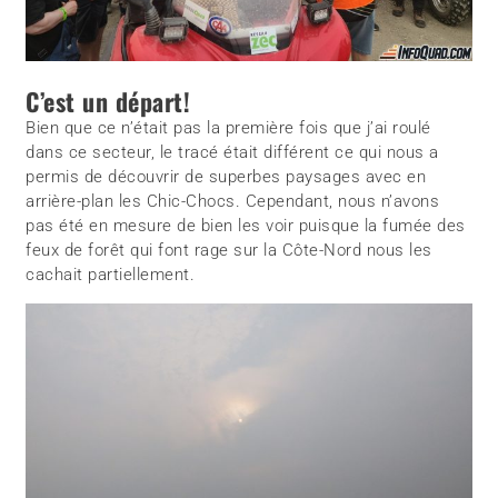
C’est un départ!
Bien que ce n’était pas la première fois que j’ai roulé
dans ce secteur, le tracé était différent ce qui nous a
permis de découvrir de superbes paysages avec en
arrière-plan les Chic-Chocs. Cependant, nous n’avons
pas été en mesure de bien les voir puisque la fumée des
feux de forêt qui font rage sur la Côte-Nord nous les
cachait partiellement.