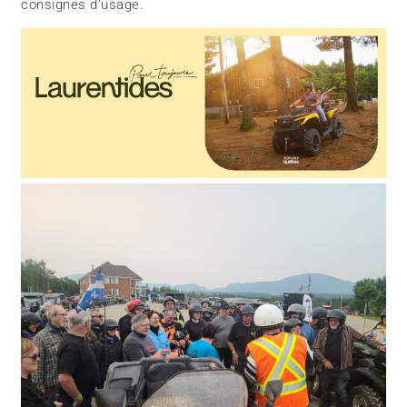
consignes d’usage.