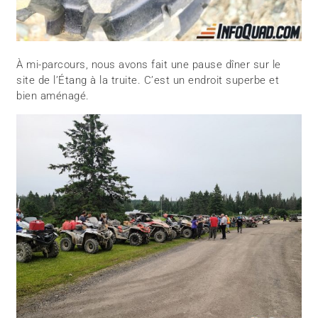
À mi-parcours, nous avons fait une pause dîner sur le
site de l’Étang à la truite. C’est un endroit superbe et
bien aménagé.