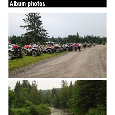
Album photos