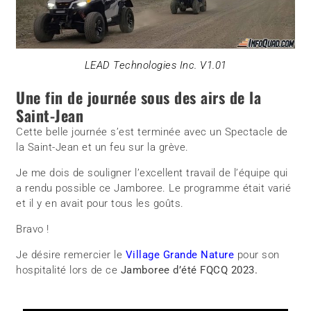
LEAD Technologies Inc. V1.01
Une fin de journée sous des airs de la
Saint-Jean
Cette belle journée s’est terminée avec un Spectacle de
la Saint-Jean et un feu sur la grève.
Je me dois de souligner l’excellent travail de l’équipe qui
a rendu possible ce Jamboree. Le programme était varié
et il y en avait pour tous les goûts.
Bravo !
Je désire remercier le
Village Grande Nature
pour son
hospitalité lors de ce
Jamboree d’été FQCQ 2023.