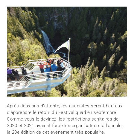
Après deux ans d’attente, les quadistes seront heureux
d’apprendre le retour du Festival quad en septembre.
Comme vous le devinez, les restrictions sanitaires de
2020 et 2021 avaient forcé les organisateurs à l’annuler
la 20e édition de cet événement très populaire.