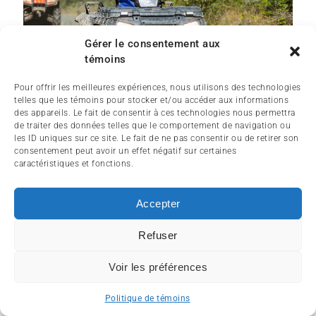
Gérer le consentement aux
témoins
Pour offrir les meilleures expériences, nous utilisons des technologies
telles que les témoins pour stocker et/ou accéder aux informations
des appareils. Le fait de consentir à ces technologies nous permettra
de traiter des données telles que le comportement de navigation ou
les ID uniques sur ce site. Le fait de ne pas consentir ou de retirer son
consentement peut avoir un effet négatif sur certaines
caractéristiques et fonctions.
Accepter
Refuser
Voir les préférences
Politique de témoins