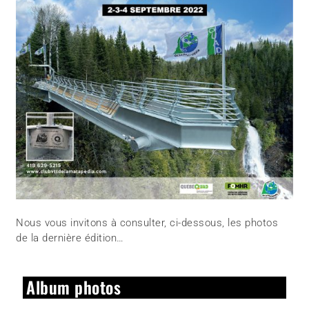
Nous vous invitons à consulter, ci-dessous, les photos
de la dernière édition…
Album photos