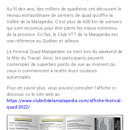
Au fil des ans, des milliers de quadistes ont découvert le
réseau extraordinaire de sentiers de quad qu’offre la
Vallée de la Matapédia. C’est plus de 600 km de sentiers
qui sont reconnus pour être parmi les mieux entretenu
de la province. En fait, le Club VTT de la Matapédia est
une référence au Québec et ailleurs.
Le Festival Quad Matapédien se tient lors du weekend de
la fête du Travail. Ainsi, les participants peuvent
contempler de superbes points de vue au moment où
ceux-ci commencent à revêtir leurs couleurs
automnales.
Pour en savoir plus, vous pouvez consulter l’affiche ci-
dessous ou le site web au
https://www.clubvttdelamatapedia.com/affiche-festival-
quad-2022/