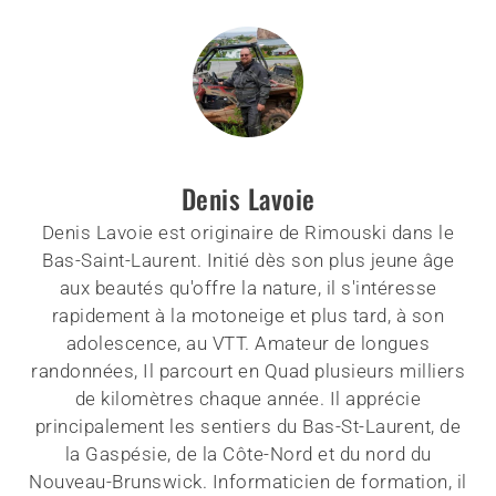
Denis Lavoie
Denis Lavoie est originaire de Rimouski dans le
Bas-Saint-Laurent. Initié dès son plus jeune âge
aux beautés qu'offre la nature, il s'intéresse
rapidement à la motoneige et plus tard, à son
adolescence, au VTT. Amateur de longues
randonnées, Il parcourt en Quad plusieurs milliers
de kilomètres chaque année. Il apprécie
principalement les sentiers du Bas-St-Laurent, de
la Gaspésie, de la Côte-Nord et du nord du
Nouveau-Brunswick. Informaticien de formation, il