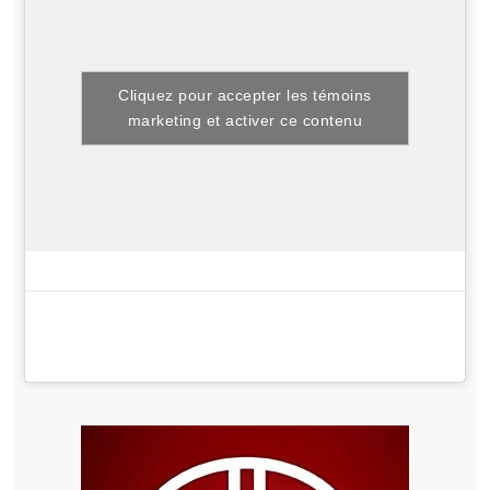
Cliquez pour accepter les témoins
marketing et activer ce contenu