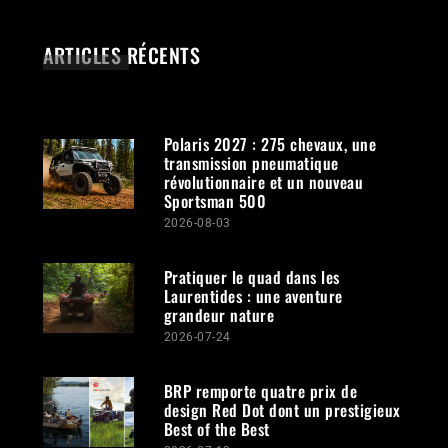
ARTICLES RÉCENTS
Polaris 2027 : 275 chevaux, une
transmission pneumatique
révolutionnaire et un nouveau
Sportsman 500
2026-08-03
Pratiquer le quad dans les
Laurentides : une aventure
grandeur nature
2026-07-24
BRP remporte quatre prix de
design Red Dot dont un prestigieux
Best of the Best