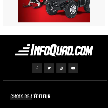
CHOIX DE L'ÉDITEUR