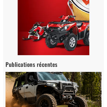
Publications récentes