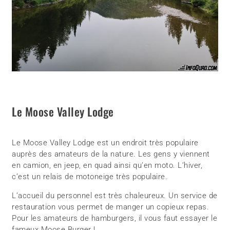
Le Moose Valley Lodge
Le Moose Valley Lodge est un endroit très populaire
auprès des amateurs de la nature. Les gens y viennent
en camion, en jeep, en quad ainsi qu’en moto. L’hiver,
c’est un relais de motoneige très populaire.
L’accueil du personnel est très chaleureux. Un service de
restauration vous permet de manger un copieux repas.
Pour les amateurs de hamburgers, il vous faut essayer le
fameux Moose Burger !