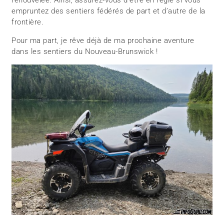
renouvelée. Ainsi, assurez-vous d’être en règle si vous
empruntez des sentiers fédérés de part et d’autre de la
frontière.
Pour ma part, je rêve déjà de ma prochaine aventure
dans les sentiers du Nouveau-Brunswick !