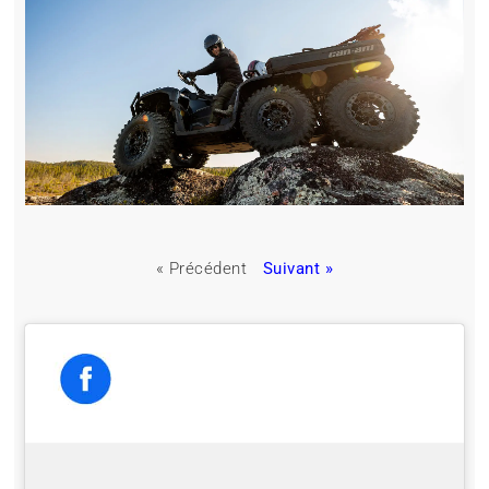
« Précédent
Suivant »