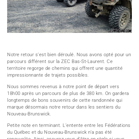
Notre retour s’est bien déroulé. Nous avons opté pour un
parcours différent sur la ZEC Bas-St-Laurent. Ce
territoire regorge de chemins qui offrent une quantité
impressionnante de trajets possibles.
Nous sommes revenus à notre point de départ vers
18h00 après un parcours de plus de 380 km. On gardera
longtemps de bons souvenirs de cette randonnée qui
marque désormais notre retour dans les sentiers du
Nouveau-Brunswick.
Petite note en terminant. L’entente entre les Fédérations
du Québec et du Nouveau-Brunswick n’a pas été