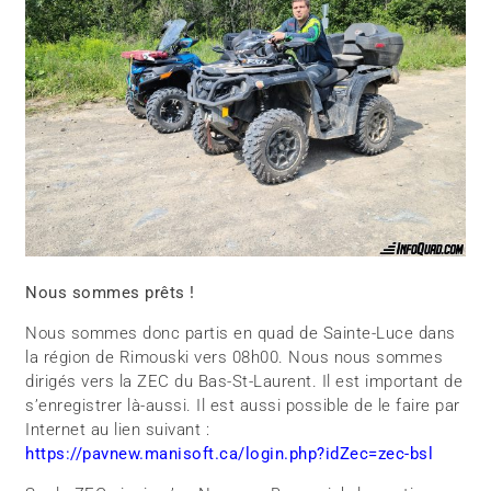
Nous sommes prêts !
Nous sommes donc partis en quad de Sainte-Luce dans
la région de Rimouski vers 08h00. Nous nous sommes
dirigés vers la ZEC du Bas-St-Laurent. Il est important de
s’enregistrer là-aussi. Il est aussi possible de le faire par
Internet au lien suivant :
https://pavnew.manisoft.ca/login.php?idZec=zec-bsl