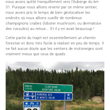
nous avons quitté tranquillement vers l’Auberge du km
31. Puisque nous allions revenir par ce même sentier,
nous avons pris le temps de bien géolocaliser les
endroits où nous allions cueillir de nombreux
champignons crabes (lobster mushroom, ou dermatose
des russules) au retour…. Et il y en avait beaucoup !
Cette partie du trajet est essentiellement un chemin
forestier et donc très facile à réaliser en peu de temps. Il
ne fait aucun doute que les sentiers de motoneiges sont
vraiment mieux que ceux de quads.