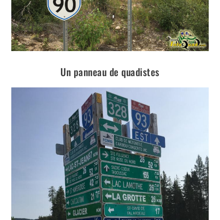
Un panneau de quadistes