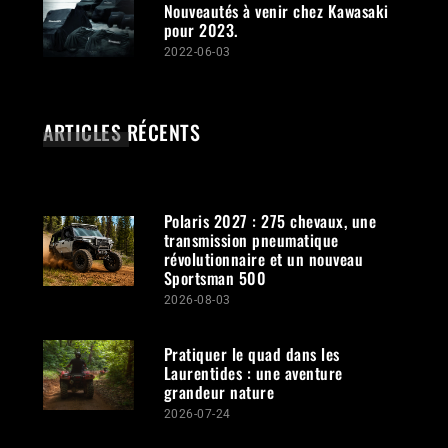
Nouveautés à venir chez Kawasaki
pour 2023.
2022-06-03
ARTICLES RÉCENTS
Polaris 2027 : 275 chevaux, une
transmission pneumatique
révolutionnaire et un nouveau
Sportsman 500
2026-08-03
Pratiquer le quad dans les
Laurentides : une aventure
grandeur nature
2026-07-24