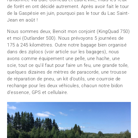
de forêt en ont décidé autrement. Après avoir fait le tour
de la Gaspésie en juin, pourquoi pas le tour du Lac Saint-
Jean en août !
Nous sommes deux, Benoit mon conjoint (KingQuad 750)
et moi (Outlander 500). Nous prévoyons 5 journées de
175 à 245 kilomètres. Outre notre bagage bien organisé
dans des ziplocs (voir article sur les bagages), nous
avons comme équipement une pelle, une hache, une
scie, tout ce qu’il faut pour faire un feu, une grande toile,
quelques dizaines de mètres de paracorde, une trousse
de réparation de pneu, un kit d’outils, une courroie de
rechange pour les deux véhicules, chacun notre bidon
d’essence, GPS et cellulaire.