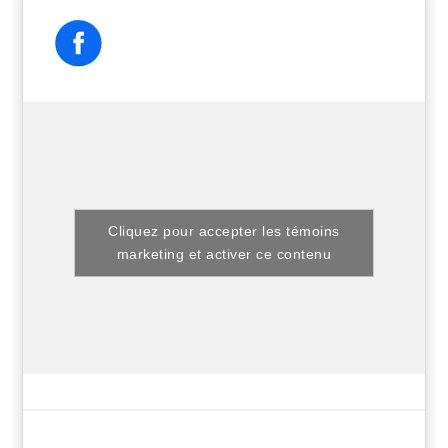
Cliquez pour accepter les témoins
marketing et activer ce contenu