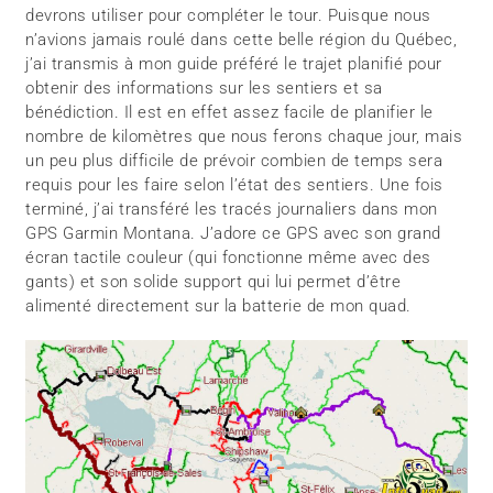
devrons utiliser pour compléter le tour. Puisque nous
n’avions jamais roulé dans cette belle région du Québec,
j’ai transmis à mon guide préféré le trajet planifié pour
obtenir des informations sur les sentiers et sa
bénédiction. Il est en effet assez facile de planifier le
nombre de kilomètres que nous ferons chaque jour, mais
un peu plus difficile de prévoir combien de temps sera
requis pour les faire selon l’état des sentiers. Une fois
terminé, j’ai transféré les tracés journaliers dans mon
GPS Garmin Montana. J’adore ce GPS avec son grand
écran tactile couleur (qui fonctionne même avec des
gants) et son solide support qui lui permet d’être
alimenté directement sur la batterie de mon quad.