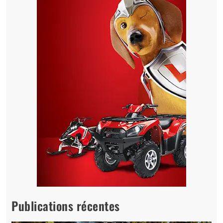
Publications récentes