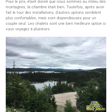
Pour le prix, étant donné que nous sommes au milieu des
montagnes, la chambre était bien. Toutefois, après avoir
fait le tour des installations, d’autres options semblent
plus confortables, mais sont dispendieuses pour un
couple seul. Les chalets sont une bien meilleure option si
vous voyagez à plusieurs.