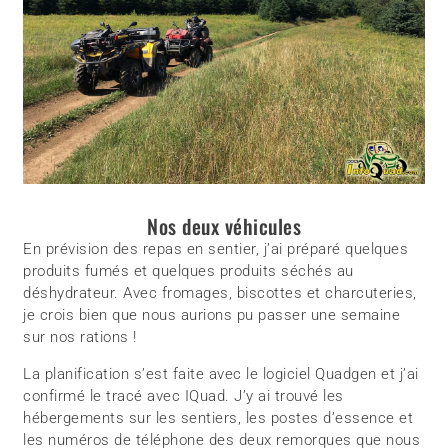
Nos deux véhicules
En prévision des repas en sentier, j’ai préparé quelques
produits fumés et quelques produits séchés au
déshydrateur. Avec fromages, biscottes et charcuteries,
je crois bien que nous aurions pu passer une semaine
sur nos rations !
La planification s’est faite avec le logiciel Quadgen et j’ai
confirmé le tracé avec IQuad. J’y ai trouvé les
hébergements sur les sentiers, les postes d’essence et
les numéros de téléphone des deux remorques que nous