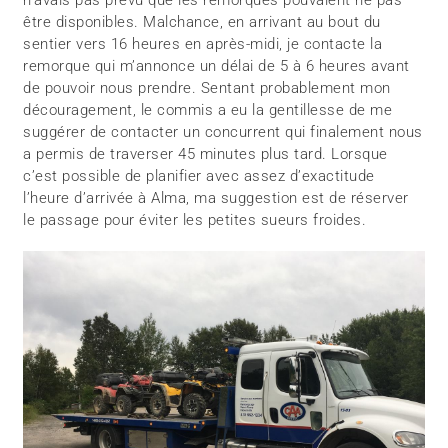
être disponibles. Malchance, en arrivant au bout du
sentier vers 16 heures en après-midi, je contacte la
remorque qui m’annonce un délai de 5 à 6 heures avant
de pouvoir nous prendre. Sentant probablement mon
découragement, le commis a eu la gentillesse de me
suggérer de contacter un concurrent qui finalement nous
a permis de traverser 45 minutes plus tard. Lorsque
c’est possible de planifier avec assez d’exactitude
l’heure d’arrivée à Alma, ma suggestion est de réserver
le passage pour éviter les petites sueurs froides.