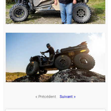
« Précédent
Suivant »