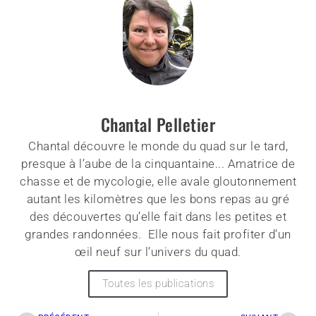
Chantal Pelletier
Chantal découvre le monde du quad sur le tard,
presque à l’aube de la cinquantaine... Amatrice de
chasse et de mycologie, elle avale gloutonnement
autant les kilomètres que les bons repas au gré
des découvertes qu’elle fait dans les petites et
grandes randonnées. Elle nous fait profiter d’un
œil neuf sur l’univers du quad.
Toutes les publications