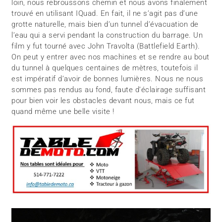
loin, nous rebroussons chemin et nous avons finalement
trouvé en utilisant IQuad. En fait, il ne s’agit pas d’une
grotte naturelle, mais bien d’un tunnel d’évacuation de
l’eau qui a servi pendant la construction du barrage. Un
film y fut tourné avec John Travolta (Battlefield Earth).
On peut y entrer avec nos machines et se rendre au bout
du tunnel à quelques centaines de mètres, toutefois il
est impératif d’avoir de bonnes lumières. Nous ne nous
sommes pas rendus au fond, faute d’éclairage suffisant
pour bien voir les obstacles devant nous, mais ce fut
quand même une belle visite !