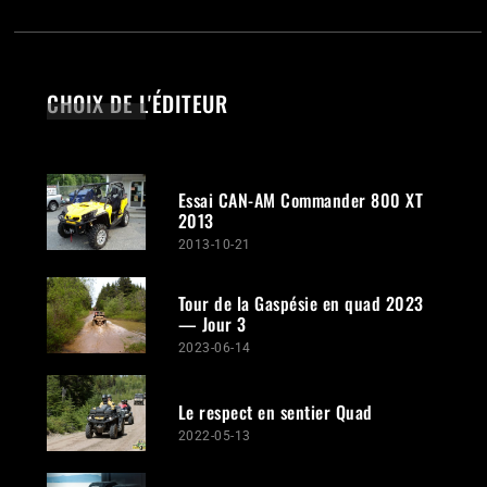
CHOIX DE L'ÉDITEUR
Essai CAN-AM Commander 800 XT
2013
2013-10-21
Tour de la Gaspésie en quad 2023
— Jour 3
2023-06-14
Le respect en sentier Quad
2022-05-13