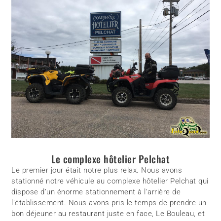
Le complexe hôtelier Pelchat
Le premier jour était notre plus relax. Nous avons
stationné notre véhicule au complexe hôtelier Pelchat qui
dispose d’un énorme stationnement à l’arrière de
l’établissement. Nous avons pris le temps de prendre un
bon déjeuner au restaurant juste en face, Le Bouleau, et