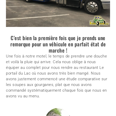
C’est bien la première fois que je prends une
remorque pour un véhicule en parfait état de
marche !
Une fois à notre motel, le temps de prendre une douche
et voilà la pluie qui arrive. Cela nous oblige à nous
équiper au complet pour nous rendre au restaurant Le
portail du Lac où nous avons très bien mangé. Nous
avons justement commencé une étude comparative sur
les soupes aux gourganes, plat que nous avons
commandé systématiquement chaque fois que nous en
avons vu au menu.