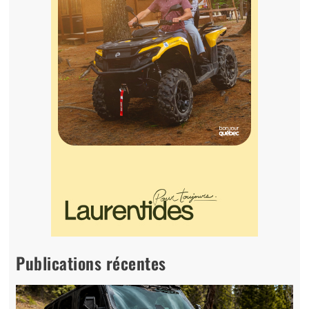
Publications récentes