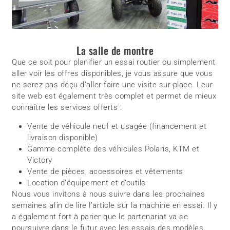
La salle de montre
Que ce soit pour planifier un essai routier ou simplement
aller voir les offres disponibles, je vous assure que vous
ne serez pas déçu d’aller faire une visite sur place. Leur
site web est également très complet et permet de mieux
connaître les services offerts :
Vente de véhicule neuf et usagée (financement et
livraison disponible)
Gamme complète des véhicules Polaris, KTM et
Victory
Vente de pièces, accessoires et vêtements
Location d’équipement et d’outils
Nous vous invitons à nous suivre dans les prochaines
semaines afin de lire l’article sur la machine en essai. Il y
a également fort à parier que le partenariat va se
poursuivre dans le futur avec les essais des modèles