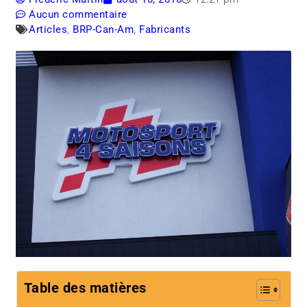
Aucun commentaire
Articles
,
BRP-Can-Am
,
Fabricants
Table des matières