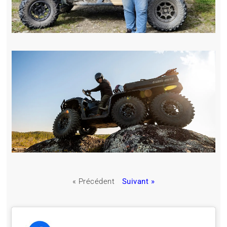
« Précédent
Suivant »