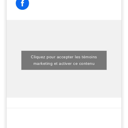
Cliquez pour accepter les témoins
marketing et activer ce contenu