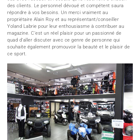
des clients. Le personnel dévoué et compétent saura
répondre à vos besoins. Un merci vraiment au
propriétaire Alain Roy et au représentant/conseiller
Yoland Labrie pour leur enthousiasme à contribuer au
magazine. C’est un réel plaisir pour un passionné de
quad d’aller discuter avec ce genre de personne qui
souhaite également promouvoir la beauté et le plaisir de
ce sport.