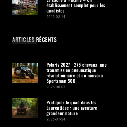
établissement complet pour les
quadistes
2019-02-14
ARTICLES RÉCENTS
Polaris 2027 : 275 chevaux, une
transmission pneumatique
révolutionnaire et un nouveau
Sportsman 500
2026-08-03
Pratiquer le quad dans les
Laurentides : une aventure
grandeur nature
2026-07-24