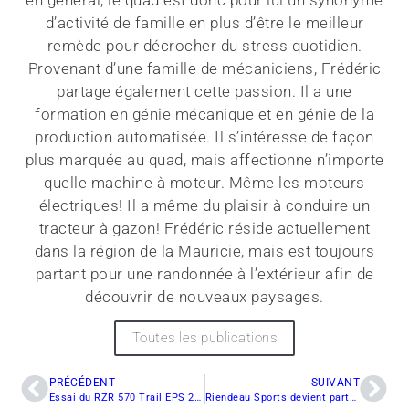
d’activité de famille en plus d’être le meilleur
remède pour décrocher du stress quotidien.
Provenant d’une famille de mécaniciens, Frédéric
partage également cette passion. Il a une
formation en génie mécanique et en génie de la
production automatisée. Il s’intéresse de façon
plus marquée au quad, mais affectionne n’importe
quelle machine à moteur. Même les moteurs
électriques! Il a même du plaisir à conduire un
tracteur à gazon! Frédéric réside actuellement
dans la région de la Mauricie, mais est toujours
partant pour une randonnée à l’extérieur afin de
découvrir de nouveaux paysages.
Toutes les publications
PRÉCÉDENT
SUIVANT
Essai du RZR 570 Trail EPS 2016
Riendeau Sports devient partenaire du Magazine InfoQuad.com