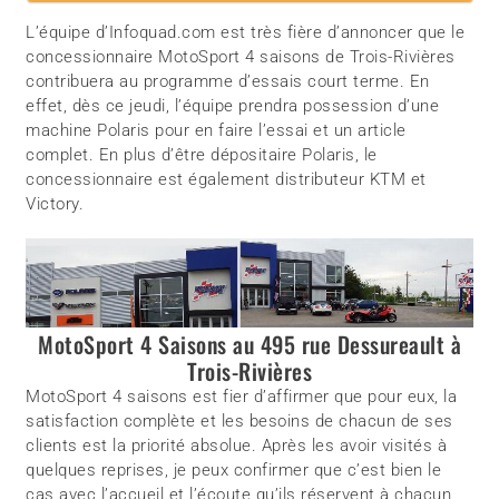
L’équipe d’Infoquad.com est très fière d’annoncer que le
concessionnaire MotoSport 4 saisons de Trois-Rivières
contribuera au programme d’essais court terme. En
effet, dès ce jeudi, l’équipe prendra possession d’une
machine Polaris pour en faire l’essai et un article
complet. En plus d’être dépositaire Polaris, le
concessionnaire est également distributeur KTM et
Victory.
MotoSport 4 Saisons au 495 rue Dessureault à
Trois-Rivières
MotoSport 4 saisons est fier d’affirmer que pour eux, la
satisfaction complète et les besoins de chacun de ses
clients est la priorité absolue. Après les avoir visités à
quelques reprises, je peux confirmer que c’est bien le
cas avec l’accueil et l’écoute qu’ils réservent à chacun