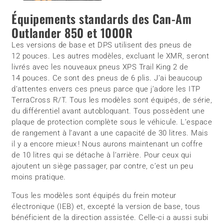
Équipements standards des Can-Am
Outlander 850 et 1000R
Les versions de base et DPS utilisent des pneus de
12 pouces. Les autres modèles, excluant le XMR, seront
livrés avec les nouveaux pneus XPS Trail King 2 de
14 pouces. Ce sont des pneus de 6 plis. J’ai beaucoup
d’attentes envers ces pneus parce que j’adore les ITP
TerraCross R/T. Tous les modèles sont équipés, de série,
du différentiel avant autobloquant. Tous possèdent une
plaque de protection complète sous le véhicule. L’espace
de rangement à l’avant a une capacité de 30 litres. Mais
il y a encore mieux ! Nous aurons maintenant un coffre
de 10 litres qui se détache à l’arrière. Pour ceux qui
ajoutent un siège passager, par contre, c’est un peu
moins pratique.
Tous les modèles sont équipés du frein moteur
électronique (IEB) et, excepté la version de base, tous
bénéficient de la direction assistée. Celle-ci a aussi subi