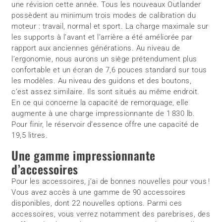
une révision cette année. Tous les nouveaux Outlander
possèdent au minimum trois modes de calibration du
moteur : travail, normal et sport. La charge maximale sur
les supports à l’avant et l’arrière a été améliorée par
rapport aux anciennes générations. Au niveau de
l’ergonomie, nous aurons un siège prétendument plus
confortable et un écran de 7,6 pouces standard sur tous
les modèles. Au niveau des guidons et des boutons,
c’est assez similaire. Ils sont situés au même endroit.
En ce qui concerne la capacité de remorquage, elle
augmente à une charge impressionnante de 1 830 lb.
Pour finir, le réservoir d’essence offre une capacité de
19,5 litres.
Une gamme impressionnante
d’accessoires
Pour les accessoires, j’ai de bonnes nouvelles pour vous !
Vous avez accès à une gamme de 90 accessoires
disponibles, dont 22 nouvelles options. Parmi ces
accessoires, vous verrez notamment des parebrises, des