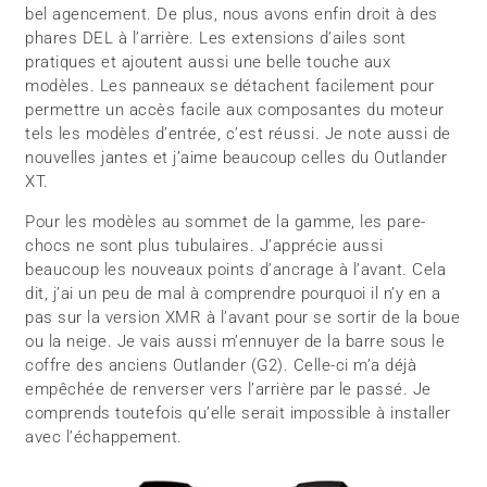
bel agencement. De plus, nous avons enfin droit à des
phares DEL à l’arrière. Les extensions d’ailes sont
pratiques et ajoutent aussi une belle touche aux
modèles. Les panneaux se détachent facilement pour
permettre un accès facile aux composantes du moteur
tels les modèles d’entrée, c’est réussi. Je note aussi de
nouvelles jantes et j’aime beaucoup celles du Outlander
XT.
Pour les modèles au sommet de la gamme, les pare-
chocs ne sont plus tubulaires. J’apprécie aussi
beaucoup les nouveaux points d’ancrage à l’avant. Cela
dit, j’ai un peu de mal à comprendre pourquoi il n’y en a
pas sur la version XMR à l’avant pour se sortir de la boue
ou la neige. Je vais aussi m’ennuyer de la barre sous le
coffre des anciens Outlander (G2). Celle-ci m’a déjà
empêchée de renverser vers l’arrière par le passé. Je
comprends toutefois qu’elle serait impossible à installer
avec l’échappement.