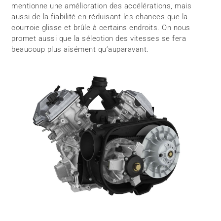
mentionne une amélioration des accélérations, mais
aussi de la fiabilité en réduisant les chances que la
courroie glisse et brûle à certains endroits. On nous
promet aussi que la sélection des vitesses se fera
beaucoup plus aisément qu’auparavant.