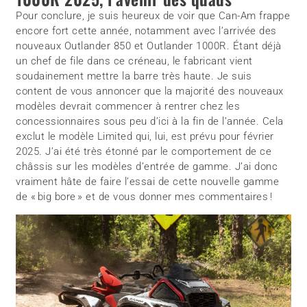
Pour conclure, je suis heureux de voir que Can-Am frappe
encore fort cette année, notamment avec l’arrivée des
nouveaux Outlander 850 et Outlander 1000R. Étant déjà
un chef de file dans ce créneau, le fabricant vient
soudainement mettre la barre très haute. Je suis
content de vous annoncer que la majorité des nouveaux
modèles devrait commencer à rentrer chez les
concessionnaires sous peu d’ici à la fin de l’année. Cela
exclut le modèle Limited qui, lui, est prévu pour février
2025. J’ai été très étonné par le comportement de ce
châssis sur les modèles d’entrée de gamme. J’ai donc
vraiment hâte de faire l’essai de cette nouvelle gamme
de « big bore » et de vous donner mes commentaires !