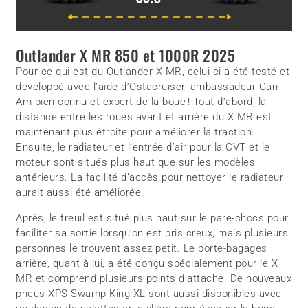
Outlander X MR 850 et 1000R 2025
Pour ce qui est du Outlander X MR, celui-ci a été testé et
développé avec l’aide d’Ostacruiser, ambassadeur Can-
Am bien connu et expert de la boue ! Tout d’abord, la
distance entre les roues avant et arrière du X MR est
maintenant plus étroite pour améliorer la traction.
Ensuite, le radiateur et l’entrée d’air pour la CVT et le
moteur sont situés plus haut que sur les modèles
antérieurs. La facilité d’accès pour nettoyer le radiateur
aurait aussi été améliorée.
Après, le treuil est situé plus haut sur le pare-chocs pour
faciliter sa sortie lorsqu’on est pris creux, mais plusieurs
personnes le trouvent assez petit. Le porte-bagages
arrière, quant à lui, a été conçu spécialement pour le X
MR et comprend plusieurs points d’attache. De nouveaux
pneus XPS Swamp King XL sont aussi disponibles avec