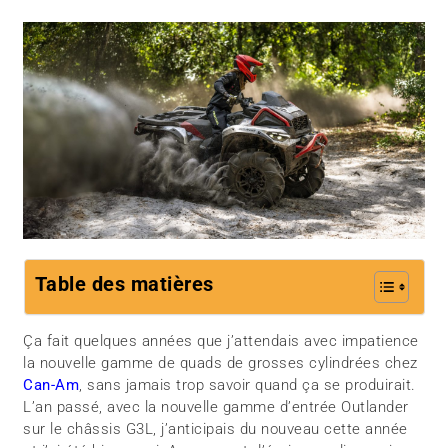
Table des matières
Ça fait quelques années que j’attendais avec impatience
la nouvelle gamme de quads de grosses cylindrées chez
Can-Am
, sans jamais trop savoir quand ça se produirait.
L’an passé, avec la nouvelle gamme d’entrée Outlander
sur le châssis G3L, j’anticipais du nouveau cette année