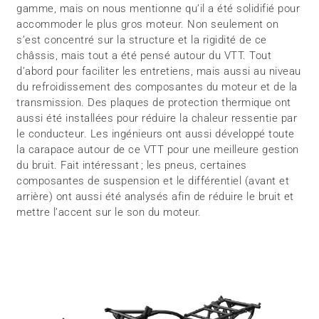
gamme, mais on nous mentionne qu’il a été solidifié pour
accommoder le plus gros moteur. Non seulement on
s’est concentré sur la structure et la rigidité de ce
châssis, mais tout a été pensé autour du VTT. Tout
d’abord pour faciliter les entretiens, mais aussi au niveau
du refroidissement des composantes du moteur et de la
transmission. Des plaques de protection thermique ont
aussi été installées pour réduire la chaleur ressentie par
le conducteur. Les ingénieurs ont aussi développé toute
la carapace autour de ce VTT pour une meilleure gestion
du bruit. Fait intéressant ; les pneus, certaines
composantes de suspension et le différentiel (avant et
arrière) ont aussi été analysés afin de réduire le bruit et
mettre l’accent sur le son du moteur.