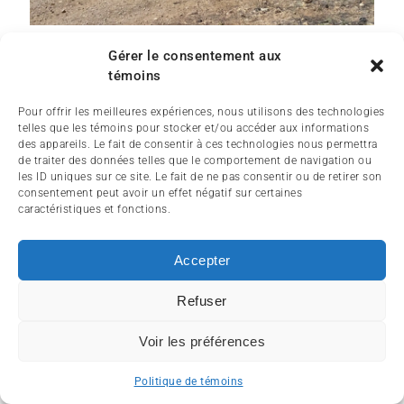
Gérer le consentement aux
témoins
Pour offrir les meilleures expériences, nous utilisons des technologies
telles que les témoins pour stocker et/ou accéder aux informations
des appareils. Le fait de consentir à ces technologies nous permettra
de traiter des données telles que le comportement de navigation ou
les ID uniques sur ce site. Le fait de ne pas consentir ou de retirer son
consentement peut avoir un effet négatif sur certaines
caractéristiques et fonctions.
Accepter
Refuser
Voir les préférences
Politique de témoins