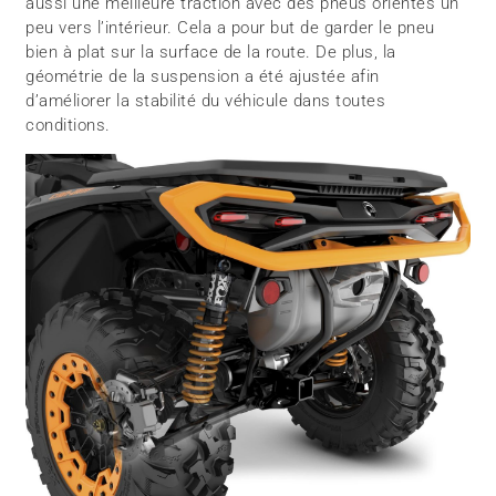
aussi une meilleure traction avec des pneus orientés un
peu vers l’intérieur. Cela a pour but de garder le pneu
bien à plat sur la surface de la route. De plus, la
géométrie de la suspension a été ajustée afin
d’améliorer la stabilité du véhicule dans toutes
conditions.