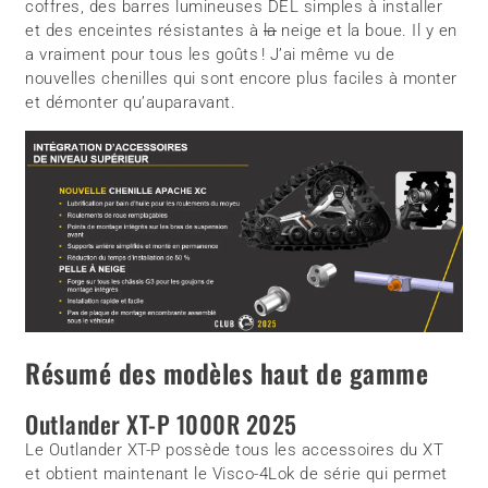
coffres, des barres lumineuses DEL simples à installer
et des enceintes résistantes à
la
neige et la boue. Il y en
a vraiment pour tous les goûts ! J’ai même vu de
nouvelles chenilles qui sont encore plus faciles à monter
et démonter qu’auparavant.
Résumé des modèles haut de gamme
Outlander XT-P 1000R 2025
Le Outlander XT-P possède tous les accessoires du XT
et obtient maintenant le Visco-4Lok de série qui permet