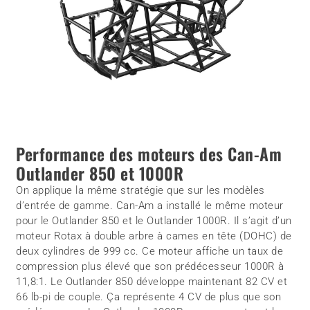
Performance des moteurs des Can-Am
Outlander 850 et 1000R
On applique la même stratégie que sur les modèles
d’entrée de gamme. Can-Am a installé le même moteur
pour le Outlander 850 et le Outlander 1000R. Il s’agit d’un
moteur Rotax à double arbre à cames en tête (DOHC) de
deux cylindres de 999 cc. Ce moteur affiche un taux de
compression plus élevé que son prédécesseur 1000R à
11,8:1. Le Outlander 850 développe maintenant 82 CV et
66 lb-pi de couple. Ça représente 4 CV de plus que son