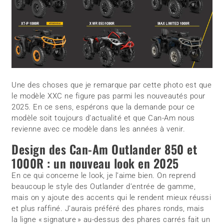
Une des choses que je remarque par cette photo est que
le modèle XXC ne figure pas parmi les nouveautés pour
2025. En ce sens, espérons que la demande pour ce
modèle soit toujours d’actualité et que Can-Am nous
revienne avec ce modèle dans les années à venir.
Design des Can-Am Outlander 850 et
1000R : un nouveau look en 2025
En ce qui concerne le look, je l’aime bien. On reprend
beaucoup le style des Outlander d’entrée de gamme,
mais on y ajoute des accents qui le rendent mieux réussi
et plus raffiné. J’aurais préféré des phares ronds, mais
la ligne « signature » au-dessus des phares carrés fait un