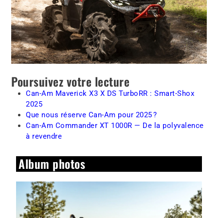
Poursuivez votre lecture
Can-Am Maverick X3 X DS TurboRR : Smart-Shox
2025
Que nous réserve Can-Am pour 2025 ?
Can-Am Commander XT 1000R — De la polyvalence
à revendre
Album photos