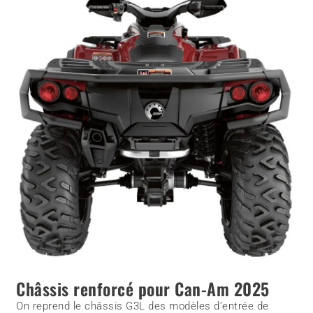
Châssis renforcé pour Can-Am 2025
On reprend le châssis G3L des modèles d’entrée de