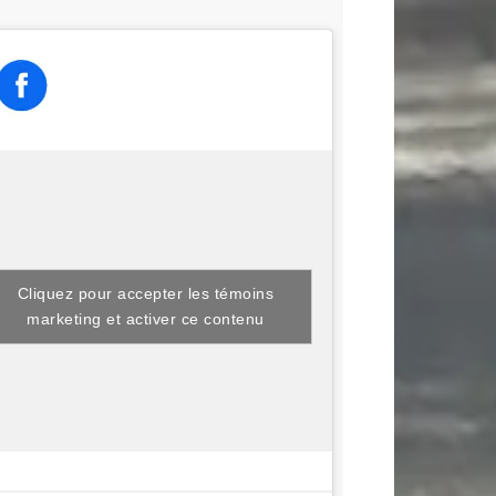
Cliquez pour accepter les témoins
marketing et activer ce contenu