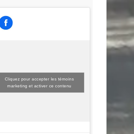
Cliquez pour accepter les témoins
marketing et activer ce contenu