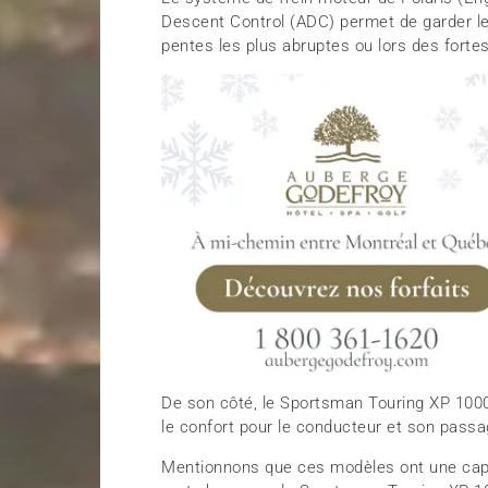
Descent Control (ADC) permet de garder le
pentes les plus abruptes ou lors des forte
De son côté, le Sportsman Touring XP 100
le confort pour le conducteur et son passa
Mentionnons que ces modèles ont une capa