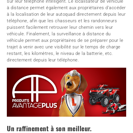
sur leur téléphone intelligent. Le localisateur de véhicule
à distance permet également aux propriétaires d’accéder
à la localisation de leur autoquad directement depuis leur
téléphone, afin que les chasseurs et les randonneurs
puissent facilement retrouver leur chemin vers leur
véhicule. Finalement, la surveillance à distance du
véhicule permet aux propriétaires de se préparer pour le
trajet à venir avec une visibilité sur le temps de charge
restant, les kilomètres, le niveau de la batterie, etc.
directement depuis leur téléphone.
Un raffinement à son meilleur.