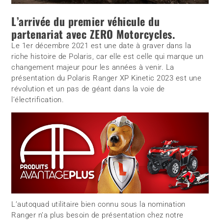
L’arrivée du premier véhicule du
partenariat avec ZERO Motorcycles.
Le 1er décembre 2021 est une date à graver dans la
riche histoire de Polaris, car elle est celle qui marque un
changement majeur pour les années à venir. La
présentation du Polaris Ranger XP Kinetic 2023 est une
révolution et un pas de géant dans la voie de
l’électrification.
L’autoquad utilitaire bien connu sous la nomination
Ranger n’a plus besoin de présentation chez notre