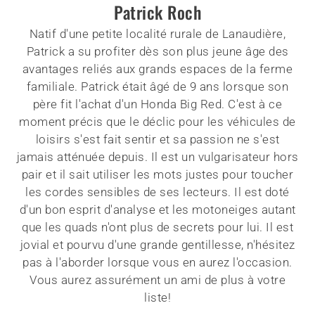
Patrick Roch
Natif d'une petite localité rurale de Lanaudière,
Patrick a su profiter dès son plus jeune âge des
avantages reliés aux grands espaces de la ferme
familiale. Patrick était âgé de 9 ans lorsque son
père fit l'achat d'un Honda Big Red. C'est à ce
moment précis que le déclic pour les véhicules de
loisirs s'est fait sentir et sa passion ne s'est
jamais atténuée depuis. Il est un vulgarisateur hors
pair et il sait utiliser les mots justes pour toucher
les cordes sensibles de ses lecteurs. Il est doté
d'un bon esprit d'analyse et les motoneiges autant
que les quads n'ont plus de secrets pour lui. Il est
jovial et pourvu d'une grande gentillesse, n'hésitez
pas à l'aborder lorsque vous en aurez l'occasion.
Vous aurez assurément un ami de plus à votre
liste!