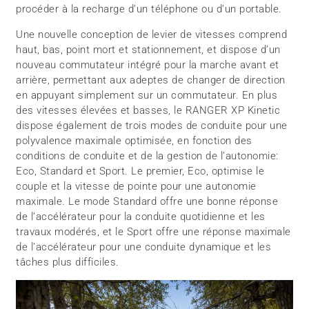
procéder à la recharge d’un téléphone ou d’un portable.
Une nouvelle conception de levier de vitesses comprend
haut, bas, point mort et stationnement, et dispose d’un
nouveau commutateur intégré pour la marche avant et
arrière, permettant aux adeptes de changer de direction
en appuyant simplement sur un commutateur. En plus
des vitesses élevées et basses, le RANGER XP Kinetic
dispose également de trois modes de conduite pour une
polyvalence maximale optimisée, en fonction des
conditions de conduite et de la gestion de l’autonomie:
Eco, Standard et Sport. Le premier, Eco, optimise le
couple et la vitesse de pointe pour une autonomie
maximale. Le mode Standard offre une bonne réponse
de l’accélérateur pour la conduite quotidienne et les
travaux modérés, et le Sport offre une réponse maximale
de l’accélérateur pour une conduite dynamique et les
tâches plus difficiles.