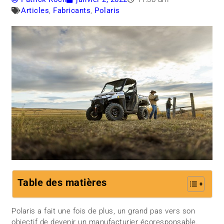
Articles
,
Fabricants
,
Polaris
Table des matières
Polaris a fait une fois de plus, un grand pas vers son
objectif de devenir un manufacturier écoresponsable.