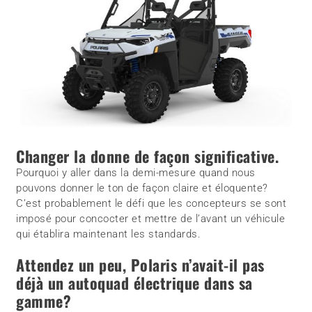
Changer la donne de façon significative.
Pourquoi y aller dans la demi-mesure quand nous
pouvons donner le ton de façon claire et éloquente?
C’est probablement le défi que les concepteurs se sont
imposé pour concocter et mettre de l’avant un véhicule
qui établira maintenant les standards.
Attendez un peu, Polaris n’avait-il pas
déjà un autoquad électrique dans sa
gamme?