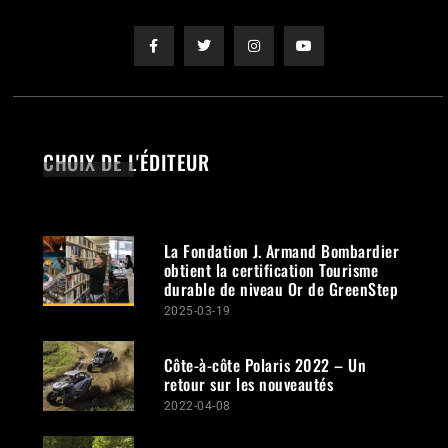
CHOIX DE L'ÉDITEUR
La Fondation J. Armand Bombardier
obtient la certification Tourisme
durable de niveau Or de GreenStep
2025-03-19
Côte-à-côte Polaris 2022 – Un
retour sur les nouveautés
2022-04-08