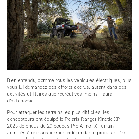
Bien entendu, comme tous les véhicules électriques, plus
vous lui demandez des efforts accrus, autant dans des
activités utilitaires que récréatives, moins il aura
d’autonomie.
Pour attaquer les terrains les plus difficiles, les
concepteurs ont équipé le Polaris Ranger Kinetic XP
2023 de pneus de 29 pouces Pro Armor X-Terrain.
Jumelés à une suspension indépendante procurant 10