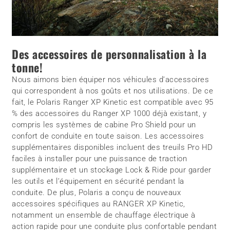
Des accessoires de personnalisation à la
tonne!
Nous aimons bien équiper nos véhicules d’accessoires
qui correspondent à nos goûts et nos utilisations. De ce
fait, le Polaris Ranger XP Kinetic est compatible avec 95
% des accessoires du Ranger XP 1000 déjà existant, y
compris les systèmes de cabine Pro Shield pour un
confort de conduite en toute saison. Les accessoires
supplémentaires disponibles incluent des treuils Pro HD
faciles à installer pour une puissance de traction
supplémentaire et un stockage Lock & Ride pour garder
les outils et l’équipement en sécurité pendant la
conduite. De plus, Polaris a conçu de nouveaux
accessoires spécifiques au RANGER XP Kinetic,
notamment un ensemble de chauffage électrique à
action rapide pour une conduite plus confortable pendant