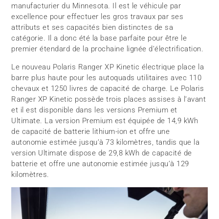
manufacturier du Minnesota. Il est le véhicule par
excellence pour effectuer les gros travaux par ses
attributs et ses capacités bien distinctes de sa
catégorie. Il a donc été la base parfaite pour être le
premier étendard de la prochaine lignée d’électrification.
Le nouveau Polaris Ranger XP Kinetic électrique place la
barre plus haute pour les autoquads utilitaires avec 110
chevaux et 1250 livres de capacité de charge. Le Polaris
Ranger XP Kinetic possède trois places assises à l’avant
et il est disponible dans les versions Premium et
Ultimate. La version Premium est équipée de 14,9 kWh
de capacité de batterie lithium-ion et offre une
autonomie estimée jusqu’à 73 kilomètres, tandis que la
version Ultimate dispose de 29,8 kWh de capacité de
batterie et offre une autonomie estimée jusqu’à 129
kilomètres.