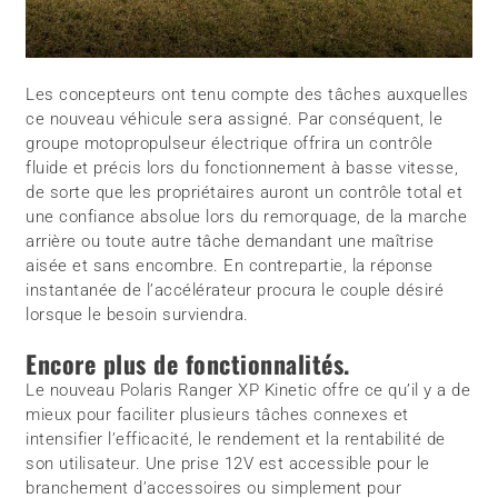
Les concepteurs ont tenu compte des tâches auxquelles
ce nouveau véhicule sera assigné. Par conséquent, le
groupe motopropulseur électrique offrira un contrôle
fluide et précis lors du fonctionnement à basse vitesse,
de sorte que les propriétaires auront un contrôle total et
une confiance absolue lors du remorquage, de la marche
arrière ou toute autre tâche demandant une maîtrise
aisée et sans encombre. En contrepartie, la réponse
instantanée de l’accélérateur procura le couple désiré
lorsque le besoin surviendra.
Encore plus de fonctionnalités.
Le nouveau Polaris Ranger XP Kinetic offre ce qu’il y a de
mieux pour faciliter plusieurs tâches connexes et
intensifier l’efficacité, le rendement et la rentabilité de
son utilisateur. Une prise 12V est accessible pour le
branchement d’accessoires ou simplement pour