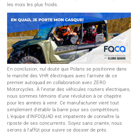
les mois les plus froids.
En conclusion, nul doute que Polaris se positionne dans
le marché des VHR électriques avec l’arrivée de ce
premier autoquad en collaboration avec ZERO
Motorcycles. À l’instar des véhicules routiers électriques,
nous sommes témoins d’une révolution à ce chapitre
pour les années à venir. Ce manufacturier vient tout
simplement d’établir la barre pour ses compétiteurs.
L’équipe d’INFOQUAD est impatiente de connaître la
riposte de ses concurrents. Soyez sans crainte, nous
serons à l’affût pour suivre ce dossier de près.