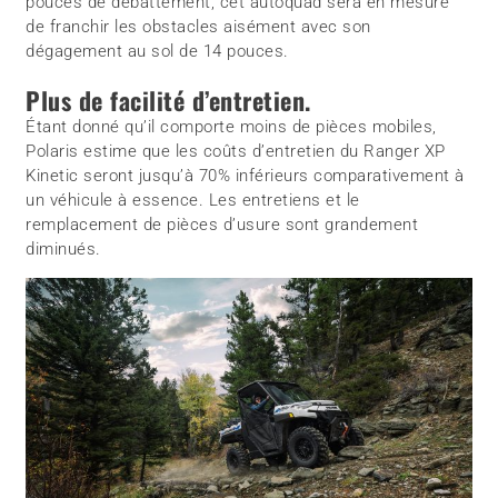
pouces de débattement, cet autoquad sera en mesure
de franchir les obstacles aisément avec son
dégagement au sol de 14 pouces.
Plus de facilité d’entretien.
Étant donné qu’il comporte moins de pièces mobiles,
Polaris estime que les coûts d’entretien du Ranger XP
Kinetic seront jusqu’à 70% inférieurs comparativement à
un véhicule à essence. Les entretiens et le
remplacement de pièces d’usure sont grandement
diminués.