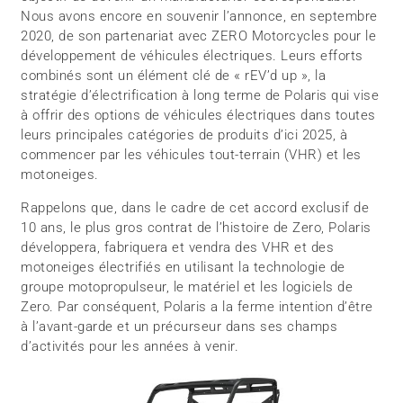
Nous avons encore en souvenir l’annonce, en septembre
2020, de son partenariat avec ZERO Motorcycles pour le
développement de véhicules électriques. Leurs efforts
combinés sont un élément clé de « rEV’d up », la
stratégie d’électrification à long terme de Polaris qui vise
à offrir des options de véhicules électriques dans toutes
leurs principales catégories de produits d’ici 2025, à
commencer par les véhicules tout-terrain (VHR) et les
motoneiges.
Rappelons que, dans le cadre de cet accord exclusif de
10 ans, le plus gros contrat de l’histoire de Zero, Polaris
développera, fabriquera et vendra des VHR et des
motoneiges électrifiés en utilisant la technologie de
groupe motopropulseur, le matériel et les logiciels de
Zero. Par conséquent, Polaris a la ferme intention d’être
à l’avant-garde et un précurseur dans ses champs
d’activités pour les années à venir.