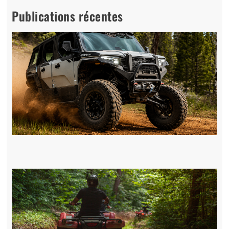
Publications récentes