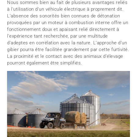
Nous sommes bien au fait de plusieurs avantages reliés
à l’utilisation d’un véhicule électrique à proprement dit.
L’absence des sonorités bien connues de détonation
provoquées par un moteur à combustion interne offre un
fonctionnement doux et apaisant relié directement à
l’expérience tant recherchée, par une multitude
d’adeptes en corrélation avec la nature. L’approche d’un
gibier pourra être facilitée grandement par cette furtivité.
La proximité et le contact avec des animaux d’élevage
pourront également être simplifiés.