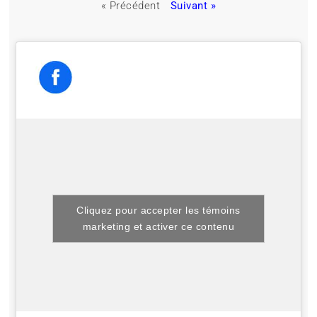
« Précédent
Suivant »
Cliquez pour accepter les témoins
marketing et activer ce contenu