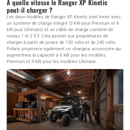
À quelle vitesse le Ranger XP Kinetic
peut-il charger ?
Les deux modèles de Ranger XP Kinetic sont livrés avec
un système de charge intégré (3 kW pour Premium et 6
kW pour Ultimate) et un câble de charge combiné de
niveau 1 et 2 EV. Cela permet aux propriétaires de
charger à partir de prises de 120 volts et de 240 volts.
Polaris proposera également un chargeur accessoire qui
augmentera la capacité à 6 kW pour les modèles
Premium et 9 kW pour les modèles Ultimate.