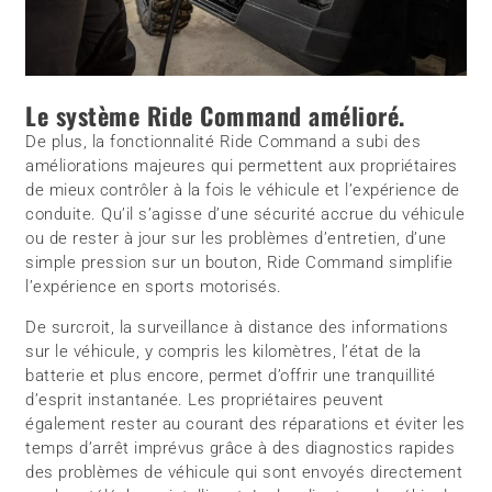
Le système Ride Command amélioré.
De plus, la fonctionnalité Ride Command a subi des
améliorations majeures qui permettent aux propriétaires
de mieux contrôler à la fois le véhicule et l’expérience de
conduite. Qu’il s’agisse d’une sécurité accrue du véhicule
ou de rester à jour sur les problèmes d’entretien, d’une
simple pression sur un bouton, Ride Command simplifie
l’expérience en sports motorisés.
De surcroit, la surveillance à distance des informations
sur le véhicule, y compris les kilomètres, l’état de la
batterie et plus encore, permet d’offrir une tranquillité
d’esprit instantanée. Les propriétaires peuvent
également rester au courant des réparations et éviter les
temps d’arrêt imprévus grâce à des diagnostics rapides
des problèmes de véhicule qui sont envoyés directement