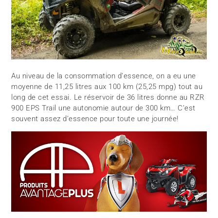
Au niveau de la consommation d’essence, on a eu une
moyenne de 11,25 litres aux 100 km (25,25 mpg) tout au
long de cet essai. Le réservoir de 36 litres donne au RZR
900 EPS Trail une autonomie autour de 300 km… C’est
souvent assez d’essence pour toute une journée!