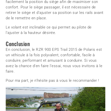
facilement la position du siège afin de maximiser son
confort. Pour le siège passager, il est nécessaire de
retirer le siège et d’ajuster sa position sur les rails avant
de le remettre en place.
Le volant est inclinable ce qui permet au pilote de
l’ajuster à la hauteur désirée.
Conclusion
En conclusion, le RZR 900 EPS Trail 2015 de Polaris est
un véhicule à la fois polyvalent, confortable, facile à
conduire, performant et amusant à conduire. Si vous
avez la chance d’en faire l’essai, nous vous invitons à le
faire.
Pour ma part, je n’hésite pas à vous le recommander !