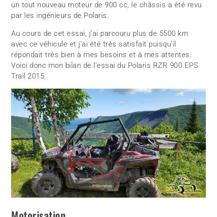
un tout nouveau moteur de 900 cc, le châssis a été revu
par les ingénieurs de Polaris.
Au cours de cet essai, j’ai parcouru plus de 5500 km
avec ce véhicule et j’ai été très satisfait puisqu’il
répondait très bien à mes besoins et à mes attentes.
Voici donc mon bilan de l’essai du Polaris RZR 900 EPS
Trail 2015.
Motorisation