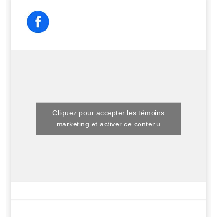
Cliquez pour accepter les témoins
marketing et activer ce contenu