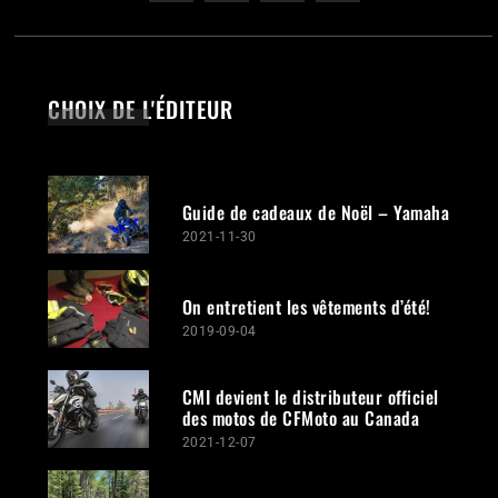
CHOIX DE L'ÉDITEUR
Guide de cadeaux de Noël – Yamaha
2021-11-30
On entretient les vêtements d’été!
2019-09-04
CMI devient le distributeur officiel
des motos de CFMoto au Canada
2021-12-07