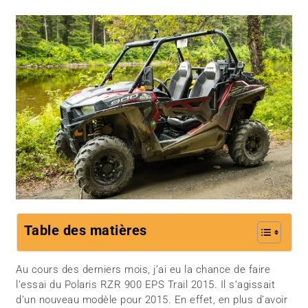
Table des matières
Au cours des derniers mois, j’ai eu la chance de faire
l’essai du Polaris RZR 900 EPS Trail 2015. Il s’agissait
d’un nouveau modèle pour 2015. En effet, en plus d’avoir