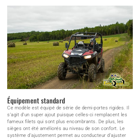
Équipement standard
Ce modèle est équipé de série de demi-portes rigides. Il
s’agit d’un super ajout puisque celles-ci remplacent les
fameux filets qui sont plus encombrants. De plus, les
sièges ont été améliorés au niveau de son confort. Le
système d’ajustement permet au conducteur d’ajuster