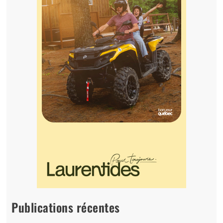
Publications récentes