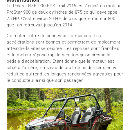
Le Polaris RZR 900 EPS Trail 2015 est équipé du moteur
ProStar 900 de deux cylindres de 875 cc qui développe
75 HP. C’est environ 20 HP de plus que le moteur 800
que l’on retrouvait jusqu’en 2014.
Ce moteur offre de bonnes performances. Les
accélérations sont bonnes et permettent de rapidement
atteindre la vitesse désirée. Les reprises sont franches
et le moteur répond rapidement lorsqu’on presse la
pédale d’accélération. Étant donné que le moteur est
situé à l’arrière, le niveau de bruit de ce dernier s’en voit
réduit ce qui rend les longues randonnées agréables pour
le conducteur ainsi que son passager.