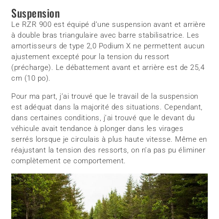
Suspension
Le RZR 900 est équipé d’une suspension avant et arrière
à double bras triangulaire avec barre stabilisatrice. Les
amortisseurs de type 2,0 Podium X ne permettent aucun
ajustement excepté pour la tension du ressort
(précharge). Le débattement avant et arrière est de 25,4
cm (10 po).
Pour ma part, j’ai trouvé que le travail de la suspension
est adéquat dans la majorité des situations. Cependant,
dans certaines conditions, j’ai trouvé que le devant du
véhicule avait tendance à plonger dans les virages
serrés lorsque je circulais à plus haute vitesse. Même en
réajustant la tension des ressorts, on n’a pas pu éliminer
complètement ce comportement.