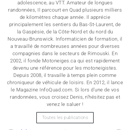
adolescence, au VTT. Amateur de longues
randonnées, Il parcourt en Quad plusieurs milliers
de kilomètres chaque année. Il apprécie
principalement les sentiers du Bas-St-Laurent, de
la Gaspésie, de la Côte-Nord et du nord du
Nouveau-Brunswick. Informaticien de formation, il
a travaillé de nombreuses années pour diverses
compagnies dans le secteurs de Rimouski. En
2002, il fonde Motoneiges.ca qui est rapidement
devenu une référence pour les motoneigistes.
Depuis 2008, il travaille à temps plein comme
chroniqueur de véhicule de loisirs. En 2012, il lance
le Magazine InfoQuad.com. Si lors d'une de vos
randonnées, vous croisez Denis, n'hésitez pas et
venez le saluer !
Toutes les publications