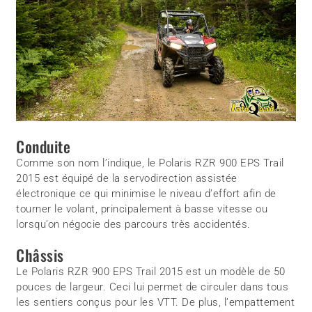
Conduite
Comme son nom l’indique, le Polaris RZR 900 EPS Trail
2015 est équipé de la servodirection assistée
électronique ce qui minimise le niveau d’effort afin de
tourner le volant, principalement à basse vitesse ou
lorsqu’on négocie des parcours très accidentés.
Châssis
Le Polaris RZR 900 EPS Trail 2015 est un modèle de 50
pouces de largeur. Ceci lui permet de circuler dans tous
les sentiers conçus pour les VTT. De plus, l’empattement