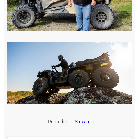
« Précédent
Suivant »