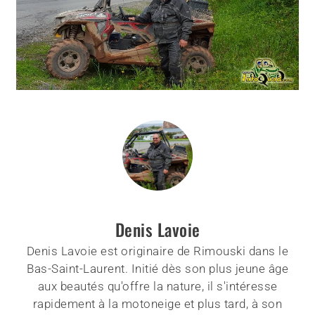
Denis Lavoie
Denis Lavoie est originaire de Rimouski dans le
Bas-Saint-Laurent. Initié dès son plus jeune âge
aux beautés qu'offre la nature, il s'intéresse
rapidement à la motoneige et plus tard, à son