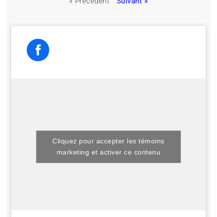
« Précédent
Suivant »
Cliquez pour accepter les témoins
marketing et activer ce contenu