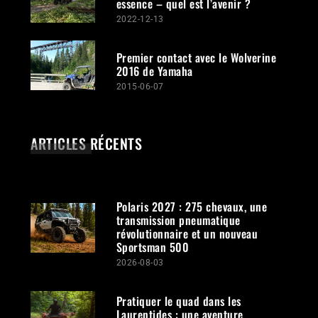
essence – quel est l’avenir ?
2022-12-13
Premier contact avec le Wolverine
2016 de Yamaha
2015-06-07
ARTICLES RÉCENTS
Polaris 2027 : 275 chevaux, une
transmission pneumatique
révolutionnaire et un nouveau
Sportsman 500
2026-08-03
Pratiquer le quad dans les
Laurentides : une aventure