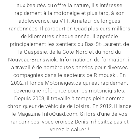
aux beautés qu'offre la nature, il s'intéresse
rapidement à la motoneige et plus tard, à son
adolescence, au VTT. Amateur de longues
randonnées, Il parcourt en Quad plusieurs milliers
de kilomètres chaque année. Il apprécie
principalement les sentiers du Bas-St-Laurent, de
la Gaspésie, de la Côte-Nord et du nord du
Nouveau-Brunswick. Informaticien de formation, il
a travaillé de nombreuses années pour diverses
compagnies dans le secteurs de Rimouski. En
2002, il fonde Motoneiges.ca qui est rapidement
devenu une référence pour les motoneigistes.
Depuis 2008, il travaille à temps plein comme
chroniqueur de véhicule de loisirs. En 2012, il lance
le Magazine InfoQuad.com. Si lors d'une de vos
randonnées, vous croisez Denis, n'hésitez pas et
venez le saluer !