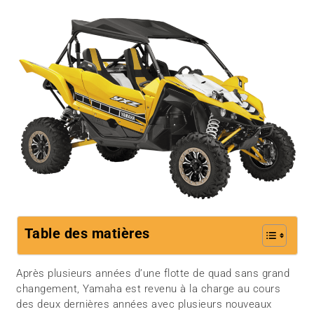
Table des matières
Après plusieurs années d’une flotte de quad sans grand
changement, Yamaha est revenu à la charge au cours
des deux dernières années avec plusieurs nouveaux