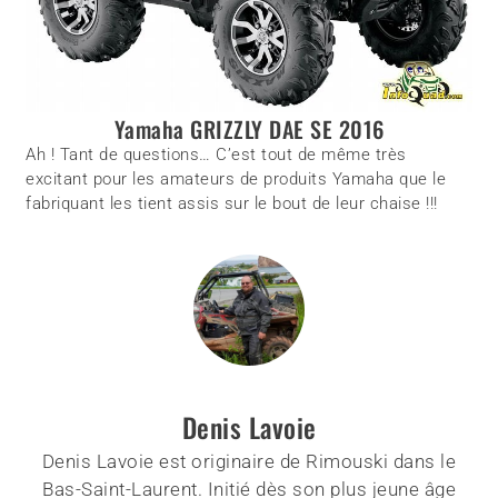
Yamaha GRIZZLY DAE SE 2016
Ah ! Tant de questions… C’est tout de même très
excitant pour les amateurs de produits Yamaha que le
fabriquant les tient assis sur le bout de leur chaise !!!
Denis Lavoie
Denis Lavoie est originaire de Rimouski dans le
Bas-Saint-Laurent. Initié dès son plus jeune âge