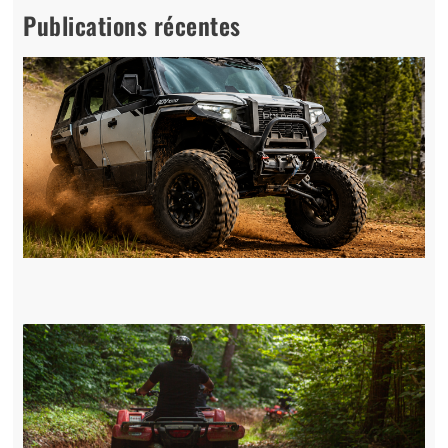
Publications récentes