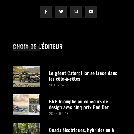
CHOIX DE L'ÉDITEUR
Le géant Caterpillar se lance dans
les côte-à-côtes
2017-12-06
BRP triomphe au concours de
design avec cinq prix Red Dot
2024-06-18
Quads électriques, hybrides ou à