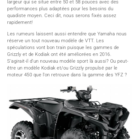
largeur qui se situe entre 50 et 58 pouces avec des
performances plus adaptées pour les besoins du
quadiste moyen. Ceci dit, nous serons fixés assez
rapidement!
Les rumeurs laissent aussi entendre que Yamaha nous
réserve un tout nouveau modèle de VTT. Les
spéculations vont bon train puisque les gammes de
Grizzly et de Kodiak ont été améliorées en 2016.
S’agirait-il d’un nouveau modèle sport là aussi? Ou peut-
être un modèle Kodiak et/ou Grizzly propulsé par le
moteur 450 que l’on retrouve dans la gamme des YFZ ?