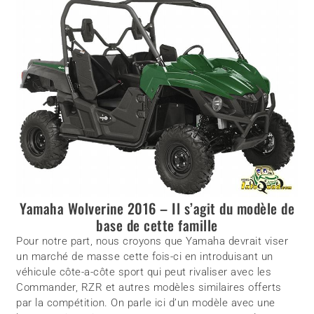
Yamaha Wolverine 2016 – Il s’agit du modèle de
base de cette famille
Pour notre part, nous croyons que Yamaha devrait viser
un marché de masse cette fois-ci en introduisant un
véhicule côte-a-côte sport qui peut rivaliser avec les
Commander, RZR et autres modèles similaires offerts
par la compétition. On parle ici d’un modèle avec une