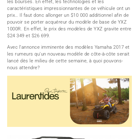
les bourses. En effet, les technologies et les
caractéristiques impressionnantes de ce véhicule ont un
prix… Il faut donc allonger un $10 000 additionnel afin de
pouvoir se porter acquéreur du modèle de base de YXZ
1000R. En effet, le prix des modèles de YXZ gravite entre
$24 349 et $26 699.
Avec l’annonce imminente des modèles Yamaha 2017 et
les rumeurs qu’un nouveau modèle de côte-à-côte serait
lancé dès le milieu de cette semaine, à quoi pouvons-
nous attendre?