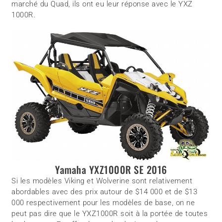
marché du Quad, ils ont eu leur réponse avec le YXZ
1000R.
Yamaha YXZ1000R SE 2016
Si les modèles Viking et Wolverine sont relativement
abordables avec des prix autour de $14 000 et de $13
000 respectivement pour les modèles de base, on ne
peut pas dire que le YXZ1000R soit à la portée de toutes