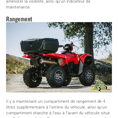
améliorer la visibilité, ainsi qu’un indicateur de
maintenance.
Rangement
Il y a maintenant un compartiment de rangement de 4
litres supplémentaire à l’arrière du véhicule, ainsi qu’un
compartiment étanche à l’eau à l’avant du véhicule situé