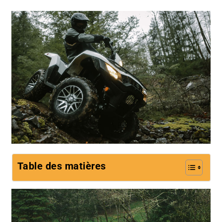
Table des matières