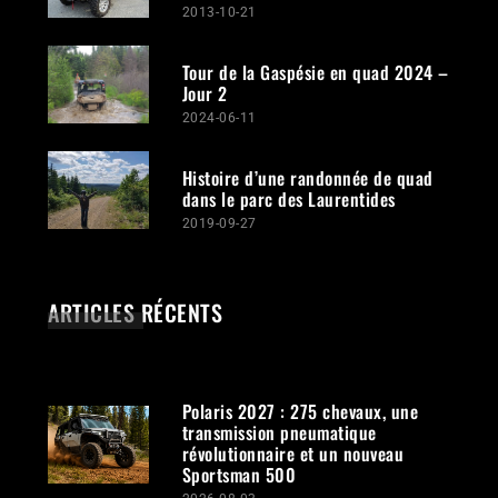
2013-10-21
Tour de la Gaspésie en quad 2024 –
Jour 2
2024-06-11
Histoire d’une randonnée de quad
dans le parc des Laurentides
2019-09-27
ARTICLES RÉCENTS
Polaris 2027 : 275 chevaux, une
transmission pneumatique
révolutionnaire et un nouveau
Sportsman 500