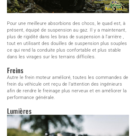
Pour une meilleure absorbions des chocs, le quad est, à
présent, équipé de suspension au gaz. Il y a maintenant,
plus de rigidité dans les bras de suspension à l’arrière ,
tout en utilisant des douilles de suspension plus souples
ce qui rend la conduite plus confortable et plus stable
dans les virages sur les terrains difficiles.
Freins
Autre le frein moteur amélioré, toutes les commandes de
frein du véhicule ont reçu de l’attention des ingénieurs
afin de rendre le freinage plus nerveux et en améliorer la
performance générale.
Lumières