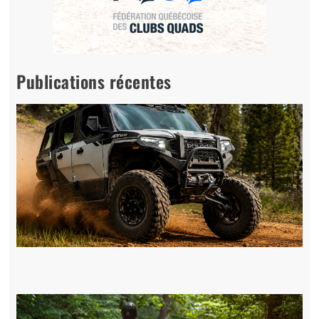
Publications récentes