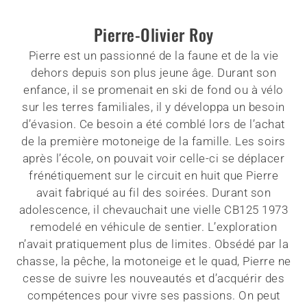
Pierre-Olivier Roy
Pierre est un passionné de la faune et de la vie
dehors depuis son plus jeune âge. Durant son
enfance, il se promenait en ski de fond ou à vélo
sur les terres familiales, il y développa un besoin
d’évasion. Ce besoin a été comblé lors de l’achat
de la première motoneige de la famille. Les soirs
après l’école, on pouvait voir celle-ci se déplacer
frénétiquement sur le circuit en huit que Pierre
avait fabriqué au fil des soirées. Durant son
adolescence, il chevauchait une vielle CB125 1973
remodelé en véhicule de sentier. L’exploration
n’avait pratiquement plus de limites. Obsédé par la
chasse, la pêche, la motoneige et le quad, Pierre ne
cesse de suivre les nouveautés et d’acquérir des
compétences pour vivre ses passions. On peut