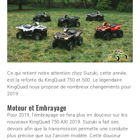
Ce qui retient notre attention chez Suzuki, cette année,
est la refonte du KingQuad 750 et 500. Le légendaire
KingQuad nous propose de nombreux changements pour
2019.
Moteur et Embrayage
Pour 2019, l’embrayage se fera plus en douceur sur les
nouveaux KingQuad 750 AXI 2019. Suzuki a fait ses
devoirs afin que la transmission permette une conduite
plus précise que sur l’ancien modèle. Cette douceur