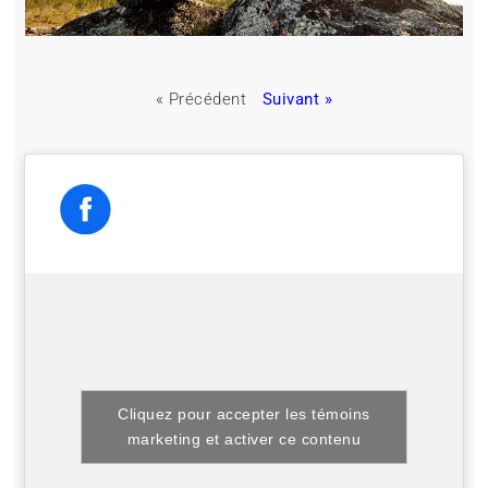
« Précédent
Suivant »
Cliquez pour accepter les témoins
marketing et activer ce contenu