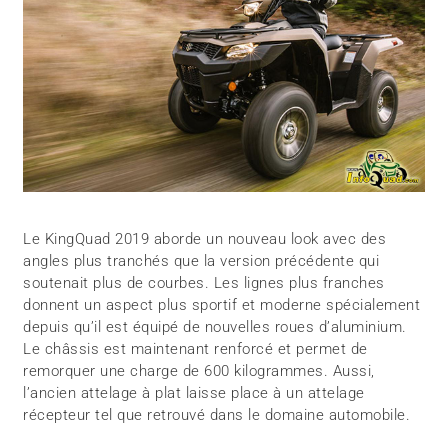
Le KingQuad 2019 aborde un nouveau look avec des
angles plus tranchés que la version précédente qui
soutenait plus de courbes. Les lignes plus franches
donnent un aspect plus sportif et moderne spécialement
depuis qu’il est équipé de nouvelles roues d’aluminium.
Le châssis est maintenant renforcé et permet de
remorquer une charge de 600 kilogrammes. Aussi,
l’ancien attelage à plat laisse place à un attelage
récepteur tel que retrouvé dans le domaine automobile.