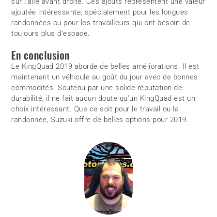
sur l’aile avant droite. Ces ajouts représentent une valeur
ajoutée intéressante, spécialement pour les longues
randonnées ou pour les travailleurs qui ont besoin de
toujours plus d’espace.
En conclusion
Le KingQuad 2019 aborde de belles améliorations. Il est
maintenant un véhicule au goût du jour avec de bonnes
commodités. Soutenu par une solide réputation de
durabilité, il ne fait aucun doute qu’un KingQuad est un
choix intéressant. Que ce soit pour le travail ou la
randonnée, Suzuki offre de belles options pour 2019.