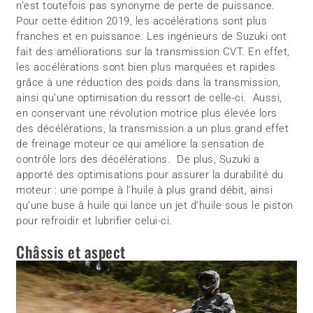
n’est toutefois pas synonyme de perte de puissance.
Pour cette édition 2019, les accélérations sont plus
franches et en puissance. Les ingénieurs de Suzuki ont
fait des améliorations sur la transmission CVT. En effet,
les accélérations sont bien plus marquées et rapides
grâce à une réduction des poids dans la transmission,
ainsi qu’une optimisation du ressort de celle-ci. Aussi,
en conservant une révolution motrice plus élevée lors
des décélérations, la transmission a un plus grand effet
de freinage moteur ce qui améliore la sensation de
contrôle lors des décélérations. De plus, Suzuki a
apporté des optimisations pour assurer la durabilité du
moteur : une pompe à l’huile à plus grand débit, ainsi
qu’une buse à huile qui lance un jet d’huile sous le piston
pour refroidir et lubrifier celui-ci.
Châssis et aspect