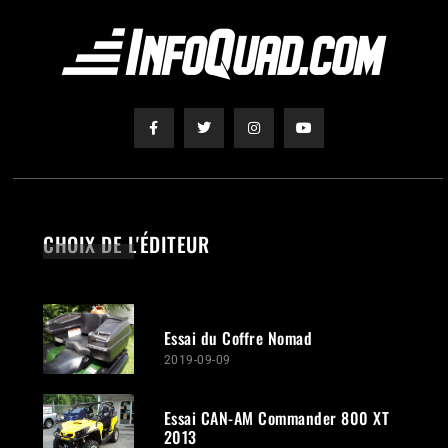
CHOIX DE L'ÉDITEUR
Essai du Coffre Nomad
2019-09-09
Essai CAN-AM Commander 800 XT
2013