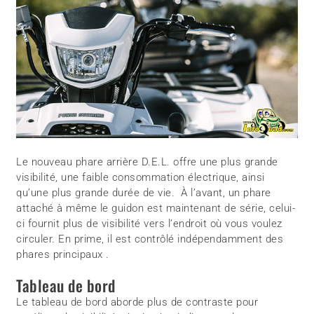
Le nouveau phare arrière D.E.L. offre une plus grande
visibilité, une faible consommation électrique, ainsi
qu’une plus grande durée de vie. À l’avant, un phare
attaché à même le guidon est maintenant de série, celui-
ci fournit plus de visibilité vers l’endroit où vous voulez
circuler. En prime, il est contrôlé indépendamment des
phares principaux .
Tableau de bord
Le tableau de bord aborde plus de contraste pour