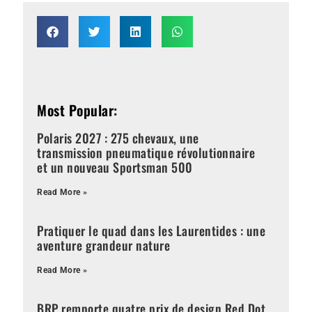
Most Popular:
Polaris 2027 : 275 chevaux, une
transmission pneumatique révolutionnaire
et un nouveau Sportsman 500
Read More »
Pratiquer le quad dans les Laurentides : une
aventure grandeur nature
Read More »
BRP remporte quatre prix de design Red Dot