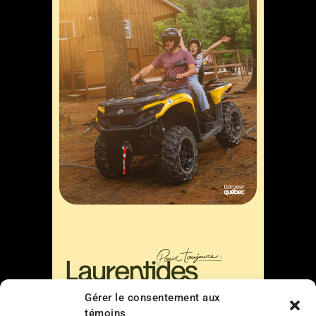
Gérer le consentement aux
témoins