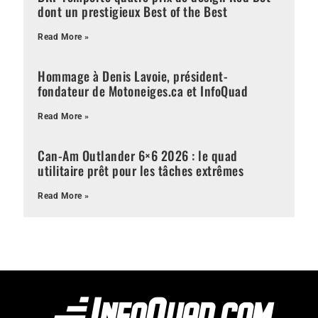
dont un prestigieux Best of the Best
Read More »
Hommage à Denis Lavoie, président-
fondateur de Motoneiges.ca et InfoQuad
Read More »
Can-Am Outlander 6×6 2026 : le quad
utilitaire prêt pour les tâches extrêmes
Read More »