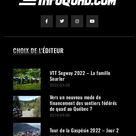
CHOIX DE L'ÉDITEUR
VTT Segway 2022 – La famille
Snarler
2022-05-04
Vers un nouveau mode de
financement des sentiers fédérés
de quad au Québec ?
2019-09-06
Tour de la Gaspésie 2022 – Jour 2