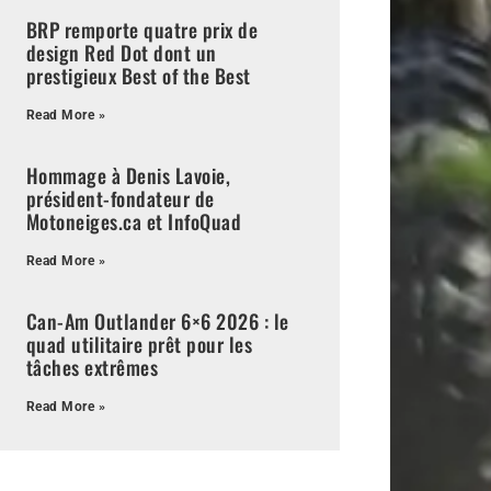
BRP remporte quatre prix de
design Red Dot dont un
prestigieux Best of the Best
Read More »
Hommage à Denis Lavoie,
président-fondateur de
Motoneiges.ca et InfoQuad
Read More »
Can-Am Outlander 6×6 2026 : le
quad utilitaire prêt pour les
tâches extrêmes
Read More »