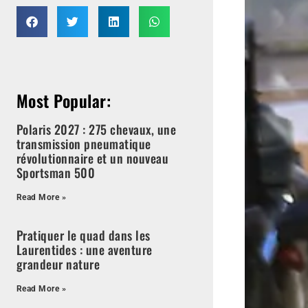
Most Popular:
Polaris 2027 : 275 chevaux, une
transmission pneumatique
révolutionnaire et un nouveau
Sportsman 500
Read More »
Pratiquer le quad dans les
Laurentides : une aventure
grandeur nature
Read More »