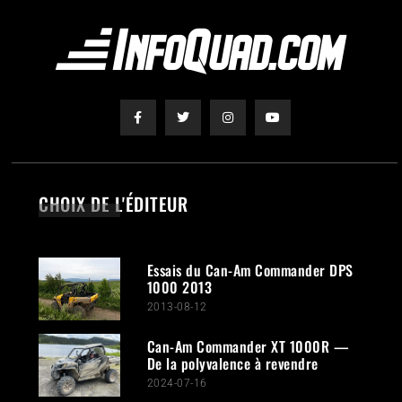
CHOIX DE L'ÉDITEUR
Essais du Can-Am Commander DPS
1000 2013
2013-08-12
Can-Am Commander XT 1000R —
De la polyvalence à revendre
2024-07-16