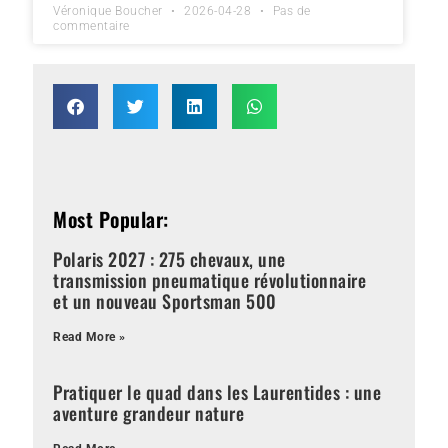
Véronique Boucher
2026-04-28
Pas de
commentaire
Most Popular:
Polaris 2027 : 275 chevaux, une
transmission pneumatique révolutionnaire
et un nouveau Sportsman 500
Read More »
Pratiquer le quad dans les Laurentides : une
aventure grandeur nature