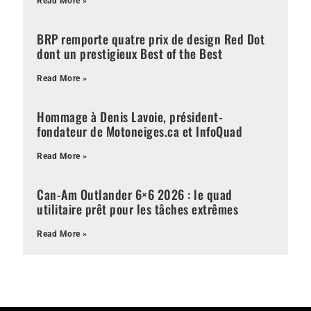
Read More »
BRP remporte quatre prix de design Red Dot
dont un prestigieux Best of the Best
Read More »
Hommage à Denis Lavoie, président-
fondateur de Motoneiges.ca et InfoQuad
Read More »
Can-Am Outlander 6×6 2026 : le quad
utilitaire prêt pour les tâches extrêmes
Read More »