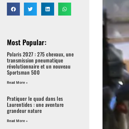
Most Popular:
Polaris 2027 : 275 chevaux, une
transmission pneumatique
révolutionnaire et un nouveau
Sportsman 500
Read More »
Pratiquer le quad dans les
Laurentides : une aventure
grandeur nature
Read More »