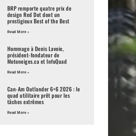
BRP remporte quatre prix de
design Red Dot dont un
prestigieux Best of the Best
Read More »
Hommage à Denis Lavoie,
président-fondateur de
Motoneiges.ca et InfoQuad
Read More »
Can-Am Outlander 6×6 2026 : le
quad utilitaire prêt pour les
tâches extrêmes
Read More »