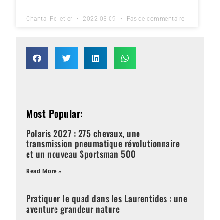
Chantal Pelletier
2022-03-09
Pas de commentaire
Most Popular:
Polaris 2027 : 275 chevaux, une
transmission pneumatique révolutionnaire
et un nouveau Sportsman 500
Read More »
Pratiquer le quad dans les Laurentides : une
aventure grandeur nature