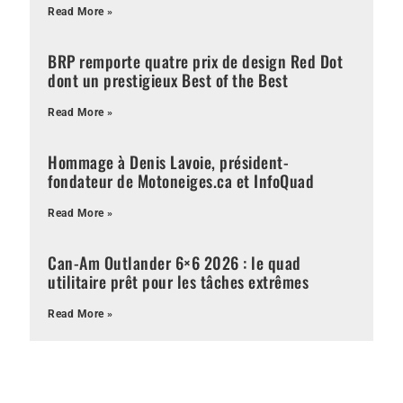
Read More »
BRP remporte quatre prix de design Red Dot
dont un prestigieux Best of the Best
Read More »
Hommage à Denis Lavoie, président-
fondateur de Motoneiges.ca et InfoQuad
Read More »
Can-Am Outlander 6×6 2026 : le quad
utilitaire prêt pour les tâches extrêmes
Read More »