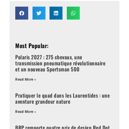
Most Popular:
Polaris 2027 : 275 chevaux, une
transmission pneumatique révolutionnaire
et un nouveau Sportsman 500
Read More »
Pratiquer le quad dans les Laurentides : une
aventure grandeur nature
Read More »
BRP remporte quatre prix de design Red Dot