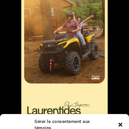
Gérer le consentement aux
témoins