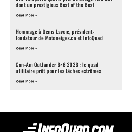
dont un prestigieux Best of the Best
Read More »
Hommage à Denis Lavoie, président-
fondateur de Motoneiges.ca et InfoQuad
Read More »
Can-Am Outlander 6×6 2026 : le quad
utilitaire prêt pour les tâches extrêmes
Read More »