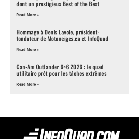
dont un prestigieux Best of the Best
Read More »
Hommage à Denis Lavoie, président-
fondateur de Motoneiges.ca et InfoQuad
Read More »
Can-Am Outlander 6×6 2026 : le quad
utilitaire prêt pour les tâches extrêmes
Read More »