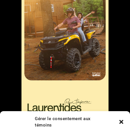
Gérer le consentement aux
témoins