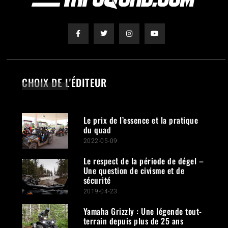
CHOIX DE L'ÉDITEUR
Le prix de l’essence et la pratique
du quad
2022-05-09
Le respect de la période de dégel –
Une question de civisme et de
sécurité
2019-04-23
Yamaha Grizzly : Une légende tout-
terrain depuis plus de 25 ans