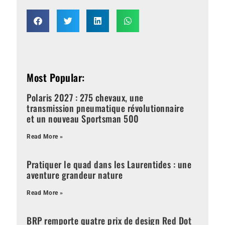
Most Popular:
Polaris 2027 : 275 chevaux, une
transmission pneumatique révolutionnaire
et un nouveau Sportsman 500
Read More »
Pratiquer le quad dans les Laurentides : une
aventure grandeur nature
Read More »
BRP remporte quatre prix de design Red Dot