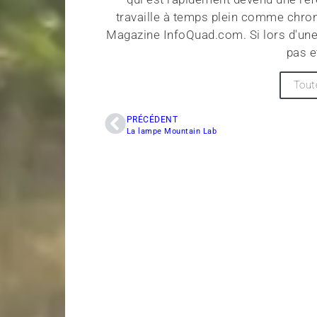
travaille à temps plein comme chroni
Magazine InfoQuad.com. Si lors d'une
pas e
Tout
PRÉCÉDENT
La lampe Mountain Lab