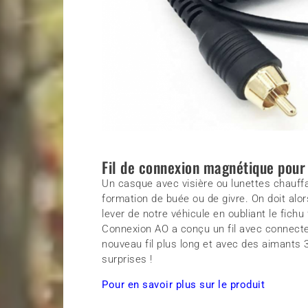
Fil de connexion magnétique pour 
Un casque avec visière ou lunettes chauffa
formation de buée ou de givre. On doit alor
lever de notre véhicule en oubliant le fichu
Connexion AO a conçu un fil avec connecteu
nouveau fil plus long et avec des aimants 3
surprises !
Pour en savoir plus sur le produit