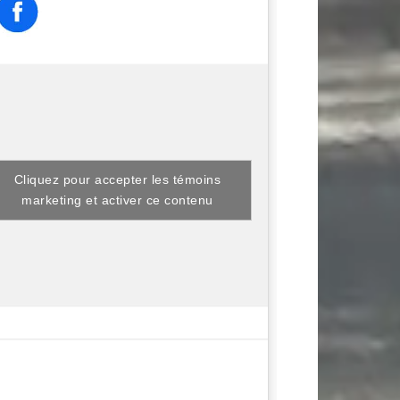
Cliquez pour accepter les témoins
marketing et activer ce contenu