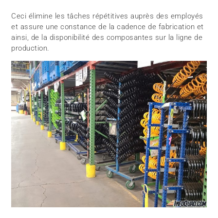
Ceci élimine les tâches répétitives auprès des employés
et assure une constance de la cadence de fabrication et
ainsi, de la disponibilité des composantes sur la ligne de
production.