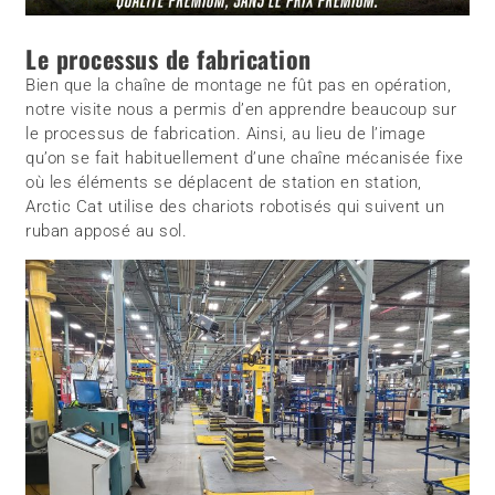
Le processus de fabrication
Bien que la chaîne de montage ne fût pas en opération,
notre visite nous a permis d’en apprendre beaucoup sur
le processus de fabrication. Ainsi, au lieu de l’image
qu’on se fait habituellement d’une chaîne mécanisée fixe
où les éléments se déplacent de station en station,
Arctic Cat utilise des chariots robotisés qui suivent un
ruban apposé au sol.