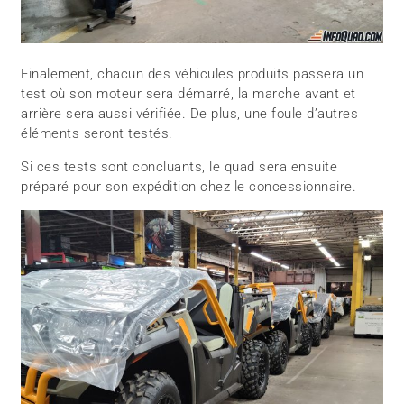
Finalement, chacun des véhicules produits passera un
test où son moteur sera démarré, la marche avant et
arrière sera aussi vérifiée. De plus, une foule d’autres
éléments seront testés.
Si ces tests sont concluants, le quad sera ensuite
préparé pour son expédition chez le concessionnaire.