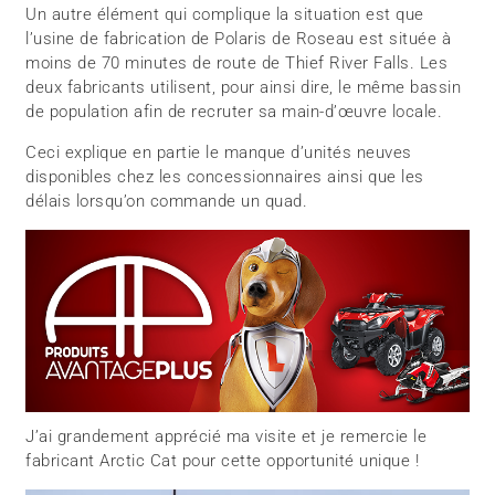
Un autre élément qui complique la situation est que
l’usine de fabrication de Polaris de Roseau est située à
moins de 70 minutes de route de Thief River Falls. Les
deux fabricants utilisent, pour ainsi dire, le même bassin
de population afin de recruter sa main-d’œuvre locale.
Ceci explique en partie le manque d’unités neuves
disponibles chez les concessionnaires ainsi que les
délais lorsqu’on commande un quad.
J’ai grandement apprécié ma visite et je remercie le
fabricant Arctic Cat pour cette opportunité unique !