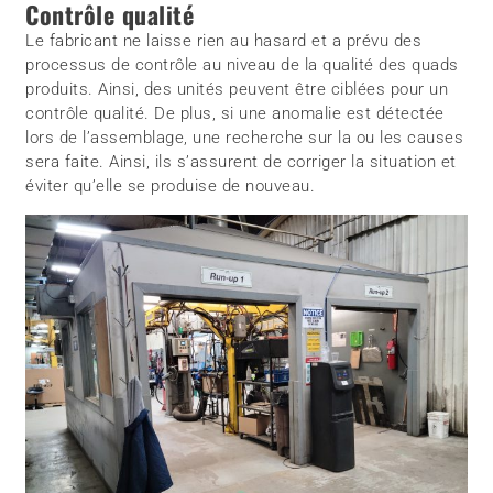
Contrôle qualité
Le fabricant ne laisse rien au hasard et a prévu des
processus de contrôle au niveau de la qualité des quads
produits. Ainsi, des unités peuvent être ciblées pour un
contrôle qualité. De plus, si une anomalie est détectée
lors de l’assemblage, une recherche sur la ou les causes
sera faite. Ainsi, ils s’assurent de corriger la situation et
éviter qu’elle se produise de nouveau.