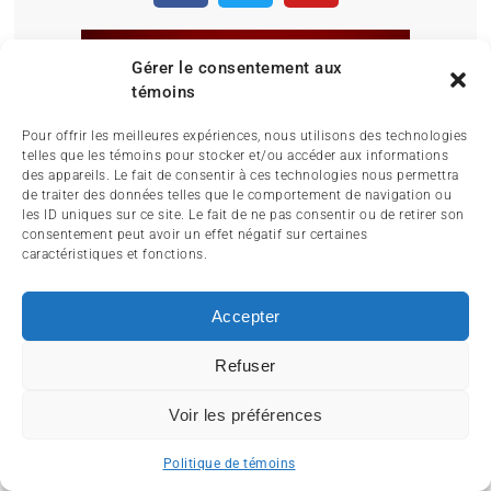
Gérer le consentement aux
témoins
Pour offrir les meilleures expériences, nous utilisons des technologies
telles que les témoins pour stocker et/ou accéder aux informations
des appareils. Le fait de consentir à ces technologies nous permettra
de traiter des données telles que le comportement de navigation ou
les ID uniques sur ce site. Le fait de ne pas consentir ou de retirer son
consentement peut avoir un effet négatif sur certaines
caractéristiques et fonctions.
Accepter
Refuser
Voir les préférences
Politique de témoins