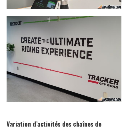
Variation d’activités des chaînes de