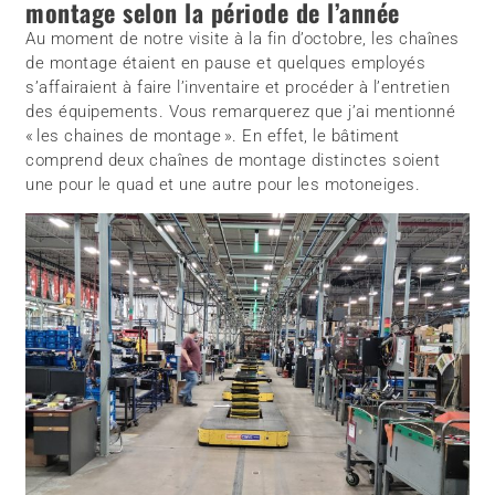
montage selon la période de l’année
Au moment de notre visite à la fin d’octobre, les chaînes
de montage étaient en pause et quelques employés
s’affairaient à faire l’inventaire et procéder à l’entretien
des équipements. Vous remarquerez que j’ai mentionné
« les chaines de montage ». En effet, le bâtiment
comprend deux chaînes de montage distinctes soient
une pour le quad et une autre pour les motoneiges.