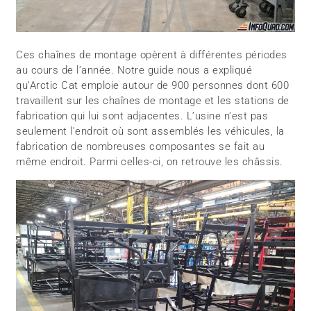
Ces chaînes de montage opèrent à différentes périodes
au cours de l’année. Notre guide nous a expliqué
qu’Arctic Cat emploie autour de 900 personnes dont 600
travaillent sur les chaînes de montage et les stations de
fabrication qui lui sont adjacentes. L’usine n’est pas
seulement l’endroit où sont assemblés les véhicules, la
fabrication de nombreuses composantes se fait au
même endroit. Parmi celles-ci, on retrouve les châssis.