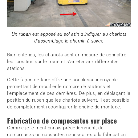
Un ruban est apposé au sol afin d’indiquer au chariots
d’assemblage le chemin à suivre
Bien entendu, les chariots sont en mesure de connaître
leur position sur le tracé et s’arrêter aux différentes
stations.
Cette façon de faire offre une souplesse incroyable
permettant de modifier le nombre de stations et
l’emplacement de ces dernières. De plus, en déplaçant la
position du ruban que les chariots suivent, il est possible
de complètement reconfigurer la chaîne de montage.
Fabrication de composantes sur place
Comme je le mentionnais précédemment, de
nombreuses composantes nécessaires à la fabrication