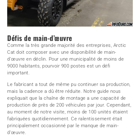
Défis de main-d’œuvre
Comme la très grande majorité des entreprises, Arctic
Cat doit composer avec une disponibilité de main-
d’œuvre en déclin. Pour une municipalité de moins de
9000 habitants, pourvoir 900 postes est un défi
important.
Le fabricant a tout de même pu continuer sa production,
mais la cadence a dû être réduite. Notre guide nous
expliquait que la chaîne de montage a une capacité de
production de près de 200 véhicules par jour. Cependant,
au moment de notre visite, moins de 100 unités étaient
fabriquées quotidiennement. Ce ralentissement était
principalement occasionné par le manque de main-
d’œuvre.