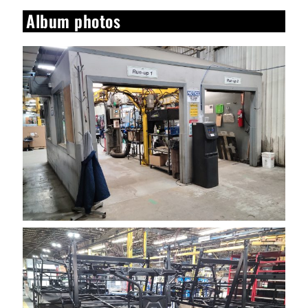
Album photos