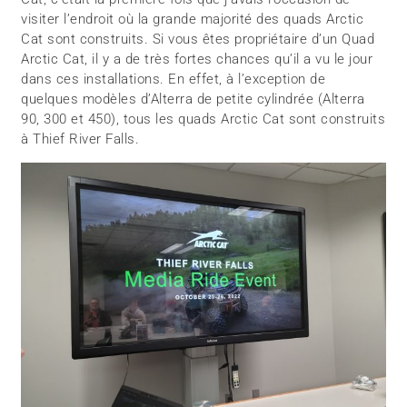
visiter l’endroit où la grande majorité des quads Arctic
Cat sont construits. Si vous êtes propriétaire d’un Quad
Arctic Cat, il y a de très fortes chances qu’il a vu le jour
dans ces installations. En effet, à l’exception de
quelques modèles d’Alterra de petite cylindrée (Alterra
90, 300 et 450), tous les quads Arctic Cat sont construits
à Thief River Falls.