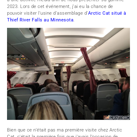
2023. Lors de cet événement, j’ai eu la chance de
pouvoir visiter l’usine d’assemblage d’
Arctic Cat situé à
Thief River Falls au Minnesota
.
Bien que ce n’était pas ma première visite chez Arctic
Cat, c’était la première fois que j’avais l’occasion de