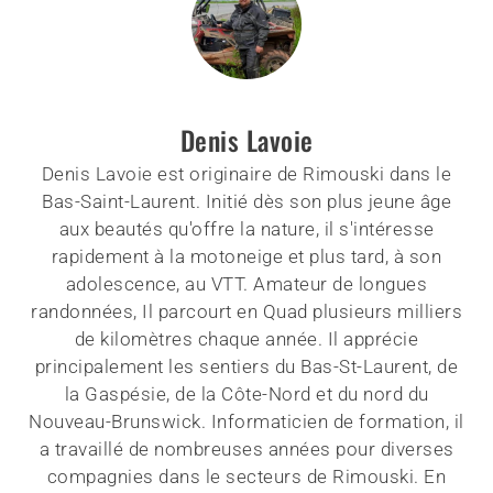
Denis Lavoie
Denis Lavoie est originaire de Rimouski dans le
Bas-Saint-Laurent. Initié dès son plus jeune âge
aux beautés qu'offre la nature, il s'intéresse
rapidement à la motoneige et plus tard, à son
adolescence, au VTT. Amateur de longues
randonnées, Il parcourt en Quad plusieurs milliers
de kilomètres chaque année. Il apprécie
principalement les sentiers du Bas-St-Laurent, de
la Gaspésie, de la Côte-Nord et du nord du
Nouveau-Brunswick. Informaticien de formation, il
a travaillé de nombreuses années pour diverses
compagnies dans le secteurs de Rimouski. En