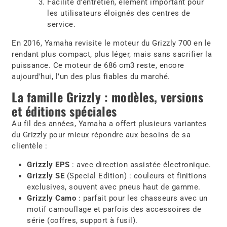
Facilité d’entretien, élément important pour
les utilisateurs éloignés des centres de
service.
En 2016, Yamaha revisite le moteur du Grizzly 700 en le
rendant plus compact, plus léger, mais sans sacrifier la
puissance. Ce moteur de 686 cm3 reste, encore
aujourd’hui, l’un des plus fiables du marché.
La famille Grizzly : modèles, versions
et éditions spéciales
Au fil des années, Yamaha a offert plusieurs variantes
du Grizzly pour mieux répondre aux besoins de sa
clientèle :
Grizzly EPS
: avec direction assistée électronique.
Grizzly SE
(Special Edition) : couleurs et finitions
exclusives, souvent avec pneus haut de gamme.
Grizzly Camo
: parfait pour les chasseurs avec un
motif camouflage et parfois des accessoires de
série (coffres, support à fusil).