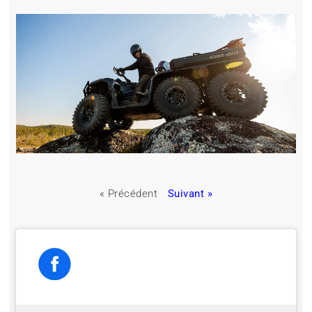
« Précédent
Suivant »