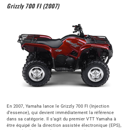
Grizzly 700 FI (2007)
En 2007, Yamaha lance le Grizzly 700 FI (Injection
d’essence), qui devient immédiatement la référence
dans sa catégorie. Il s’agit du premier VTT Yamaha à
être équipé de la direction assistée électronique (EPS),