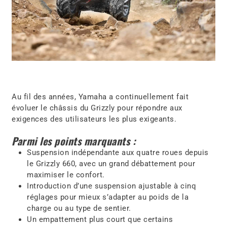
Au fil des années, Yamaha a continuellement fait
évoluer le châssis du Grizzly pour répondre aux
exigences des utilisateurs les plus exigeants.
Parmi les points marquants :
Suspension indépendante aux quatre roues depuis
le Grizzly 660, avec un grand débattement pour
maximiser le confort.
Introduction d’une suspension ajustable à cinq
réglages pour mieux s’adapter au poids de la
charge ou au type de sentier.
Un empattement plus court que certains