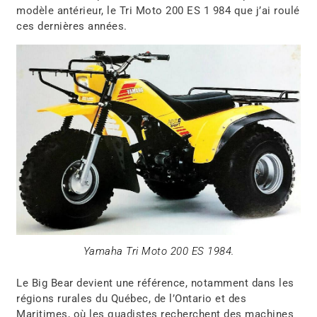
modèle antérieur, le Tri Moto 200 ES 1 984 que j’ai roulé
ces dernières années.
Yamaha Tri Moto 200 ES 1984.
Le Big Bear devient une référence, notamment dans les
régions rurales du Québec, de l’Ontario et des
Maritimes, où les quadistes recherchent des machines