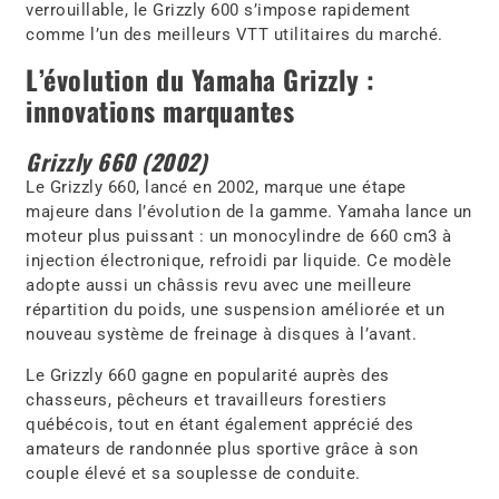
verrouillable, le Grizzly 600 s’impose rapidement
comme l’un des meilleurs VTT utilitaires du marché.
L’évolution du Yamaha Grizzly :
innovations marquantes
Grizzly 660 (2002)
Le Grizzly 660, lancé en 2002, marque une étape
majeure dans l’évolution de la gamme. Yamaha lance un
moteur plus puissant : un monocylindre de 660 cm3 à
injection électronique, refroidi par liquide. Ce modèle
adopte aussi un châssis revu avec une meilleure
répartition du poids, une suspension améliorée et un
nouveau système de freinage à disques à l’avant.
Le Grizzly 660 gagne en popularité auprès des
chasseurs, pêcheurs et travailleurs forestiers
québécois, tout en étant également apprécié des
amateurs de randonnée plus sportive grâce à son
couple élevé et sa souplesse de conduite.