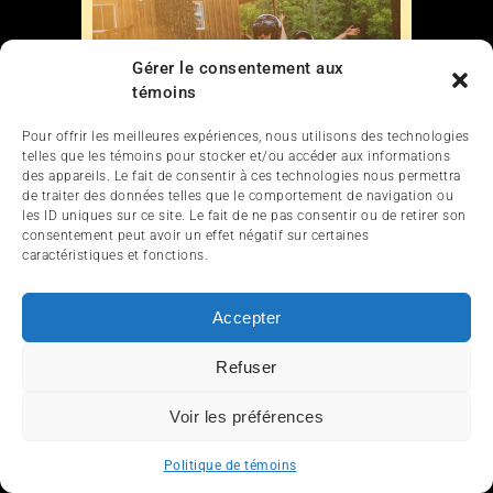
Gérer le consentement aux
témoins
Pour offrir les meilleures expériences, nous utilisons des technologies
telles que les témoins pour stocker et/ou accéder aux informations
des appareils. Le fait de consentir à ces technologies nous permettra
de traiter des données telles que le comportement de navigation ou
les ID uniques sur ce site. Le fait de ne pas consentir ou de retirer son
consentement peut avoir un effet négatif sur certaines
caractéristiques et fonctions.
Accepter
Refuser
Voir les préférences
Politique de témoins
Liens