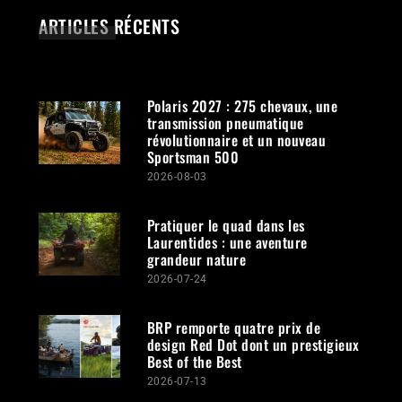
ARTICLES RÉCENTS
Polaris 2027 : 275 chevaux, une
transmission pneumatique
révolutionnaire et un nouveau
Sportsman 500
2026-08-03
Pratiquer le quad dans les
Laurentides : une aventure
grandeur nature
2026-07-24
BRP remporte quatre prix de
design Red Dot dont un prestigieux
Best of the Best
2026-07-13