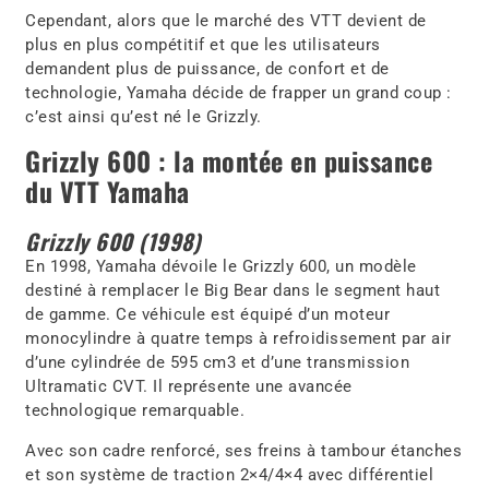
Cependant, alors que le marché des VTT devient de
plus en plus compétitif et que les utilisateurs
demandent plus de puissance, de confort et de
technologie, Yamaha décide de frapper un grand coup :
c’est ainsi qu’est né le Grizzly.
Grizzly 600 : la montée en puissance
du VTT Yamaha
Grizzly 600 (1998)
En 1998, Yamaha dévoile le Grizzly 600, un modèle
destiné à remplacer le Big Bear dans le segment haut
de gamme. Ce véhicule est équipé d’un moteur
monocylindre à quatre temps à refroidissement par air
d’une cylindrée de 595 cm3 et d’une transmission
Ultramatic CVT. Il représente une avancée
technologique remarquable.
Avec son cadre renforcé, ses freins à tambour étanches
et son système de traction 2×4/4×4 avec différentiel