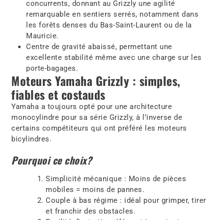
concurrents, donnant au Grizzly une agilité
remarquable en sentiers serrés, notamment dans
les forêts denses du Bas-Saint-Laurent ou de la
Mauricie.
Centre de gravité abaissé, permettant une
excellente stabilité même avec une charge sur les
porte-bagages.
Moteurs Yamaha Grizzly : simples,
fiables et costauds
Yamaha a toujours opté pour une architecture
monocylindre pour sa série Grizzly, à l’inverse de
certains compétiteurs qui ont préféré les moteurs
bicylindres.
Pourquoi ce choix?
Simplicité mécanique : Moins de pièces
mobiles = moins de pannes.
Couple à bas régime : idéal pour grimper, tirer
et franchir des obstacles.