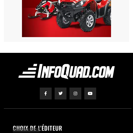
CHOIX DE L'ÉDITEUR