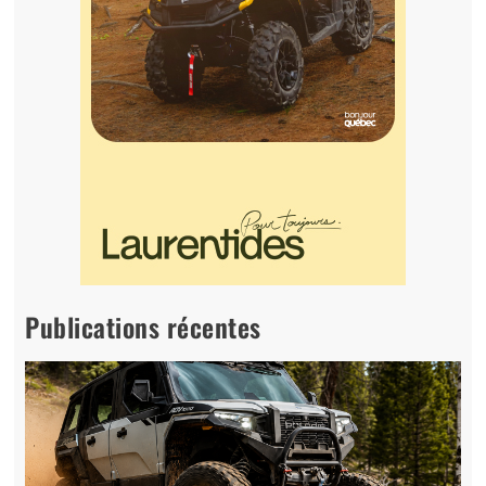
Publications récentes