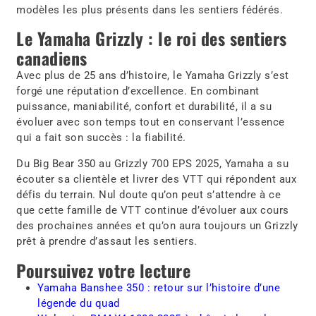
modèles les plus présents dans les sentiers fédérés.
Le Yamaha Grizzly : le roi des sentiers
canadiens
Avec plus de 25 ans d’histoire, le Yamaha Grizzly s’est
forgé une réputation d’excellence. En combinant
puissance, maniabilité, confort et durabilité, il a su
évoluer avec son temps tout en conservant l’essence
qui a fait son succès : la fiabilité.
Du Big Bear 350 au Grizzly 700 EPS 2025, Yamaha a su
écouter sa clientèle et livrer des VTT qui répondent aux
défis du terrain. Nul doute qu’on peut s’attendre à ce
que cette famille de VTT continue d’évoluer aux cours
des prochaines années et qu’on aura toujours un Grizzly
prêt à prendre d’assaut les sentiers.
Poursuivez votre lecture
Yamaha Banshee 350 : retour sur l’histoire d’une
légende du quad