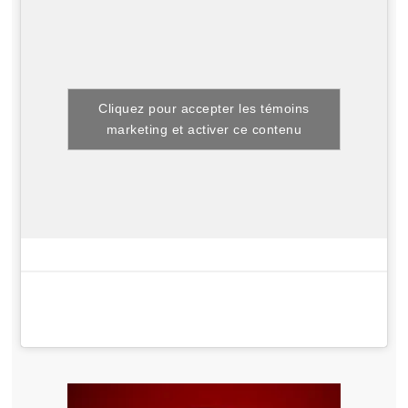
Cliquez pour accepter les témoins
marketing et activer ce contenu