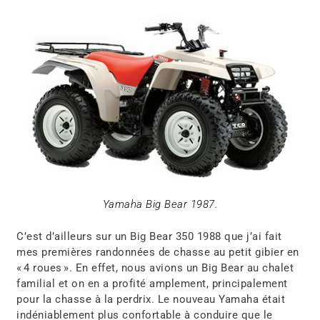
Yamaha Big Bear 1987.
C’est d’ailleurs sur un Big Bear 350 1988 que j’ai fait
mes premières randonnées de chasse au petit gibier en
« 4 roues ». En effet, nous avions un Big Bear au chalet
familial et on en a profité amplement, principalement
pour la chasse à la perdrix. Le nouveau Yamaha était
indéniablement plus confortable à conduire que le