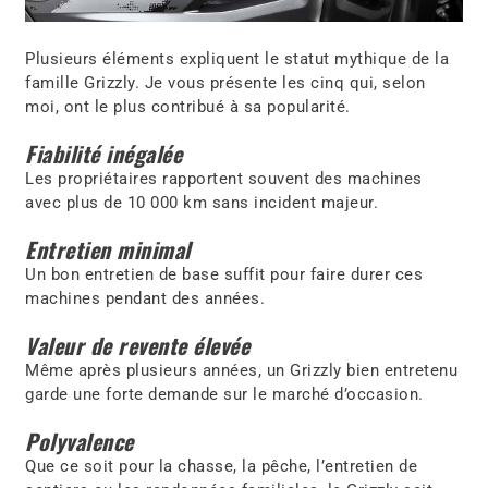
Plusieurs éléments expliquent le statut mythique de la
famille Grizzly. Je vous présente les cinq qui, selon
moi, ont le plus contribué à sa popularité.
Fiabilité inégalée
Les propriétaires rapportent souvent des machines
avec plus de 10 000 km sans incident majeur.
Entretien minimal
Un bon entretien de base suffit pour faire durer ces
machines pendant des années.
Valeur de revente élevée
Même après plusieurs années, un Grizzly bien entretenu
garde une forte demande sur le marché d’occasion.
Polyvalence
Que ce soit pour la chasse, la pêche, l’entretien de