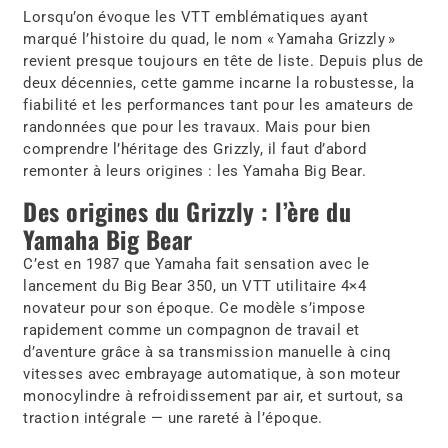
Lorsqu’on évoque les VTT emblématiques ayant
marqué l’histoire du quad, le nom « Yamaha Grizzly »
revient presque toujours en tête de liste. Depuis plus de
deux décennies, cette gamme incarne la robustesse, la
fiabilité et les performances tant pour les amateurs de
randonnées que pour les travaux. Mais pour bien
comprendre l’héritage des Grizzly, il faut d’abord
remonter à leurs origines : les Yamaha Big Bear.
Des origines du Grizzly : l’ère du
Yamaha Big Bear
C’est en 1987 que Yamaha fait sensation avec le
lancement du Big Bear 350, un VTT utilitaire 4×4
novateur pour son époque. Ce modèle s’impose
rapidement comme un compagnon de travail et
d’aventure grâce à sa transmission manuelle à cinq
vitesses avec embrayage automatique, à son moteur
monocylindre à refroidissement par air, et surtout, sa
traction intégrale — une rareté à l’époque.