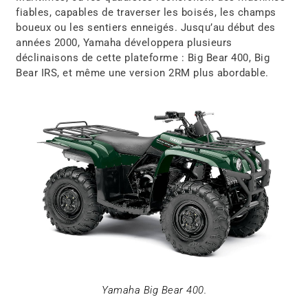
fiables, capables de traverser les boisés, les champs
boueux ou les sentiers enneigés. Jusqu’au début des
années 2000, Yamaha développera plusieurs
déclinaisons de cette plateforme : Big Bear 400, Big
Bear IRS, et même une version 2RM plus abordable.
Yamaha Big Bear 400.