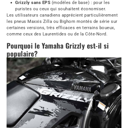
Grizzly sans EPS
(modèles de base) : pour les
puristes ou ceux qui souhaitent économiser.
Les utilisateurs canadiens apprécient particulièrement
les pneus Maxxis Zilla ou Bighorn montés de série sur
certaines versions, très efficaces en terrains boueux,
comme ceux des Laurentides ou de la Côte-Nord.
Pourquoi le Yamaha Grizzly est-il si
populaire?