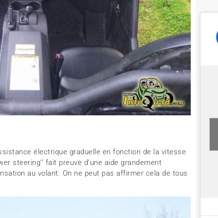
assistance électrique graduelle en fonction de la vitesse
r steering’’ fait preuve d’une aide grandement
nsation au volant. On ne peut pas affirmer cela de tous