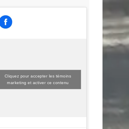
Cliquez pour accepter les témoins
marketing et activer ce contenu