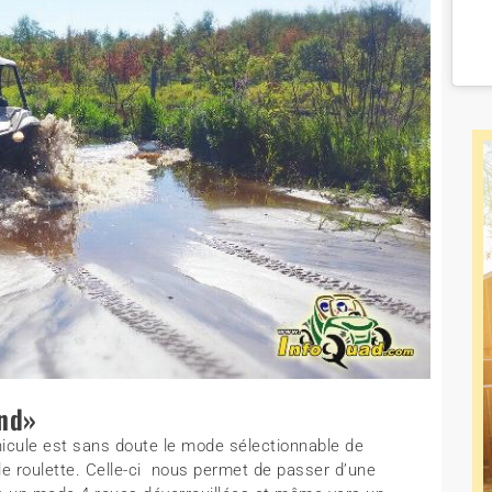
nd»
hicule est sans doute le mode sélectionnable de
ple roulette. Celle-ci nous permet de passer d’une