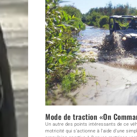
Mode de traction «On Comma
Un autre des points intéressants de ce vé
motricité qui s’actionne à l’aide d’une sim